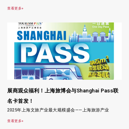
查看更多»
展商观众福利！上海旅博会与Shanghai Pass联
名卡首发！
2025年上海文旅产业最大规模盛会——上海旅游产业
查看更多»