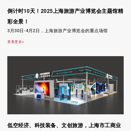
倒计时10天！2025上海旅游产业博览会主题馆精
彩全景！
3月30日-4月2日，上海旅游产业博览会的重点场馆
查看更多»
低空经济、科技装备、文创旅游，上海市工商业