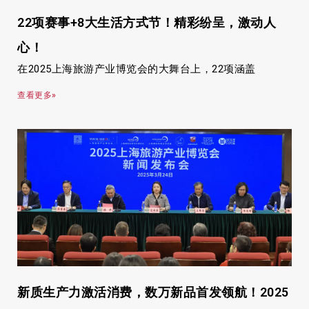
22项赛事+8大生活方式节！精彩纷呈，激动人
心！
在2025上海旅游产业博览会的大舞台上，22项涵盖
查看更多»
新质生产力激活消费，数万新品首发领航！2025