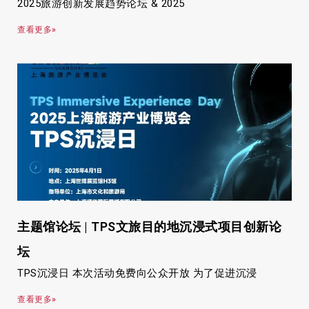
2025旅游创新发展趋势论坛 & 2025
查看更多»
主题馆论坛 | TPS文旅目的地沉浸式项目创新论
坛
TPS沉浸日 本次活动免费向公众开放 为了促进沉浸
查看更多»