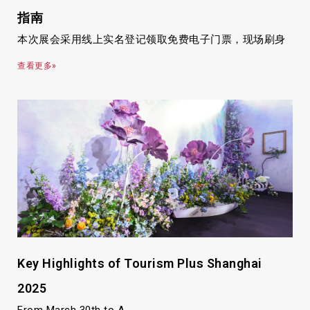
指南
本次展会采用线上实名登记领取免费电子门票，现场刷身
查看更多»
Key Highlights of Tourism Plus Shanghai
2025