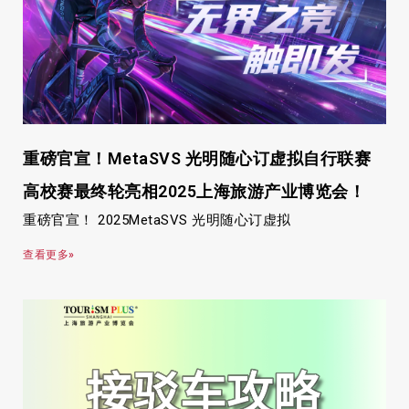
重磅官宣！MetaSVS 光明随心订虚拟自行联赛
高校赛最终轮亮相2025上海旅游产业博览会！
重磅官宣！ 2025MetaSVS 光明随心订虚拟
查看更多»