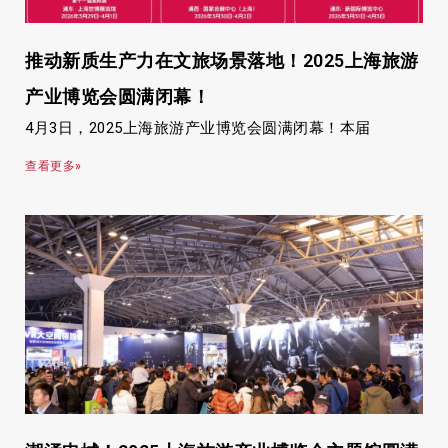
推动新质生产力在文旅场景落地！2025上海旅游
产业博览会圆满闭幕！
4月3日，2025上海旅游产业博览会圆满闭幕！本届
查看更多»