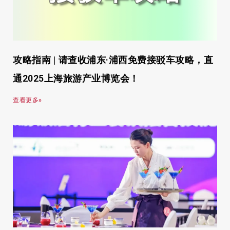
攻略指南 | 请查收浦东·浦西免费接驳车攻略，直
通2025上海旅游产业博览会！
查看更多»