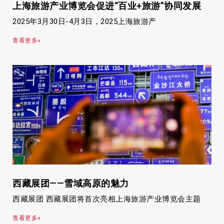
上海旅游产业博览会促进“百业+旅游”协同发展
2025年3月30日-4月3日，2025上海旅游产
查看更多»
西藏展团——雪域高原的魅力
西藏展团 西藏展团将首次亮相上海旅游产业博览会主题
查看更多»