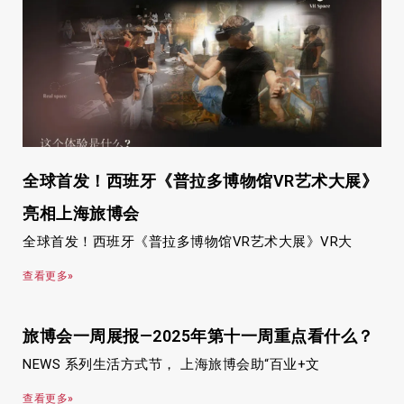
全球首发！西班牙《普拉多博物馆VR艺术大展》
亮相上海旅博会
全球首发！西班牙《普拉多博物馆VR艺术大展》VR大
查看更多»
旅博会一周展报—2025年第十一周重点看什么？
NEWS 系列生活方式节， 上海旅博会助“百业+文
查看更多»