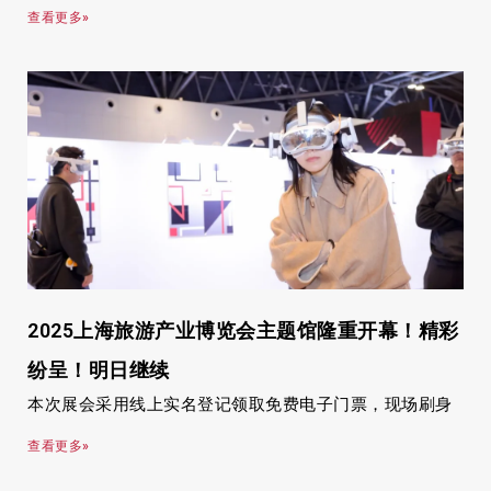
查看更多»
2025上海旅游产业博览会主题馆隆重开幕！精彩
纷呈！明日继续
本次展会采用线上实名登记领取免费电子门票，现场刷身
查看更多»