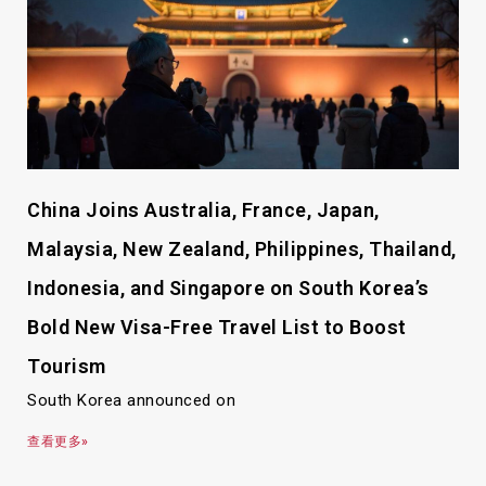
China Joins Australia, France, Japan,
Malaysia, New Zealand, Philippines, Thailand,
Indonesia, and Singapore on South Korea’s
Bold New Visa-Free Travel List to Boost
Tourism
South Korea announced on
查看更多»