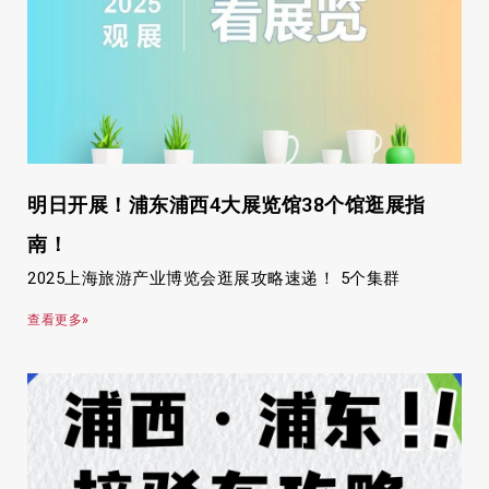
明日开展！浦东浦西4大展览馆38个馆逛展指
南！
2025上海旅游产业博览会逛展攻略速递！ 5个集群
查看更多»