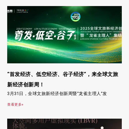
“首发经济、低空经济、谷子经济”，来全球文旅
新经济创新周！
3月31日，全球文旅新经济创新周暨“龙雀主理人”发
查看更多»