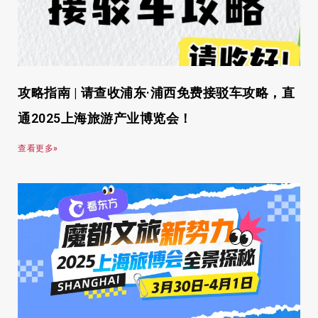
攻略指南 | 请查收浦东·浦西免费接驳车攻略，直
通2025上海旅游产业博览会！
查看更多»