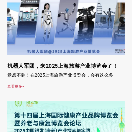
机器人军团，来2025上海旅游产业博览会了！
意想不到！在2025上海旅游产业博览会，会有这么多
查看更多»