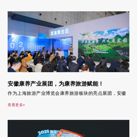
安徽康养产业展团，为康养旅游赋能！
作为上海旅游产业博览会康养旅游板块的亮点展团，安徽
查看更多»