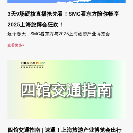
3天9场硬核直播抢先看！SMG看东方陪你畅享
2025上海旅博会狂欢！
这个春天，SMG看东方与2025上海旅游产业博览会
查看更多»
四馆交通指南 | 速通！上海旅游产业博览会出行