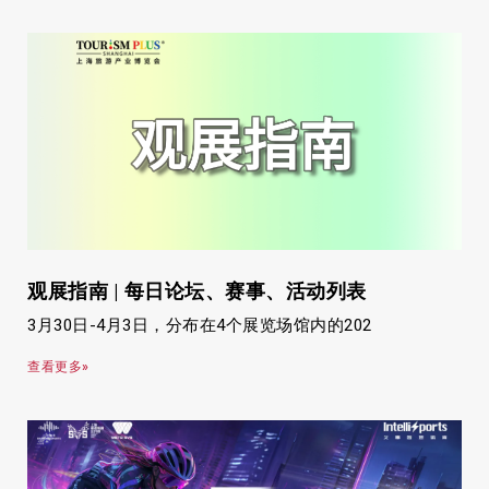
观展指南 | 每日论坛、赛事、活动列表
3月30日-4月3日，分布在4个展览场馆内的202
查看更多»