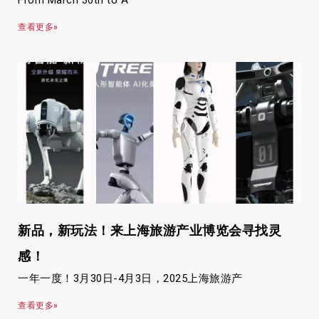
From March 30th to A
查看更多»
新品，新玩法！来上海旅游产业博览会寻找灵
感！
一年一度！3月30日-4月3日，2025上海旅游产
查看更多»