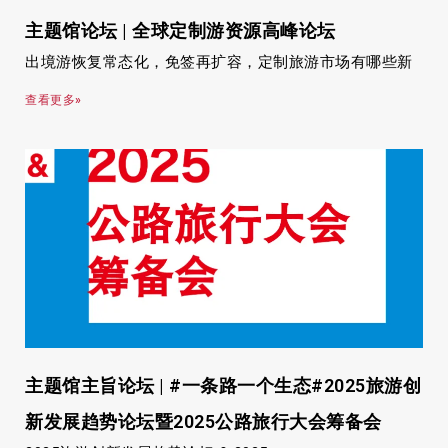
主题馆论坛 | 全球定制游资源高峰论坛
出境游恢复常态化，免签再扩容，定制旅游市场有哪些新
查看更多»
主题馆主旨论坛 | #一条路一个生态#2025旅游创
新发展趋势论坛暨2025公路旅行大会筹备会