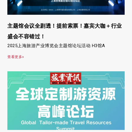
主题馆会议全剧透！提前索票！嘉宾大咖＋行业
盛会不容错过！
2025上海旅游产业博览会主题馆论坛活动 H3馆A
查看更多»