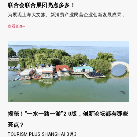
联合会联合展团亮点多多！
为展现上海大文旅、新消费产业民营企业创新发展成果，
查看更多»
揭秘！“一水一路一游”2.0版，创新论坛都有哪些
亮点？
TOURISM PLUS SHANGHAI 3月3