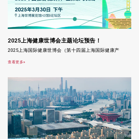
2025上海健康世博会主题论坛预告！
2025上海国际健康世博会（第十四届上海国际健康产
查看更多»