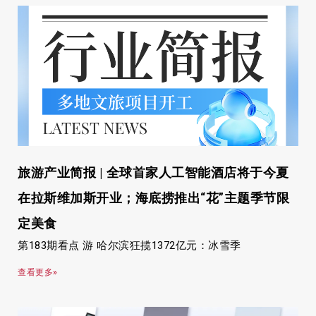
旅游产业简报 | 全球首家人工智能酒店将于今夏
在拉斯维加斯开业；海底捞推出“花”主题季节限
定美食
第183期看点 游 哈尔滨狂揽1372亿元：冰雪季
查看更多»