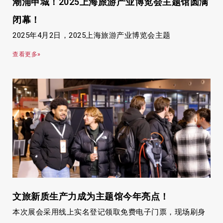
潮涌申城！2025上海旅游产业博览会主题馆圆满
闭幕！
2025年4月2日，2025上海旅游产业博览会主题
查看更多»
文旅新质生产力成为主题馆今年亮点！
本次展会采用线上实名登记领取免费电子门票，现场刷身