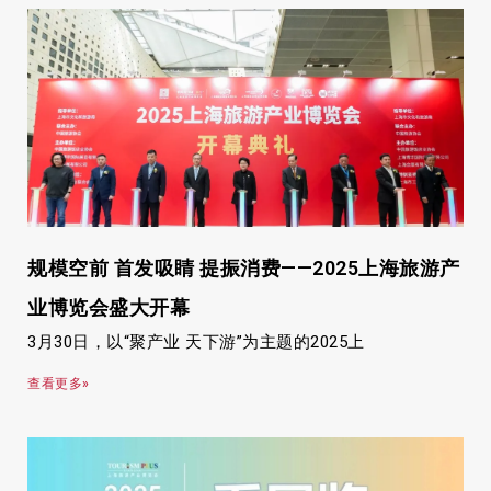
规模空前 首发吸睛 提振消费——2025上海旅游产
业博览会盛大开幕
3月30日，以“聚产业 天下游”为主题的2025上
查看更多»