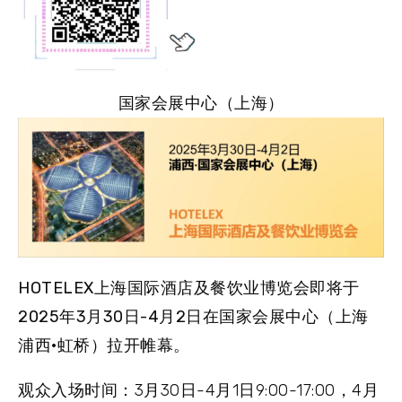
国家会展中心（上海）
HOTELEX上海国际酒店及餐饮业博览会
即将于
2025年3月30日-4月2日
在
国家会展中心（上海
浦西·虹桥）
拉开帷幕。
观众入场时间
：3月30日-4月1日9:00-17:00，4月