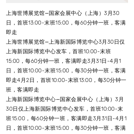
上海世博展览馆—国家会展中心（上海）
3月30
日，首班13:00-末班15:00，每60分钟一班，客满
即走
上海世博展览馆—上海新国际博览中心
3月30日仅
上海新国际博览中心发车，首班10:00-末班
15:00，每60分钟一班，客满即走3月31日-4月1
日，首班10:00-末班15:00，每30分钟一班，客满
即走4月2日，首班10:00-末班13:00，每30分钟一
班，客满即走
上海新国际博览中心—国家会展中心（上海）
3月
30日仅上海新国际博览中心发车，首班10:00-末
班15:00，每60分钟一班，客满即走3月31日-4月1
日，首班10:00-末班15:00，每30分钟一班，客满