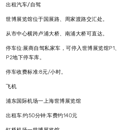
出租汽车/自驾
世博展览馆位于国展路、周家渡路交汇处。
从市中心横跨卢浦大桥、南浦大桥可直达。
停车位:展商自驾私家车，可停入世博展览馆P1、
P2地下停车库。
停车收费标准:8元/小时。
飞机
浦东国际机场一上海世博展览馆
出租车:约50分钟;车费约140元
虹桥机场一世博展览馆