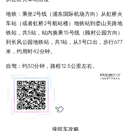
地铁
：乘坐2号线（浦东国际机场方向）从虹桥火
车站（或者虹桥2号航站楼）地铁站到娄山关路地
铁站，共5站，站内换乘15号线（顾村公园方向）
到长风公园地铁站，共1站，从3号口出，步行677
米，约用时42分钟。
自驾
：约30分钟，路程12.5公里左右。
接驳车攻略