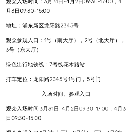
观众入场时间
：3月31日-4月2日09:30-17:00，4
月3日09:30-15:00
地址
：浦东新区龙阳路2345号
观众参观入口
：1号（南大厅），2号（北大厅），
3号（东大厅）
绿色出行地铁线
：7号线花木路站
打车定位
：龙阳路2345号1号门，5号门
入场时间、参观入口
观众入场时间:3月31日-4月2日09:30-17:00，4月3
日09:30-15:00