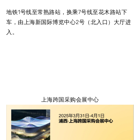
地铁1号线至常熟路站，换乘7号线至花木路站下
车，由上海新国际博览中心2号（北入口）大厅进
入。
上海跨国采购会展中心