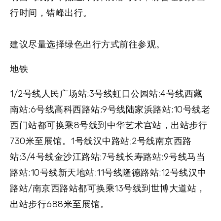
行时间，错峰出行。
建议尽量选择绿色出行方式前往参观。
地铁
1/2号线人民广场站;3号线虹口公园站;4号线西藏
南站;6号线高科西路站;9号线陆家浜路站;10号线老
西门站都可换乘8号线到中华艺术宫站，出站步行
730米至展馆。1号线汉中路站;2号线南京西路
站;3/4号线金沙江路站;7号线长寿路站;9号线马当
路站;10号线新天地站;11号线隆德路站;12号线汉中
路站/南京西路站都可换乘13号线到世博大道站，
出站步行688米至展馆。