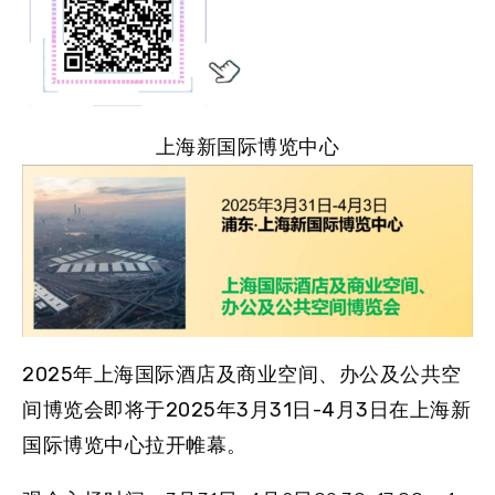
上海新国际博览中心
2025年上海国际酒店及商业空间、办公及公共空
间博览会
即将于
2025年3月31日-4月3日
在
上海新
国际博览中心
拉开帷幕。