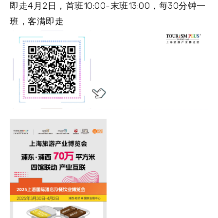
即走4月2日，首班10:00-末班13:00，每30分钟一
班，客满即走