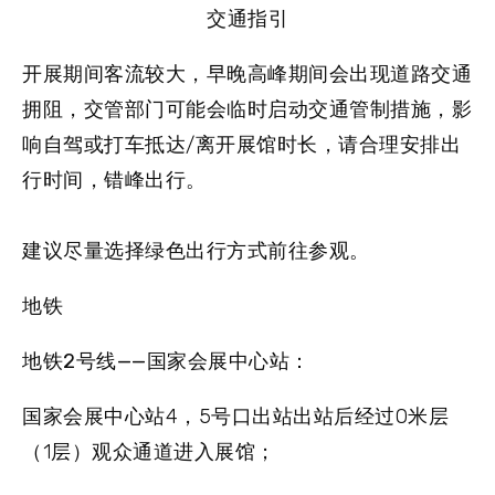
交通指引
开展期间客流较大，早晚高峰期间会出现道路交通
拥阻，交管部门可能会临时启动交通管制措施，影
响自驾或打车抵达/离开展馆时长，请合理安排出
行时间，错峰出行。
建议尽量选择绿色出行方式前往参观。
地铁
地铁2号线——国家会展中心站
：
国家会展中心站4，5号口出站出站后经过0米层
（1层）观众通道进入展馆；