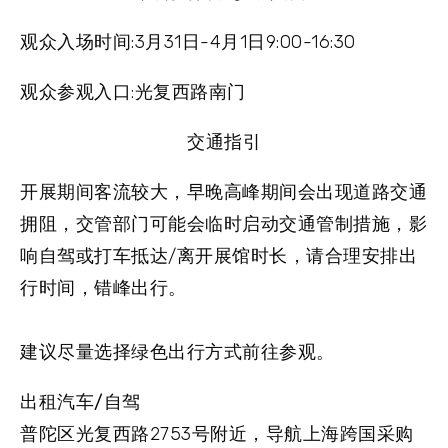
观众入场时间:3月31日-4月1日9:00-16:30
观众参观入口:光复西路南门
交通指引
开展期间客流较大，早晚高峰期间会出现道路交通
拥阻，交管部门可能会临时启动交通管制措施，影
响自驾或打车抵达/离开展馆时长，请合理安排出
行时间，错峰出行。
建议尽量选择绿色出行方式前往参观。
出租汽车/自驾
普陀区光复西路2753号附近，导航上海跨国采购