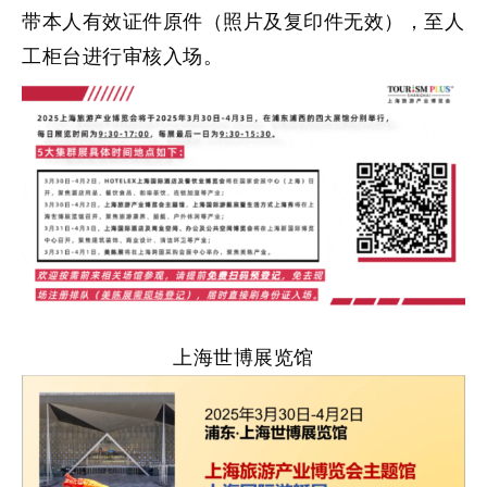
带本人有效证件原件（照片及复印件无效），至人
工柜台进行审核入场。
上海世博展览馆