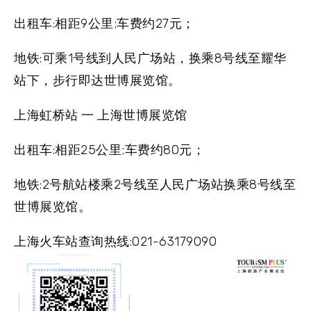
出租车:相距9公里;车费约27元；
地铁:可乘1号线到人民广场站，换乘8号线至耀华
站下，步行即达世博展览馆。
上海虹桥站 一 上海世博展览馆
出租车:相距25公里;车费约80元；
地铁:2号航站楼乘2号线至人民广场站换乘8号线至
世博展览馆。
上海火车站查询热线:021-63179090