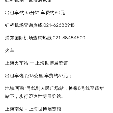
出租车:约35分钟;车费约80元
虹桥机场查询热线:021-62688918
浦东国际机场查询热线:021-38484500
火车
上海火车站 一 上海世博展览馆
出租车:相距13公里;车费约37元；
地铁:可乘1号线到人民广场站，换乘8号线至耀华
站下，步行即达世博展览馆。
上海南站 – 上海世博展览馆