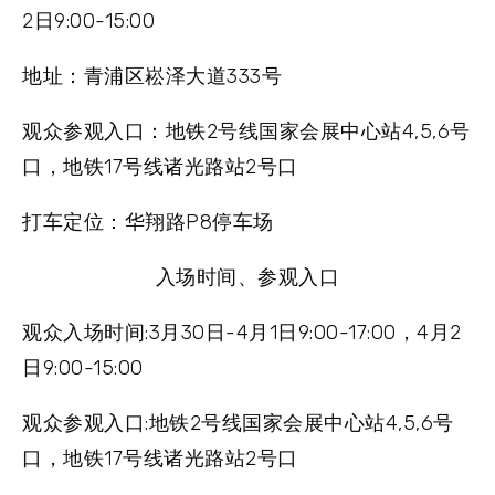
2日9:00-15:00
地址
：青浦区崧泽大道333号
观众参观入口
：地铁2号线国家会展中心站4,5,6号
口，地铁17号线诸光路站2号口
打车定位
：华翔路P8停车场
入场时间、参观入口
观众入场时间:3月30日-4月1日9:00-17:00，4月2
日9:00-15:00
观众参观入口:地铁2号线国家会展中心站4,5,6号
口，地铁17号线诸光路站2号口