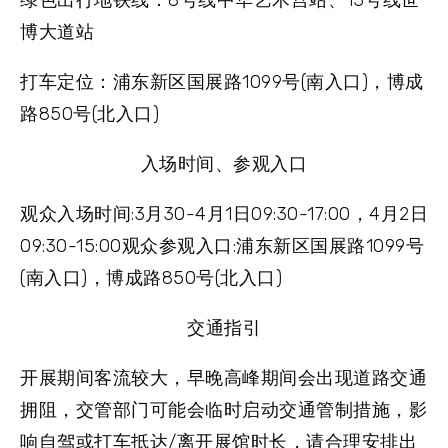
博大道站
打车定位
：浦东新区国展路1099号(南入口)，博成
路850号(北入口)
入场时间、参观入口
观众入场时间:3月30-4月1日09:30-17:00，4月2日
09:30-15:00观众参观入口:浦东新区国展路1099号
(南入口)，博成路850号(北入口)
交通指引
开展期间客流较大，早晚高峰期间会出现道路交通
拥阻，交管部门可能会临时启动交通管制措施，影
响自驾或打车抵达/离开展馆时长，请合理安排出