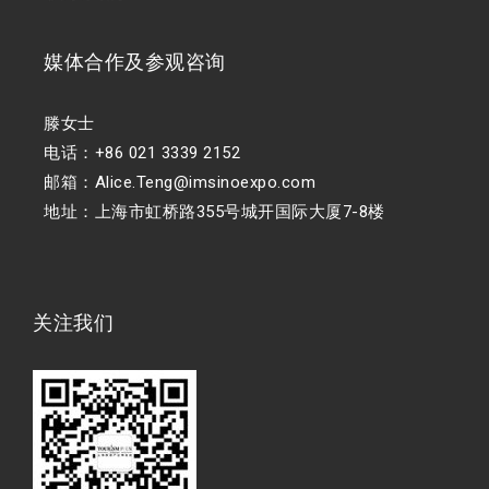
媒体合作及参观咨询
滕女士
电话：+86 021 3339 2152
邮箱：Alice.Teng@imsinoexpo.com
地址：上海市虹桥路355号城开国际大厦7-8楼
关注我们