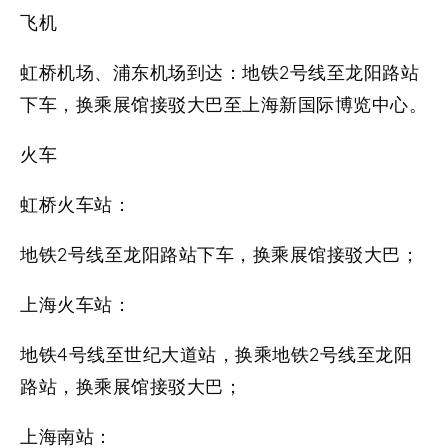
飞机
虹桥机场、浦东机场到达
：地铁2号线至龙阳路站
下车，换乘展馆接驳大巴至上海新国际博览中心。
火车
虹桥火车站：
地铁2号线至龙阳路站下车，换乘展馆接驳大巴；
上海火车站：
地铁4号线至世纪大道站，换乘地铁2号线至龙阳
路站，换乘展馆接驳大巴；
上海南站：