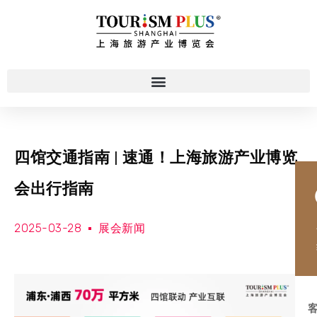
四馆交通指南 | 速通！上海旅游产业博览
会出行指南
2025-03-28
展会新闻