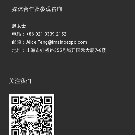
媒体合作及参观咨询
滕女士
电话：+86 021 3339 2152
邮箱：Alice.Teng@imsinoexpo.com
地址：上海市虹桥路355号城开国际大厦7-8楼
关注我们