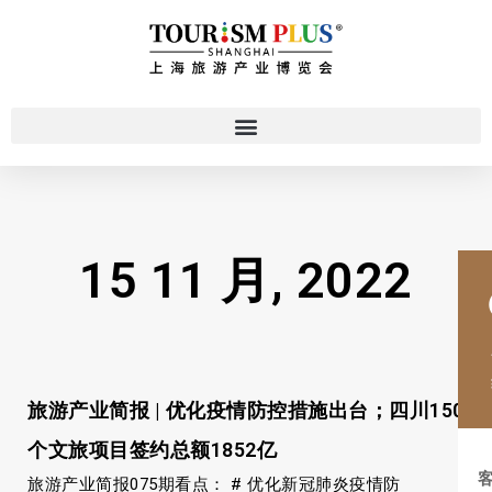
15 11 月, 2022
旅游产业简报 | 优化疫情防控措施出台；四川150
个文旅项目签约总额1852亿
旅游产业简报075期看点： # 优化新冠肺炎疫情防