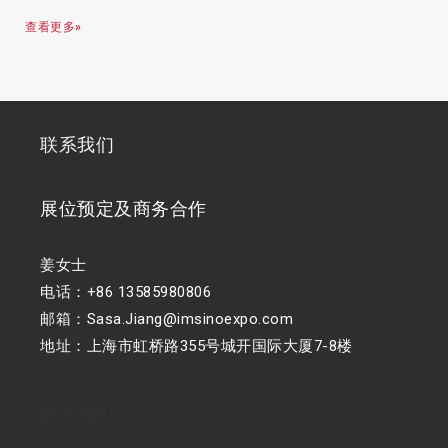
查看更多»
联系我们
展位预定及商务合作
姜女士
电话：+86 13585980806
邮箱：Sasa.Jiang@imsinoexpo.com
地址：上海市虹桥路355号城开国际大厦7-8楼
联系我们