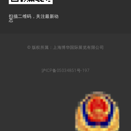
扫描⼆维码，关注最新动
态
© 版权所属：上海博华国际展览有限公司
沪ICP备05034851号-197