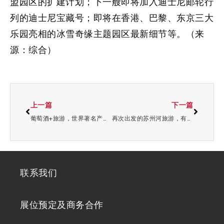
盟园区的扩建计划；下一艘即将加入迪士尼邮轮行
列的迪士尼宝藏号；即将在香港、巴黎、东京三大
乐园亮相的冰雪奇缘主题园区最新细节等。（来
源：综合）
上一篇
下一篇
葡萄酒+旅游，世界著名产区的共同经验
再次出发的苏州河旅游，有什么新亮点？
联系我们
展位预定及商务合作