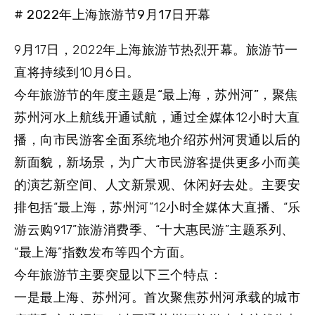
# 2022年上海旅游节9月17日开幕
9月17日，2022年上海旅游节热烈开幕。旅游节一
直将持续到10月6日。
今年旅游节的
年度主题是“最上海，苏州河”
，聚焦
苏州河水上航线开通试航，通过全媒体12小时大直
播，向市民游客全面系统地介绍苏州河贯通以后的
新面貌，新场景，为广大市民游客提供更多小而美
的演艺新空间、人文新景观、休闲好去处。主要安
排包括“最上海，苏州河”12小时全媒体大直播、“乐
游云购917”旅游消费季、“十大惠民游”主题系列、
“最上海”指数发布等四个方面。
今年旅游节主要突显以下三个特点：
一是最上海、苏州河。
首次聚焦苏州河承载的城市