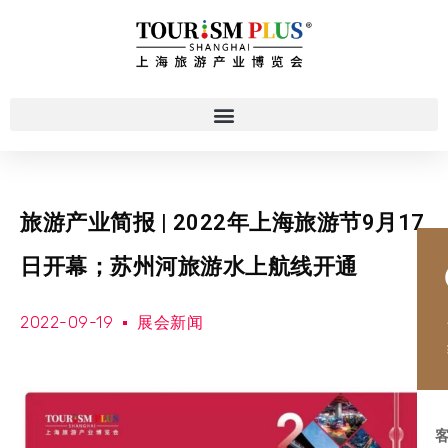
旅游产业简报 | 2022年上海旅游节9月17
日开幕；苏州河旅游水上航线开通
2022-09-19
展会新闻