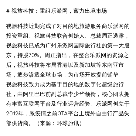
# 视旅科技：重组乐派网，蓄力出境市场
视旅科技近期完成了对目的地旅游服务商乐派网的
投资重组。视旅科技联合创始人、总裁周正透露，
视旅科技已成为广州乐派网国际旅行社的第一大股
东，持股70%。周正指出，在整合乐派网的资源之
后，视旅科技将布局香港以及新加坡等东南亚市
场，逐步渗透全球市场，为市场开放提前铺垫。
视旅科技致力成为基于目的地的数字化超级旅行
社，由阿里巴巴前副总裁李少华领衔，核心团队拥
有丰富互联网平台及行业运营经验。乐派网创立于
2012年，系疫情之前OTA平台上境外自由行产品头
部供货商。（来源：环球旅讯）