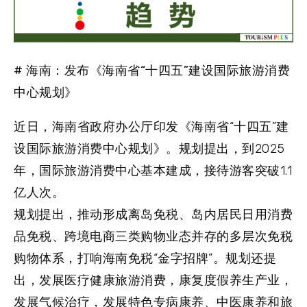
# 海南：发布《海南省“十四五”建设国际旅游消费
中心规划》
近日，海南省政府办公厅印发《海南省“十四五”建
设国际旅游消费中心规划》。规划提出，到2025
年，国际旅游消费中心基本建成，接待游客突破1.1
亿人次。
规划提出，推动形成离岛免税、岛内居民日用消费
品免税、跨境电商三类购物业态并存的多层次免税
购物体系，打响海南免税“金字招牌”。规划还提
出，发展医疗健康旅游消费，康复度假养生产业，
发展气候治疗，发展特色专病康养、中医康养和旅