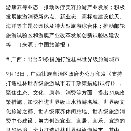
游康养等业态，推动医疗美容旅游产业发展；积极
发展旅游消费新热点、新业态；高标准建设航天、
海洋等主题公园以及特大型旅游综合体；推动邮轮
旅游试验区和游艇产业改革发展创新试验区建设
等。（来源：中国旅游报 ）
# 广西：出台31条措施打造桂林世界级旅游城市
9月13日，广西壮族自治区政府办公厅印发《支持
打造桂林世界级旅游城市若干政策措施(试行)》，
聚焦生态、文化、康养、消费等方面，提出31条政
策措施，加快推进世界级山水旅游名城、世界级文
化旅游之都、世界级康养休闲胜地、世界级旅游消
费中心建设，努力创造宜业、宜居、宜乐、宜游的
良好环境，全力打造桂林世界级旅游城市。其中，