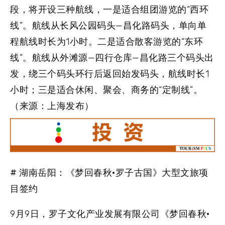
段，将开设三种航线，一是适合组团游览的“西环
线”。航线从长风公园码头—昌化路码头，单向单
程航线时长为1小时。二是适合散客游览的“东环
线”。航线从外滩源—四行仓库—昌化路三个码头出
发，绕三个码头环行后返回始发码头，航线时长1
小时；三是适合休闲、聚会、商务的“定制线”。
（来源：上海发布）
# 湖南岳阳：《梦回春秋·罗子古国》大型文旅项
目签约
9月9日，罗子文化产业发展有限公司《梦回春秋·