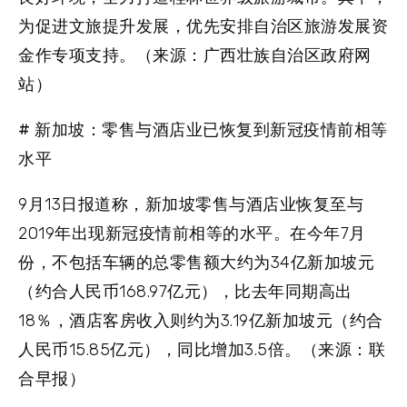
为促进文旅提升发展，优先安排自治区旅游发展资
金作专项支持。（来源：广西壮族自治区政府网
站）
# 新加坡：零售与酒店业已恢复到新冠疫情前相等
水平
9月13日报道称，新加坡零售与酒店业恢复至与
2019年出现新冠疫情前相等的水平。在今年7月
份，不包括车辆的总零售额大约为34亿新加坡元
（约合人民币168.97亿元），比去年同期高出
18％，酒店客房收入则约为3.19亿新加坡元（约合
人民币15.85亿元），同比增加3.5倍。（来源：联
合早报）