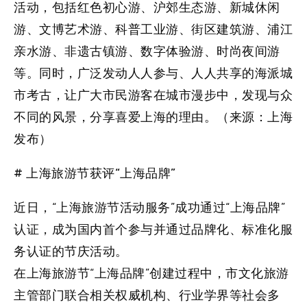
活动，包括红色初心游、沪郊生态游、新城休闲
游、文博艺术游、科普工业游、街区建筑游、浦江
亲水游、非遗古镇游、数字体验游、时尚夜间游
等。同时，广泛发动人人参与、人人共享的海派城
市考古，让广大市民游客在城市漫步中，发现与众
不同的风景，分享喜爱上海的理由。（来源：上海
发布）
# 上海旅游节获评“上海品牌”
近日，“上海旅游节活动服务”成功通过“上海品牌”
认证，成为国内首个参与并通过品牌化、标准化服
务认证的节庆活动。
在上海旅游节“上海品牌”创建过程中，市文化旅游
主管部门联合相关权威机构、行业学界等社会多