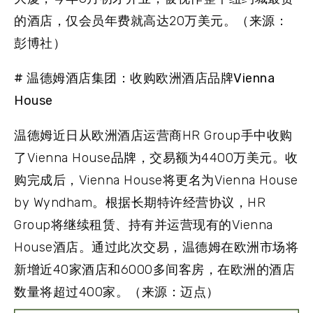
的酒店，仅会员年费就高达20万美元。（来源：
彭博社）
# 温德姆酒店集团：收购欧洲酒店品牌Vienna
House
温德姆近日从欧洲酒店运营商HR Group手中收购
了Vienna House品牌，交易额为4400万美元。收
购完成后，Vienna House将更名为Vienna House
by Wyndham。根据长期特许经营协议，HR
Group将继续租赁、持有并运营现有的Vienna
House酒店。通过此次交易，温德姆在欧洲市场将
新增近40家酒店和6000多间客房，在欧洲的酒店
数量将超过400家。（来源：迈点）