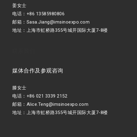
姜女士
电话：+86 13585980806
邮箱：Sasa.Jiang@imsinoexpo.com
地址：上海市虹桥路355号城开国际大厦7-8楼
联系我们
媒体合作及参观咨询
滕女士
电话：+86 021 3339 2152
邮箱：Alice.Teng@imsinoexpo.com
地址：上海市虹桥路355号城开国际大厦7-8楼