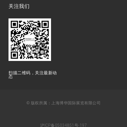
关注我们
扫描⼆维码，关注最新动
态
© 版权所属：上海博华国际展览有限公司
沪ICP备05034851号-197