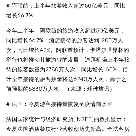
# 阿联酋：上半年旅游收入超过50亿美元，同比
增长66.7%
今年上半年，阿联酋的旅游收入超过50亿美元，
同比增长66.7%；酒店接待的旅客达到1200万人
次，同比增长42%。阿联酋预计，卡塔尔世界杯的
举行也将推动其旅游业的发展。迪拜机场上半年接
待的旅客数量为2780万人次，同比增长160%，预
计全年接待的旅客数量将达6240万人次，高于之
前预期的5830万人次。（来源：环球旅讯）
# 法国：今夏游客接待量恢复至疫情前水平
法国国家统计与经济研究所(INSEE)的数据显示：
今夏法国酒店餐饮行业营收创历史新高。全法客房