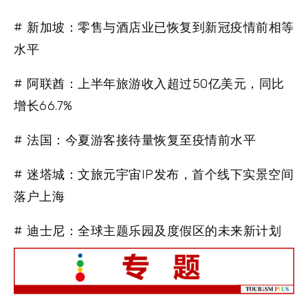
# 新加坡：零售与酒店业已恢复到新冠疫情前相等
水平
# 阿联酋：上半年旅游收入超过50亿美元，同比
增长66.7%
# 法国：今夏游客接待量恢复至疫情前水平
# 迷塔城：文旅元宇宙IP发布，首个线下实景空间
落户上海
# 迪士尼：全球主题乐园及度假区的未来新计划