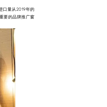
口量从2019年的
重要的品牌推广窗