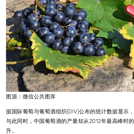
图源：微信公共图库
据国际葡萄与葡萄酒组织(OIV)公布的统计数据显示
与此同时，中国葡萄酒的产量却从2012年最高峰时的1
升。