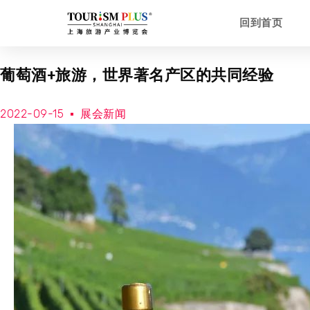
回到首页
葡萄酒+旅游，世界著名产区的共同经验
2022-09-15
展会新闻