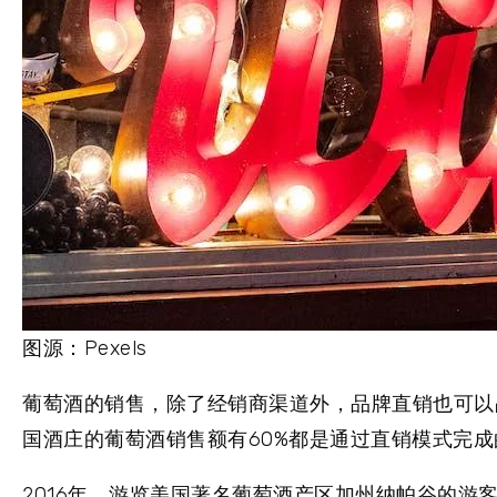
图源：Pexels
葡萄酒的销售，除了经销商渠道外，品牌直销也可以
国酒庄的葡萄酒销售额有60%都是通过直销模式完成
2016年，游览美国著名葡萄酒产区加州纳帕谷的游客