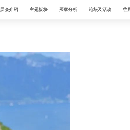
展会介绍
主题板块
买家分析
论坛及活动
往