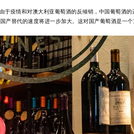
由于疫情和对澳大利亚葡萄酒的反倾销，中国葡萄酒的进
，国产替代的速度将进一步加大。这对国产葡萄酒是一个