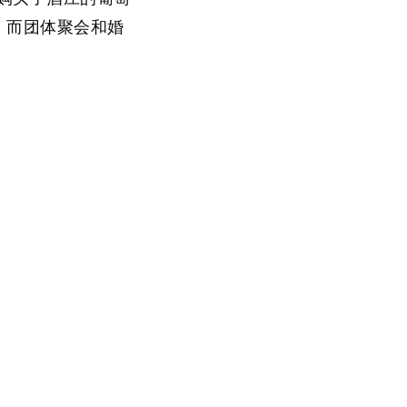
%；而团体聚会和婚