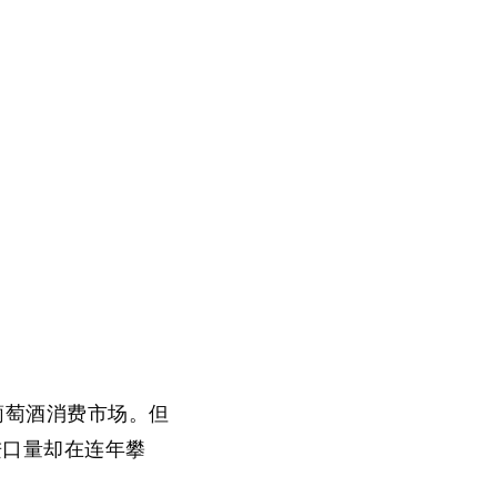
大葡萄酒消费市场。但
的进口量却在连年攀