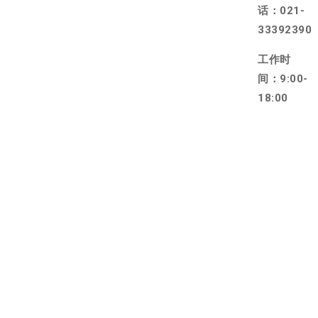
话：021-
33392390
工作时
间：9:00-
18:00