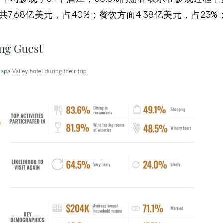
.68亿美元，占40%；餐饮方面4.38亿美元，占23