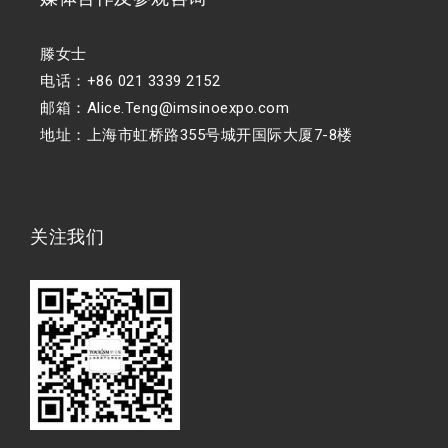
滕女士
电话：+86 021 3339 2152
邮箱：Alice.Teng@imsinoexpo.com
地址：上海市虹桥路355号城开国际大厦7-8楼
关注我们