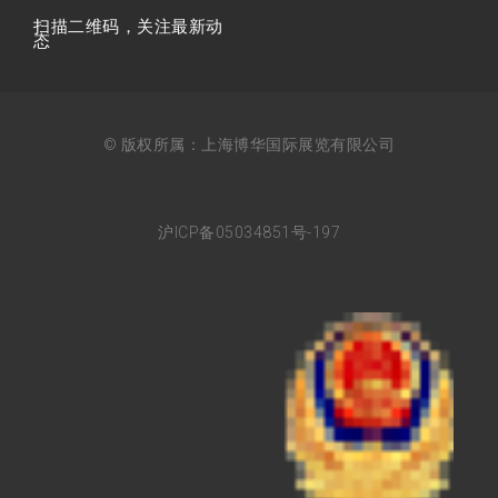
扫描⼆维码，关注最新动
态
© 版权所属：上海博华国际展览有限公司
沪ICP备05034851号-197