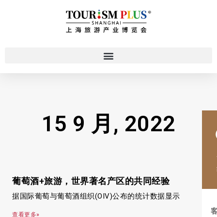
15 9 月, 2022
葡萄酒+旅游，世界著名产区的共同经验
据国际葡萄与葡萄酒组织(OIV)公布的统计数据显示
查看更多»