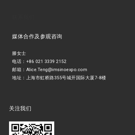
联系我们
媒体合作及参观咨询
滕女士
电话：+86 021 3339 2152
邮箱：Alice.Teng@imsinoexpo.com
地址：上海市虹桥路355号城开国际大厦7-8楼
关注我们