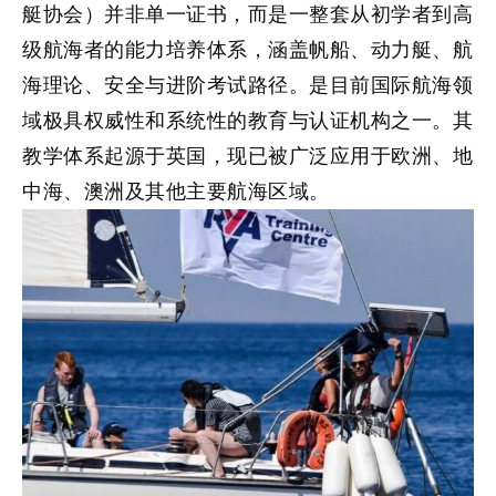
艇协会）并非单一证书，而是一整套从初学者到高
级航海者的能力培养体系，涵盖帆船、动力艇、航
海理论、安全与进阶考试路径。是目前国际航海领
域极具权威性和系统性的教育与认证机构之一。其
教学体系起源于英国，现已被广泛应用于欧洲、地
中海、澳洲及其他主要航海区域。