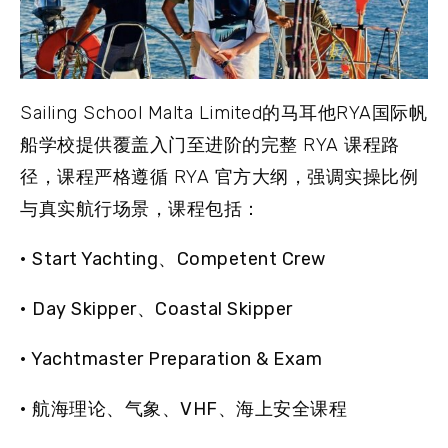
Sailing School Malta Limited的马耳他RYA国际帆
船学校提供覆盖入门至进阶的完整 RYA 课程路
径，课程严格遵循 RYA 官方大纲，强调实操比例
与真实航行场景，课程包括：
• Start Yachting、Competent Crew
• Day Skipper、Coastal Skipper
• Yachtmaster Preparation & Exam
• 航海理论、气象、VHF、海上安全课程