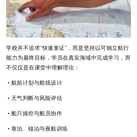
学校并不追求“快速拿证”，而是坚持以可独立航行
能力为最终目标，学员在真实海域中完成学习，而
不仅仅是在课堂中理解理论：
• 航前计划与航线设计
• 天气判断与风险评估
• 船只操控与船员协作
• 靠泊、锚泊与夜航训练