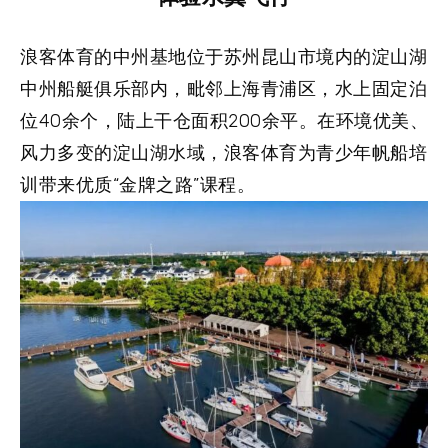
浪客体育的中州基地位于苏州昆山市境内的淀山湖
中州船艇俱乐部内，毗邻上海青浦区，水上固定泊
位40余个，陆上干仓面积200余平。在环境优美、
风力多变的淀山湖水域，浪客体育为青少年帆船培
训带来优质“金牌之路”课程。