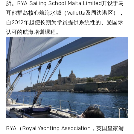
所。RYA Sailing School Malta Limited开设于马
耳他群岛核心航海水域（Valletta及周边港区），
自2012年起便长期为学员提供系统性的、受国际
认可的航海培训课程。
RYA（Royal Yachting Association，英国皇家游