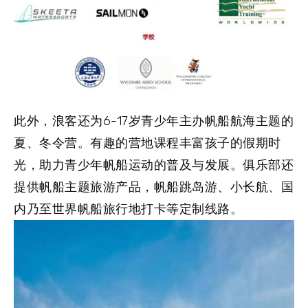
此外，浪客还为6-17岁青少年主办帆船航海主题的
夏、冬令营。有趣的营地课程丰富孩子的假期时
光，助力青少年帆船运动的普及与发展。俱乐部还
提供帆船主题旅游产品，帆船跳岛游、小长航、国
内乃至世界帆船旅行地打卡等定制线路。