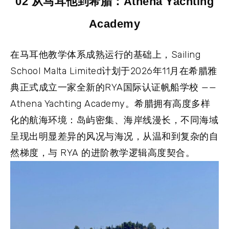
02 从马耳他到希腊：Athena Yachting
Academy
在马耳他教学体系成熟运行的基础上，Sailing
School Malta Limited计划于2026年11月在希腊雅
典正式成立一家全新的RYA国际认证帆船学校 ——
Athena Yachting Academy。希腊拥有高度多样
化的航海环境：岛屿密集、海岸线漫长，不同海域
呈现出明显差异的风况与海况，从温和到复杂的自
然梯度，与 RYA 的进阶教学逻辑高度契合。