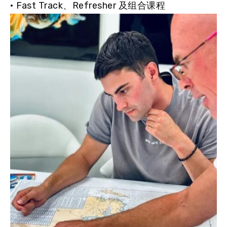
• Fast Track、Refresher 及组合课程