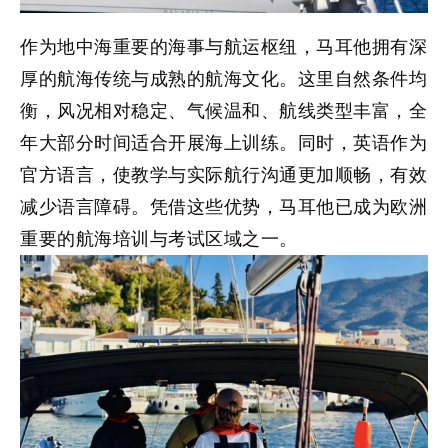
作为地中海重要的海事与航运枢纽，马耳他拥有深
厚的航海传统与成熟的航海文化。这里自然条件均
衡，风况相对稳定、气候温和、航线类型丰富，全
年大部分时间适合开展海上训练。同时，英语作为
官方语言，使教学与实际航行沟通更加顺畅，有效
减少语言障碍。凭借这些优势，马耳他已成为欧洲
重要的航海培训与考试区域之一。