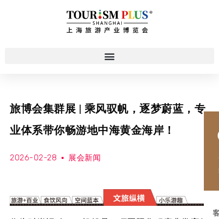
旅博会集群展 | 乘风驭帆，逐梦蔚蓝，专
业体系带你畅游地中海黄金海岸！
2026-02-28
展会新闻