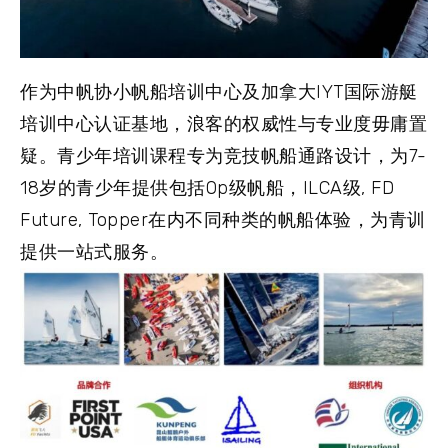
作为中帆协小帆船培训中心及加拿大IYT国际游艇
培训中心认证基地，浪客的权威性与专业度毋庸置
疑。青少年培训课程专为竞技帆船通路设计，为7-
18岁的青少年提供包括Op级帆船，ILCA级, FD
Future, Topper在内不同种类的帆船体验，为青训
提供一站式服务。