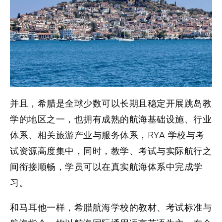
并且，希腊是全球少数可以长期且稳定开展跳岛教
学的地区之一，也拥有成熟的航海基础设施、行业
体系、相关旅游产业与服务体系，RYA 学校与考
试资源高度集中，同时，教学、考试与实际航行之
间衔接顺畅，学员可以在真实航海体系中完成学
习。
和马耳他一样，希腊航海学校的教材、考试标准与