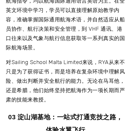
航海指令，均以航海国际通用语言英语为主。在全
英文环境中学习，学员可以直接理解原始教学内
容，准确掌握国际通用航海术语，并自然适应从船
员协作、航行决策和安全管理，到 VHF 通讯、港
口往来以及气象与航行信息获取等一系列真实的国
际航海场景。
对Sailing School Malta Limited来说，RYA从来不
只是为了获得证书，而是培养在复杂环境中理解风
险、做出判断并安全航行的能力。无论在马耳他，
还是希腊，他们始终坚持把航海作为一项长期而严
肃的技能来教授。
03 淀山湖基地：一站式打通竞技之路，
体验水翼飞行