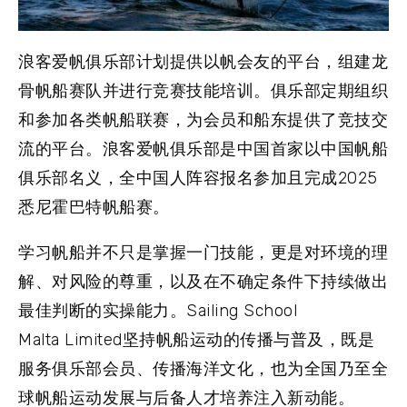
浪客爱帆俱乐部计划提供以帆会友的平台，组建龙
骨帆船赛队并进行竞赛技能培训。俱乐部定期组织
和参加各类帆船联赛，为会员和船东提供了竞技交
流的平台。浪客爱帆俱乐部是中国首家以中国帆船
俱乐部名义，全中国人阵容报名参加且完成2025
悉尼霍巴特帆船赛。
学习帆船并不只是掌握一门技能，更是对环境的理
解、对风险的尊重，以及在不确定条件下持续做出
最佳判断的实操能力。Sailing School
Malta Limited坚持帆船运动的传播与普及，既是
服务俱乐部会员、传播海洋文化，也为全国乃至全
球帆船运动发展与后备人才培养注入新动能。