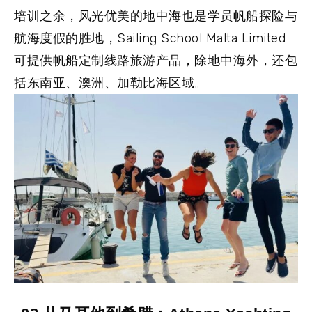
培训之余，风光优美的地中海也是学员帆船探险与
航海度假的胜地，Sailing School Malta Limited
可提供帆船定制线路旅游产品，除地中海外，还包
括东南亚、澳洲、加勒比海区域。