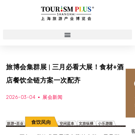
旅博会集群展 | 三月必看大展！食材+酒
店餐饮全链方案一次配齐
2026-03-04
展会新闻