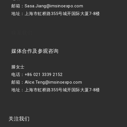
邮箱：Sasa.Jiang@imsinoexpo.com
地址：上海市虹桥路355号城开国际大厦7-8楼
联系我们
媒体合作及参观咨询
滕女士
电话：+86 021 3339 2152
邮箱：Alice.Teng@imsinoexpo.com
地址：上海市虹桥路355号城开国际大厦7-8楼
关注我们