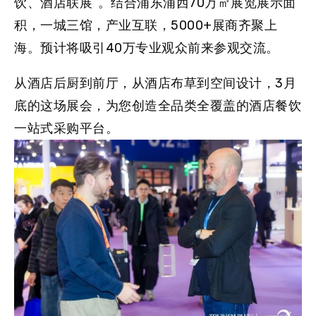
饮、酒店联展”。结合浦东浦西70万㎡展览展示面
积，一城三馆，产业互联，5000+展商齐聚上
海。预计将吸引40万专业观众前来参观交流。
从酒店后厨到前厅，从酒店布草到空间设计，3月
底的这场展会，为您创造全品类全覆盖的酒店餐饮
一站式采购平台。