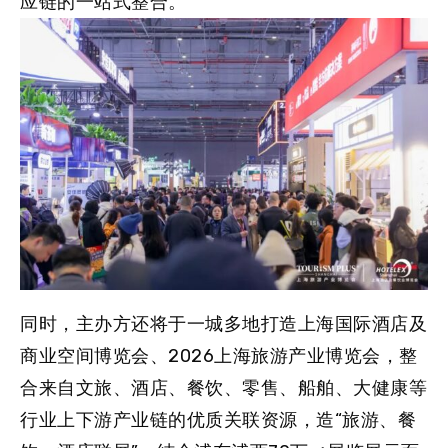
应链的一站式整合。
同时，主办方还将于一城多地打造
上海国际酒店及
商业空间博览会、2026上海旅游产业博览会，整
合来自文旅、酒店、餐饮、零售、船舶、大健康等
行业上下游产业链的优质关联资源，造“旅游、餐