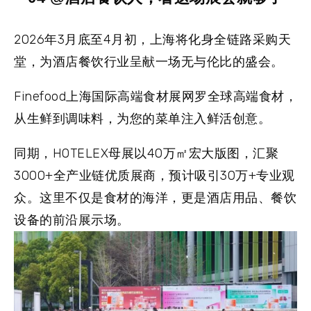
2026年3月底至4月初，上海将化身全链路采购天
堂，为酒店餐饮行业呈献一场无与伦比的盛会。
Finefood上海国际高端食材展网罗全球高端食材，
从生鲜到调味料，为您的菜单注入鲜活创意。
同期，HOTELEX母展以40万㎡宏大版图，汇聚
3000+全产业链优质展商，预计吸引30万+专业观
众。这里不仅是食材的海洋，更是酒店用品、餐饮
设备的前沿展示场。