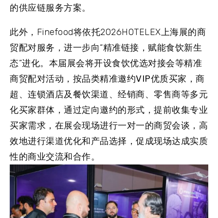
的供应链服务方案。
此外，Finefood将依托2026HOTELEX上海展的商
贸配对服务，进一步向“
精准链接，赋能食饮新生
态
”进化。本届展会将开设食饮优选对接会等精准
商贸配对活动，按品类精准邀约
VIP优质买家，商
超、连锁酒店及餐饮渠道、经销商、零售商等
多元
化买家群体，通过定向邀约的形式，提前收集专业
买家需求，在展会现场进行一对一的商贸会谈，高
效地进行渠道优化和产品选择，促成现场达成实质
性的商业交流和合作。