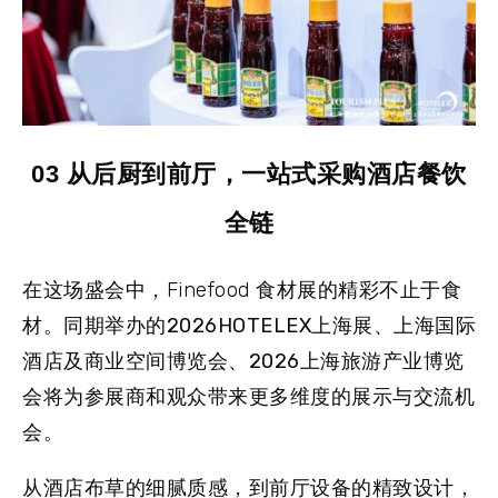
03 从后厨到前厅，一站式采购酒店餐饮
全链
在这场盛会中，Finefood 食材展的精彩不止于食
材。同期举办的
2026HOTELEX上海展、上海国际
酒店及商业空间博览会、2026上海旅游产业博览
会
将为参展商和观众带来更多维度的展示与交流机
会。
从酒店布草的细腻质感，到前厅设备的精致设计，