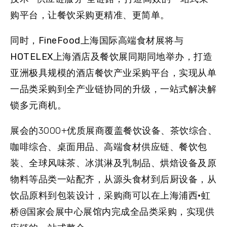
购平台，让餐饮采购更精准、更简单。
同时，
FineFood上海国际高端食材展将与
HOTELEX上海酒店及餐饮展同期同地举办，打造
亚洲极具规模的酒店餐饮产业采购平台，实现从单
一品类采购到全产业链协同的升级，一站式解决解
锁多元商机。
展会的3000+优质展商覆盖餐饮设备、茶饮综合、
咖啡综合、桌面用品、高端食材供应链、餐饮包
装、全球风味茶、冰淇淋及乳制品、烘焙设备及原
物料等品类一站配齐，从源头食材到后厨设备，从
饮品原料到包装设计，采购商可以在上海浦西·虹
桥@国家会展中心展馆内完成全品类采购，实现供