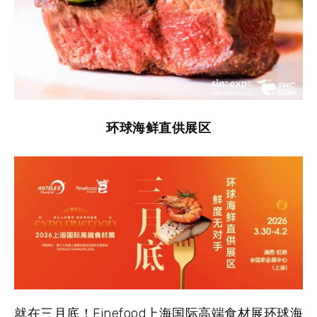
环球海鲜直供展区
就在三月底！Finefood上海国际高端食材展环球海