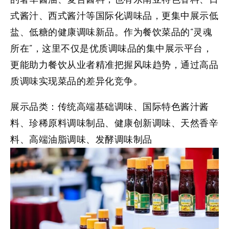
式酱汁、西式酱汁等国际化调味品，更集中展示低
盐、低糖的健康调味新品。作为餐饮菜品的“灵魂
所在”，这里不仅是优质调味品的集中展示平台，
更能助力餐饮从业者精准把握风味趋势，通过高品
质调味实现菜品的差异化竞争。
展示品类：
传统高端基础调味、国际特色酱汁酱
料、珍稀原料调味制品、健康创新调味、天然香辛
料、高端油脂调味、发酵调味制品