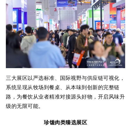
三大展区以严选标准、国际视野与供应链可视化，
系统呈现从牧场到餐桌、从本味到创新的完整链
路，为餐饮从业者精准对接源头好物，开启风味升
级的无限可能。
珍馐肉类臻选展区