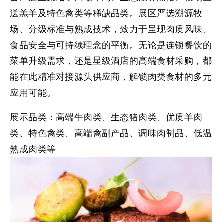
送羔羊及特色禽类等稀缺品类。展区严选溯源牧
场、分级标准与熟成技术，致力于呈现肉质风味、
食品安全与可持续理念的平衡。无论是连锁餐饮的
菜单升级需求，还是星级酒店的高端食材采购，都
能在此精准对接源头供应商，解锁肉类食材的多元
应用可能。
展示品类：
高端牛肉类、生态猪肉类、优质羊肉
类、特色禽类、高端禽副产品、调味肉制品、低温
熟成肉类等