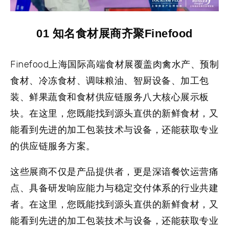
01
知名食材展商齐聚Finefood
Finefood上海国际高端食材展覆盖
肉禽水产、预制
食材、冷冻食材、调味粮油、智厨设备、加工包
装、鲜果蔬食和食材供应链服务
八大核心展示板
块。在这里，您既能找到源头直供的新鲜食材，又
能看到先进的加工包装技术与设备，还能获取专业
的供应链服务方案。
这些展商不仅是产品提供者，更是深谙餐饮运营痛
点、具备研发响应能力与稳定交付体系的行业共建
者。在这里，您既能找到源头直供的新鲜食材，又
能看到先进的加工包装技术与设备，还能获取专业