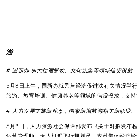
游
# 国新办:加大住宿餐饮、文化旅游等领域信贷投放
5月8日上午，国新办就民营经济促进法有关情况举
旅游、教育培训、健康养老等领域的信贷投放，支持
# 大力发展文旅新业态，国家新增旅游相关新职业、
5月8日，人力资源社会保障部发布《关于对拟发布
运营管理师、无人机群飞行规划员、农村集体经济经