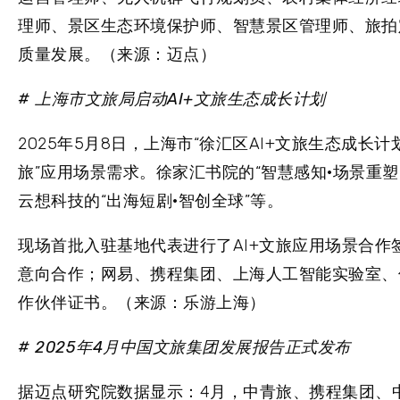
理师、景区生态环境保护师、智慧景区管理师、旅拍
质量发展。（来源：迈点）
# 上海市文旅局启动AI+文旅生态成长计划
2025年5月8日，上海市“徐汇区AI+文旅生态成长
旅”应用场景需求。徐家汇书院的“智慧感知·场景重塑
云想科技的“出海短剧·智创全球”等。
现场首批入驻基地代表进行了AI+文旅应用场景合作签
意向合作；网易、携程集团、上海人工智能实验室、
作伙伴证书。（来源：乐游上海）
# 2025年4月中国文旅集团发展报告正式发布
据迈点研究院数据显示：4月，中青旅、携程集团、