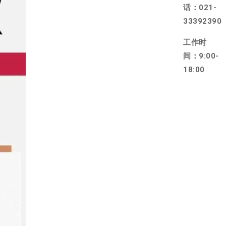
话：021-
33392390
工作时
间：9:00-
18:00