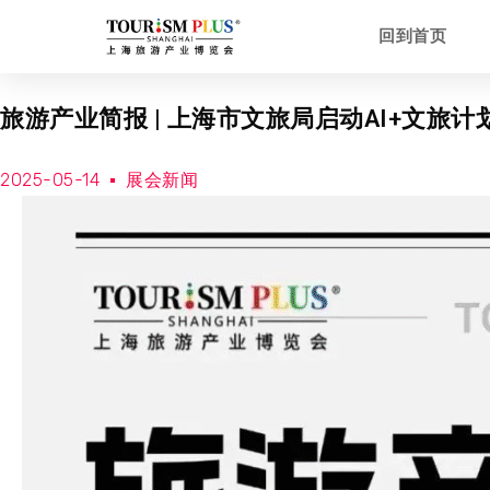
回到首页
旅游产业简报 | 上海市文旅局启动AI+文旅
2025-05-14
展会新闻