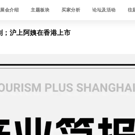
展会介绍
主题板块
买家分析
论坛及活动
往
计划；沪上阿姨在香港上市