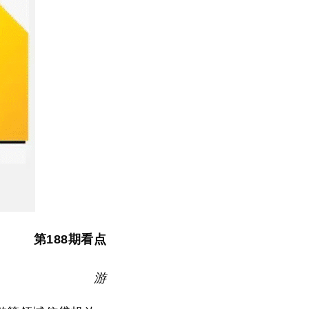
第188期看点
游