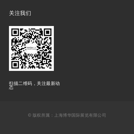
关注我们
扫描⼆维码，关注最新动
态
© 版权所属：上海博华国际展览有限公司