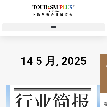
14 5 月, 2025