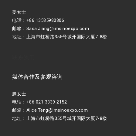
姜女士
电话：+86 13585980806
邮箱：Sasa.Jiang@imsinoexpo.com
地址：上海市虹桥路355号城开国际大厦7-8楼
联系我们
媒体合作及参观咨询
滕女士
电话：+86 021 3339 2152
邮箱：Alice.Teng@imsinoexpo.com
地址：上海市虹桥路355号城开国际大厦7-8楼