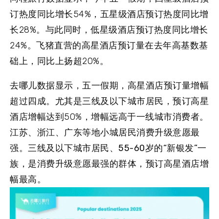
订热度同比增长54%，五星级酒店预订热度同比增
长28%。与此同时，低星级酒店预订热度同比增长
24%。飞猪直营的高星酒店预订量在去年高基数基
础上，同比上扬超20%。
去哪儿数据显示，五一假期，高星酒店预订量增幅
超过四成。尤其是三线及以下城市居民，预订高星
酒店增幅达到50%，增幅远高于一线城市消费者。
江苏、浙江、广东等地小城居民消费升级意愿最
强。
三线及以下城市居民、55-60岁的“新银发”一
族，是消费升级意愿最强的群体，预订高星酒店增
幅最高。