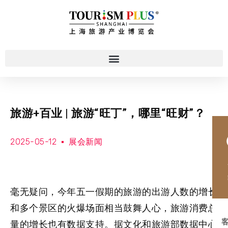
旅游+百业 | 旅游“旺丁”，哪里“旺财”？
2025-05-12
展会新闻
毫无疑问，今年五一假期的旅游的出游人数的增长
和多个景区的火爆场面相当鼓舞人心，旅游消费总
量的增长也有数据支持。据文化和旅游部数据中心