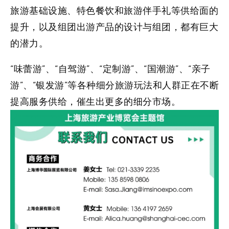
旅游基础设施、特色餐饮和旅游伴手礼等供给面的
提升，以及组团出游产品的设计与组团，都有巨大
的潜力。
“味蕾游”、“自驾游”、“定制游”、“国潮游”、“亲子
游”、“银发游”等各种细分旅游玩法和人群正在不断
提高服务供给，催生出更多的细分市场。