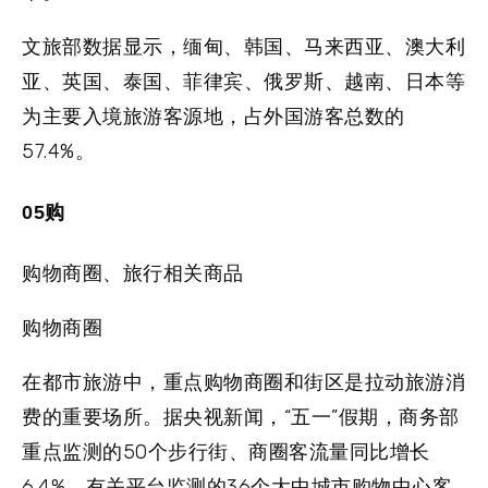
文旅部数据显示，缅甸、韩国、马来西亚、澳大利
亚、英国、泰国、菲律宾、俄罗斯、越南、日本等
为主要入境旅游客源地，占外国游客总数的
57.4%。
0
5
购
购物商圈、旅行相关商品
购物商圈
在都市旅游中，重点购物商圈和街区是拉动旅游消
费的重要场所。据央视新闻，“五一”假期，商务部
重点监测的50个步行街、商圈客流量同比增长
6.4%，有关平台监测的36个大中城市购物中心客