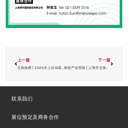
上一篇
下一篇
文旅纵横 | 2025水上运动嘉年华圆满收官，多个品牌共启春季破浪新纪元!
旅游产业简报 | 上海市文旅局启动AI+文旅计划；沪上阿姨在香港上市
联系我们
展位预定及商务合作