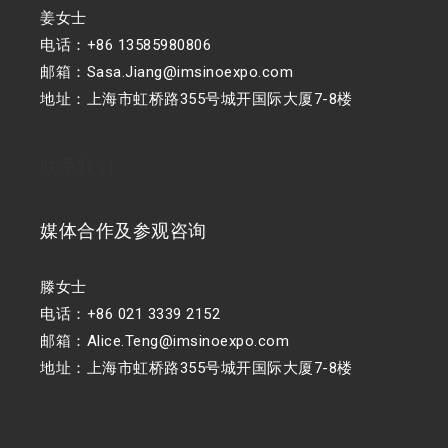
姜女士
电话：+86 13585980806
邮箱：Sasa.Jiang@imsinoexpo.com
地址：上海市虹桥路355号城开国际大厦7-8楼
联系我们
媒体合作及参观咨询
滕女士
电话：+86 021 3339 2152
邮箱：Alice.Teng@imsinoexpo.com
地址：上海市虹桥路355号城开国际大厦7-8楼