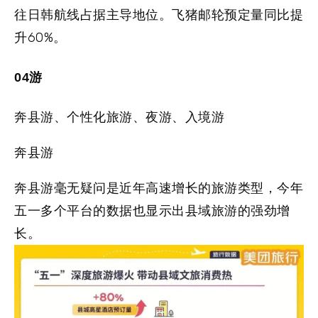
往日韩航线占据主导地位。飞猪邮轮预定量同比提
升60%。
0
4
游
奔县游、个性化旅游、夜游、入境游
奔县游
奔县游毫无疑问是近年高速增长的旅游类型，今年
五一多个平台的数据也显示出县域旅游的强劲增
长。