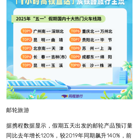
邮轮旅游
据携程数据显示，假期五天出发的邮轮产品预订量
同比去年增长120%，较2019年同期飙升140%，前