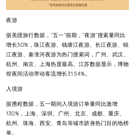
夜游
据美团旅行数据，“五一”假期，“夜游”搜索量同比
增长50%，珠江夜游、钱塘江夜游、长江夜游、锦
江夜游、秦淮河夜游为热门搜索词，广州、武汉、
杭州、南京、上海热度最高。江苏数据显示，博物
馆夜间活动带动客流增长31.54%。
入境游
据携程数据，五一期间入境游订单量同比激增
130%，上海、深圳、广州、北京、成都、重庆、
杭州、珠海、西安、青岛等城市跻身热门目的地榜
单。