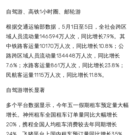
自驾游、高铁1小时圈、邮轮游
根据交通运输部数据，5月1日至5日，全社会跨区
域人员流动量146594万人次，同比增长7.9%。其
中铁路客运量10170万人次，同比增长10.8%；公
路跨区域人员流动量134448万人次，同比增长
7.6%；水路客运量861万人次，同比增长23.8%；
民航客运量1115万人次，同比增长11.8%。
自驾游增长显著
多个平台数据显示，今年五一假期租车预定量大幅
增长。神州租车全国租车订单量同比大幅增长
20%，携程全国人均租车消费较去年同期增长
24%，飞猪平台上国内租车预订量同比增长35%，