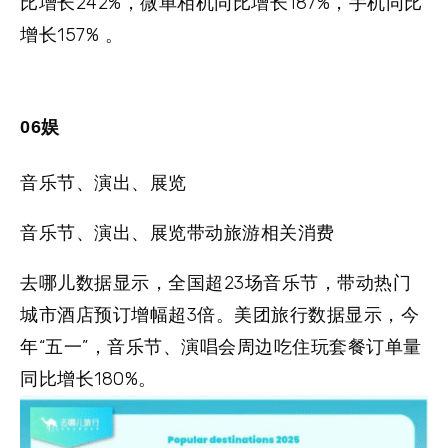
比增长242%，
微单相机
同比增长187%，
手机
同比
增长157% 。
06娱
音乐节、演出、展览
音乐节、演出、展览带动旅游相关消费
去哪儿数据显示，全国超23场音乐节，带动热门
城市酒店预订增幅超3倍。美团旅行数据显示，今
年“五一”，音乐节、演唱会周边吃住玩套餐订单量
同比增长180%。