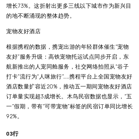
增长73%。这折射出更多三线以下城市作为新兴目
的地不断涌现的整体趋势。
宠物友好酒店
根据携程的数据，携宠出游的年轻群体催生“宠物
友好”服务升级：高铁宠物托运试点同步开启，东
航新推出的人宠同舱服务，社交网络拍照从“谷子
打卡”流行为“人咪旅行”……携程平台上全国宠物友好
酒店数量扩容近20%，推动五一期间宠物友好酒店
订单量实现超3成增长。木鸟民宿数据也显示，“五
一”假期，带有“可带宠物”标签的民宿订单同比增长
92%。
03行