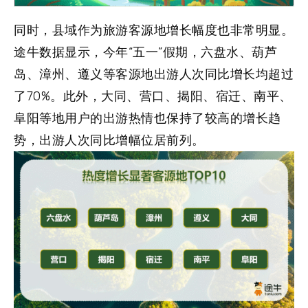
同时，
县域作为旅游客源地增长幅度也非常明显
。
途牛数据显示，今年“五一”假期，六盘水、葫芦
岛、漳州、遵义等客源地出游人次同比增长均超过
了70%。此外，大同、营口、揭阳、宿迁、南平、
阜阳等地用户的出游热情也保持了较高的增长趋
势，出游人次同比增幅位居前列。