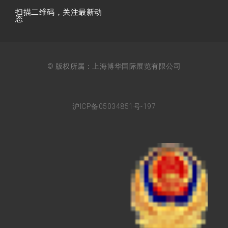
扫描⼆维码，关注最新动
态
© 版权所属：上海博华国际展览有限公司
沪ICP备05034851号-197