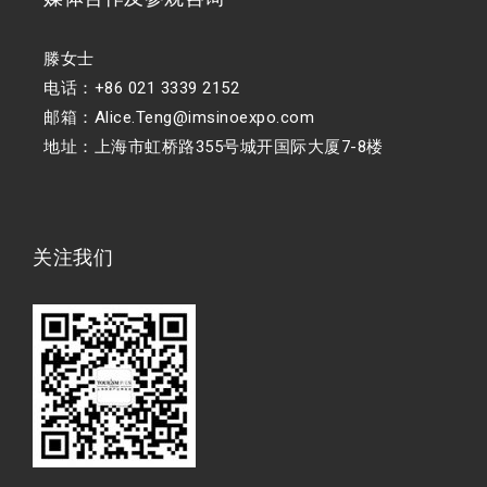
滕女士
电话：+86 021 3339 2152
邮箱：Alice.Teng@imsinoexpo.com
地址：上海市虹桥路355号城开国际大厦7-8楼
关注我们