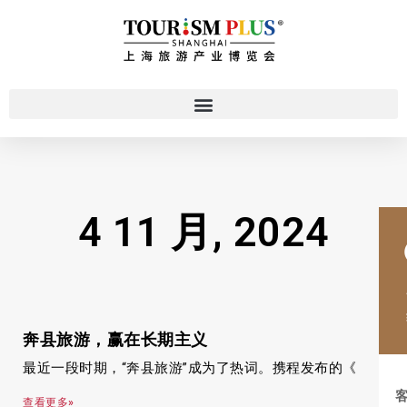
4 11 月, 2024
奔县旅游，赢在长期主义
最近一段时期，“奔县旅游”成为了热词。携程发布的《
查看更多»