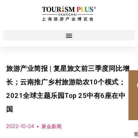
旅游产业简报 | 复星旅文前三季度同比增
长；云南推广乡村旅游助农10个模式；
2021全球主题乐园Top 25中有6座在中
国
2022-10-24
展会新闻