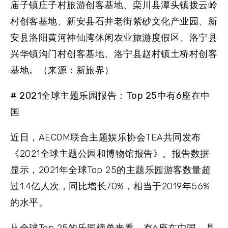
庙子镇庄子村旅游创客基地、栾川县潭头镇拨云岭
村创客基地、新安县石井老街紫砂文化产业园、新
安县洛阳黄河神仙湾休闲农业旅游度假区、洛宁县
兴华镇沟门村创客基地、洛宁县赵村镇土桥村创客
基地。（来源：新旅界）
# 2021全球主题乐园报告：Top 25中有6座在中
国
近日，AECOM联合主题娱乐协会TEA共同发布
《2021全球主题公园和博物馆报告》。报告数据
显示，2021年全球Top 25的主题乐园游客数量超
过1.4亿人次，同比增长70%，相当于2019年56%
的水平。