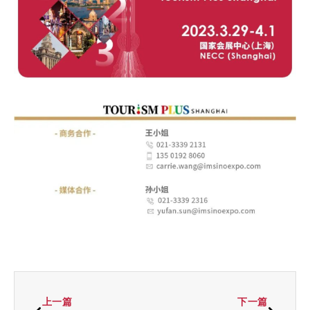
上一篇
下一篇