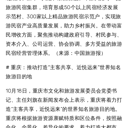
旅游民宿集群，培育形成50个以上民宿经济发展
示范村、300家以上精品旅游民宿示范户，实现旅
游民宿产业高质量发展，助力乡村振兴。在带动富
民增收方面，聚焦推动构建政府引导、村民参与、
资本介入、公司运营、协会协调、多方受益的旅游
民宿经营管理体系。（来源：中国旅游报）
# 重庆：推动打造“主客共享、近悦远来”世界知名
旅游目的地
10月18日，重庆市文化和旅游发展委员会党委书
记、主任刘旗在新闻发布会上表示，重庆将着力打
造“主客共享，近悦远来”的世界知名旅游目的地。
重庆将根据旅游资源禀赋特质和区位条件，按照融
合化、全景化、差异化的要求，着力打造大都市、