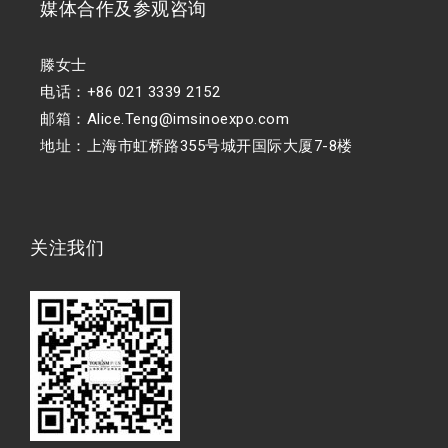
媒体合作及参观咨询
滕女士
电话：+86 021 3339 2152
邮箱：Alice.Teng@imsinoexpo.com
地址：上海市虹桥路355号城开国际大厦7-8楼
关注我们