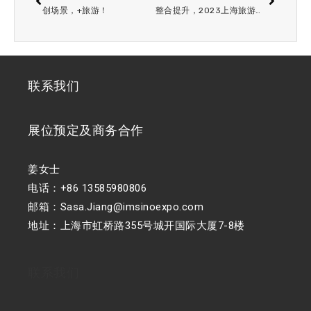
创场景，+旅游！
整合提升，2023上海旅游产业博览会主题馆移师大虹桥！
联系我们
展位预定及商务合作
姜女士
电话：+86 13585980806
邮箱：Sasa.Jiang@imsinoexpo.com
地址：上海市虹桥路355号城开国际大厦7-8楼
联系我们