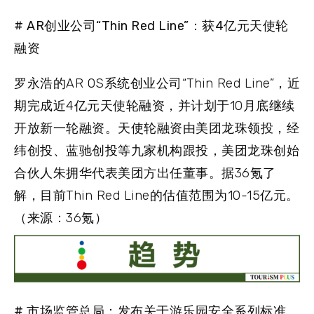
# AR创业公司“Thin Red Line”：获4亿元天使轮
融资
罗永浩的AR OS系统创业公司“Thin Red Line”，近
期完成近4亿元天使轮融资，并计划于10月底继续
开放新一轮融资。天使轮融资由美团龙珠领投，经
纬创投、蓝驰创投等九家机构跟投，美团龙珠创始
合伙人朱拥华代表美团方出任董事。据36氪了
解，目前Thin Red Line的估值范围为10-15亿元。
（来源：36氪）
# 市场监管总局：发布关于游乐园安全系列标准