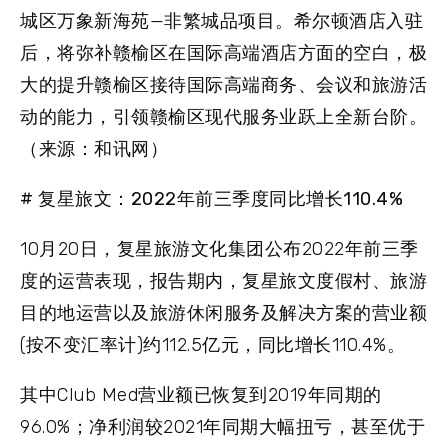
城区万象新海苑—非繁城品项目。希尔顿酒店入驻
后，将弥补赣榆区在国际高端酒店方面的空白，极
大的提升赣榆区接待国际高端商务、会议和旅游活
动的能力，引领赣榆区现代服务业跃上全新台阶。
（来源：和讯网）
# 复星旅文：2022年前三季度同比增长110.4%
10月20日，复星旅游文化集团公布2022年前三季
度的运营表现，报告期内，复星旅文度假村、旅游
目的地运营以及旅游休闲服务及解决方案的营业额
(按不变汇率计)约112.5亿元，同比增长110.4%。
其中Club Med营业额已恢复到2019年同期的
96.0%；净利润较2021年同期大幅扭亏，甚至优于