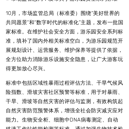
10月，市场监管总局（标准委）围绕“美好世界的
共同愿景”和“数字时代的标准化”主题，发布一批国
家标准。在维护社会安全方面，游乐园安全系列标
准，填补了国内外相关标准空白，为游乐园规范开
展规划设计、运营服务、维护保养等提供了依据，
全方位助力消除游乐设施安全隐患，让广大游客玩
得更加放心尽兴。
标准中包括区域性暴雨过程评估方法、干旱气候风
险指数、滑坡灾害社区预警等标准，用于对暴雨、
干旱、滑坡等自然灾害的评估与监测，有效构筑起
自然灾害防范预警体系，增强全社会防灾减灾应对
能力。生物安全柜、细胞中DNA病毒测定、自动