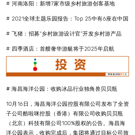
# 河南洛阳：新增7家市级乡村旅游创客基地
# 2021全球主题乐园报告：Top 25中有6座在中国
# 飞猪：招募“乡村旅游设计官”开发乡村游产品
# 四季酒店：首艘奢华游艇将于2025年启航
# 海昌海洋公园：收购冰品行业独角兽贝贝瓶
10月16日，海昌海洋公园控股有限公司发布了全资
子公司酷啦咪控股（香港）有限公司收购贝贝瓶
（北京）科技有限公司100%股权的公告。海昌海
洋公园表示，收购完成后，集团将通过目标公司致