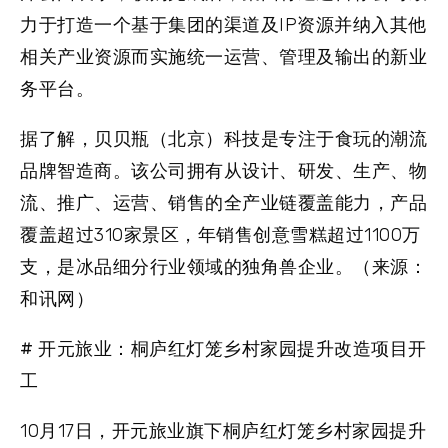
力于打造一个基于集团的渠道及IP资源并纳入其他
相关产业资源而实施统一运营、管理及输出的新业
务平台。
据了解，贝贝瓶（北京）科技是专注于食玩的潮流
品牌智造商。该公司拥有从设计、研发、生产、物
流、推广、运营、销售的全产业链覆盖能力，产品
覆盖超过310家景区，年销售创意雪糕超过1100万
支，是冰品细分行业领域的独角兽企业。（来源：
和讯网）
# 开元旅业：桐庐红灯笼乡村家园提升改造项目开
工
10月17日，开元旅业旗下桐庐红灯笼乡村家园提升