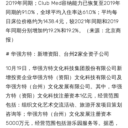
2019年同期；Club Med容纳能力已恢复至2019年
同期的91.0%，全球平均入住率达61.0%；平均每
日床位价格约为1438.4元，较2021年同期和2019
年同期分别增加约19.2%和19.2%。（来源：北京商
报）
# 华强方特：新增资阳、台州2家全资子公司
10月19日，华强方特文化科技集团股份有限公司新
增投资企业华强方特（资阳）文化科技有限公司及
华强方特（台州）文化发展有限公司。其中，华强
方特（资阳）文化科技注册资本1亿元，经营范围
包括：组织文化艺术交流活动、旅游开发项目策划
咨询等；华强方特（台州）文化发展注册资本
5000万元，经营范围包括游乐园服务等。据悉，