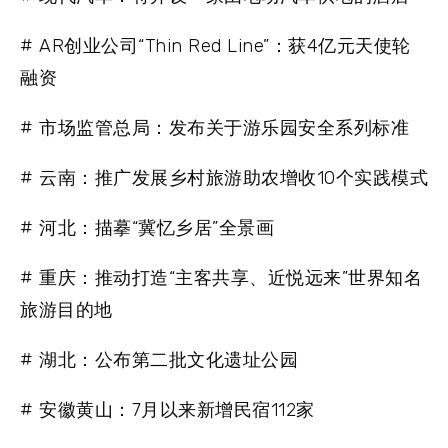
# AR创业公司“Thin Red Line”：获4亿元天使轮
融资
# 市场监管总局：发布关于游乐园安全系列标准
# 云南：推广发展乡村旅游助农增收10个实践模式
# 河北：描摹“冀忆乡居”全景画
# 重庆：推动打造“主客共享、近悦远来”世界知名
旅游目的地
# 湖北：公布第二批文化遗址公园
# 安徽黄山：7月以来新增民宿112家