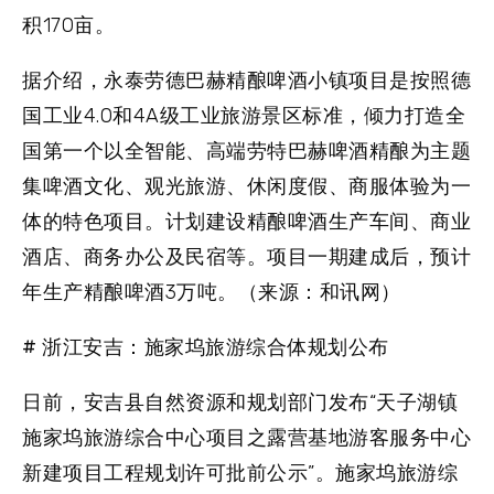
积170亩。
据介绍，永泰劳德巴赫精酿啤酒小镇项目是按照德
国工业4.0和4A级工业旅游景区标准，倾力打造全
国第一个以全智能、高端劳特巴赫啤酒精酿为主题
集啤酒文化、观光旅游、休闲度假、商服体验为一
体的特色项目。计划建设精酿啤酒生产车间、商业
酒店、商务办公及民宿等。项目一期建成后，预计
年生产精酿啤酒3万吨。（来源：和讯网）
# 浙江安吉：施家坞旅游综合体规划公布
日前，安吉县自然资源和规划部门发布“天子湖镇
施家坞旅游综合中心项目之露营基地游客服务中心
新建项目工程规划许可批前公示”。施家坞旅游综