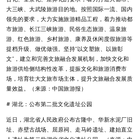
大三峡、大武陵旅游目的地。按照国际一流、国内
领先的要求，大力实施旅游精品工程，着力推动都
市旅游、长江三峡旅游、民俗生态旅游、温泉旅
游、红色旅游、乡村旅游、康养及休闲度假旅游等
提档升级、做优做强。坚持“以文塑旅、以旅彰
文”，建立和完善文旅融合发展机制，加快文化和
旅游供给侧结构性改革，提振文化和旅游消费市
场，培育壮大文旅市场主体，提升文旅融合发展质
量效益。（来源：中国旅游报）
# 湖北：公布第二批文化遗址公园
近日，湖北省人民政府公布古隆中、华新水泥厂旧
址、赤壁古战场、屈原祠、走马岭遗址、建始直立