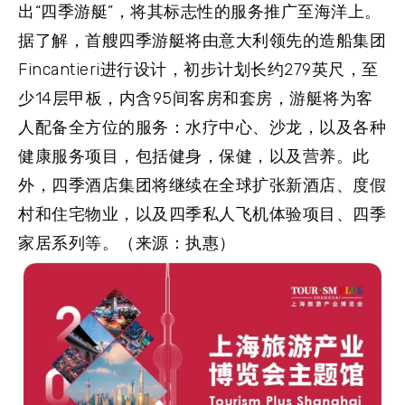
出“四季游艇”，将其标志性的服务推广至海洋上。
据了解，首艘四季游艇将由意大利领先的造船集团
Fincantieri进行设计，初步计划长约279英尺，至
少14层甲板，内含95间客房和套房，游艇将为客
人配备全方位的服务：水疗中心、沙龙，以及各种
健康服务项目，包括健身，保健，以及营养。此
外，四季酒店集团将继续在全球扩张新酒店、度假
村和住宅物业，以及四季私人飞机体验项目、四季
家居系列等。（来源：执惠）