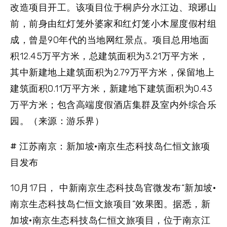
改造项目开工。该项目位于桐庐分水江边、琅琊山
前，前身由红灯笼外婆家和红灯笼小木屋度假村组
成，曾是90年代的当地网红景点。项目总用地面
积12.45万平方米，总建筑面积为3.21万平方米，
其中新建地上建筑面积为2.79万平方米，保留地上
建筑面积0.11万平方米，新建地下建筑面积为0.43
万平方米；包含高端度假酒店集群及室内外综合乐
园。（来源：游乐界）
# 江苏南京：新加坡·南京生态科技岛仁恒文旅项
目发布
10月17日， 中新南京生态科技岛官微发布“新加坡·
南京生态科技岛仁恒文旅项目”效果图。据悉，新
加坡·南京生态科技岛仁恒文旅项目，位于南京江