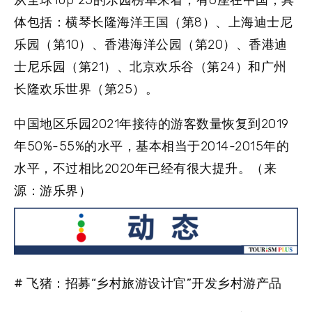
从全球Top 25的乐园榜单来看，有6座在中国，具
体包括：横琴长隆海洋王国（第8）、上海迪士尼
乐园（第10）、香港海洋公园（第20）、香港迪
士尼乐园（第21）、北京欢乐谷（第24）和广州
长隆欢乐世界（第25）。
中国地区乐园2021年接待的游客数量恢复到2019
年50%-55%的水平，基本相当于2014-2015年的
水平，不过相比2020年已经有很大提升。（来
源：游乐界）
# 飞猪：招募“乡村旅游设计官”开发乡村游产品