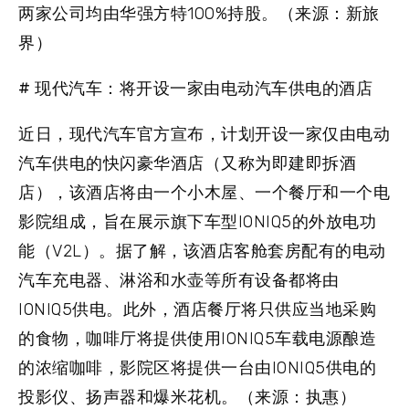
两家公司均由华强方特100%持股。（来源：新旅
界）
# 现代汽车：将开设一家由电动汽车供电的酒店
近日，现代汽车官方宣布，计划开设一家仅由电动
汽车供电的快闪豪华酒店（又称为即建即拆酒
店），该酒店将由一个小木屋、一个餐厅和一个电
影院组成，旨在展示旗下车型IONIQ5的外放电功
能（V2L）。据了解，该酒店客舱套房配有的电动
汽车充电器、淋浴和水壶等所有设备都将由
IONIQ5供电。此外，酒店餐厅将只供应当地采购
的食物，咖啡厅将提供使用IONIQ5车载电源酿造
的浓缩咖啡，影院区将提供一台由IONIQ5供电的
投影仪、扬声器和爆米花机。（来源：执惠）