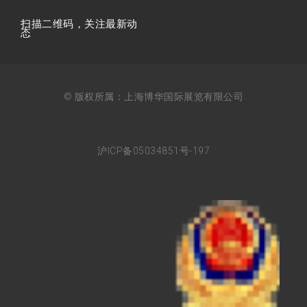
扫描⼆维码，关注最新动
态
© 版权所属：上海博华国际展览有限公司
沪ICP备05034851号-197