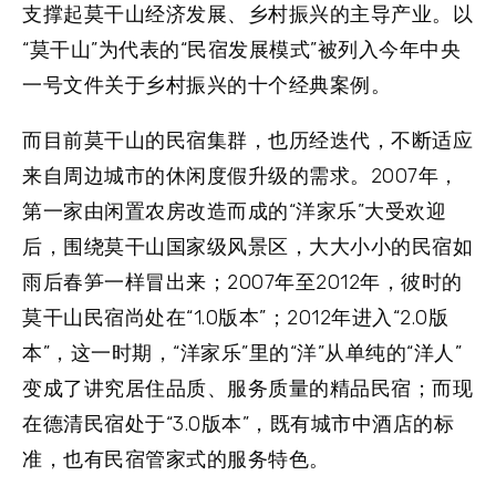
支撑起莫干山经济发展、乡村振兴的主导产业。以
“莫干山”为代表的“民宿发展模式”被列入今年中央
一号文件关于乡村振兴的十个经典案例。
而目前莫干山的民宿集群，也历经迭代，不断适应
来自周边城市的休闲度假升级的需求。2007年，
第一家由闲置农房改造而成的“洋家乐”大受欢迎
后，围绕莫干山国家级风景区，大大小小的民宿如
雨后春笋一样冒出来；2007年至2012年，彼时的
莫干山民宿尚处在“1.0版本”；2012年进入“2.0版
本”，这一时期，“洋家乐”里的“洋”从单纯的“洋人”
变成了讲究居住品质、服务质量的精品民宿；而现
在德清民宿处于“3.0版本”，既有城市中酒店的标
准，也有民宿管家式的服务特色。