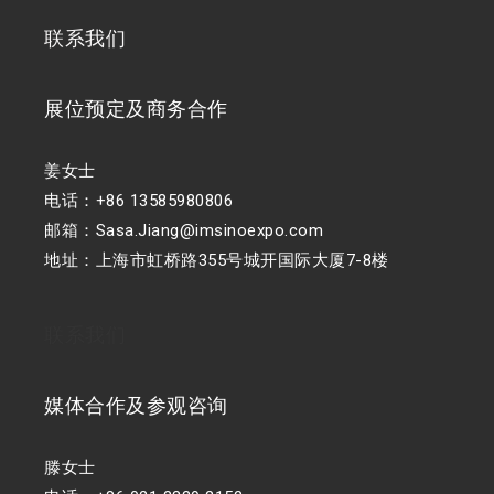
联系我们
展位预定及商务合作
姜女士
电话：+86 13585980806
邮箱：Sasa.Jiang@imsinoexpo.com
地址：上海市虹桥路355号城开国际大厦7-8楼
联系我们
媒体合作及参观咨询
滕女士