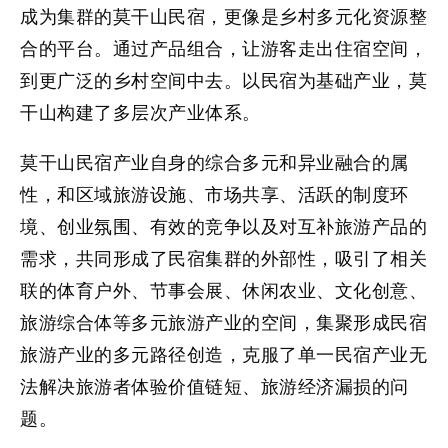
成为集群的莫干山民宿，更像是乡村多元化资源整
合的平台。通过产品组合，让游客走出住宿空间，
到更广泛的乡村空间中去。以民宿为基础产业，莫
干山构建了多层次产业体系。
莫干山民宿产业自身的综合多元和异业融合的属
性，和区域旅游设施、市场共享、活跃的制度环
境、创业氛围、有效的竞争以及对互补旅游产品的
需求，共同形成了民宿集群的外部性，吸引了相关
联的体育户外、节事会展、休闲农业、文化创意、
旅游综合体等多元旅游产业的空间，集聚形成民宿
旅游产业的多元路径创造，克服了单一民宿产业无
法解决旅游者体验价值链短、旅游经济漏损的问
题。