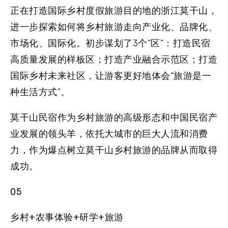
正在打造国际乡村度假旅游目的地的浙江莫干山，
进一步探索如何将乡村旅游走向产业化、品牌化、
市场化、国际化。初步谋划了3个“区”：打造民宿
高质量发展的样板区；打造产业融合示范区；打造
国际乡村未来社区，让游客更好地体会“旅游是一
种生活方式”。
莫干山民宿作为乡村旅游的高级形态和中国民宿产
业发展的领头羊，依托大城市的巨大人流和消费
力，作为爆点树立莫干山乡村旅游的品牌从而取得
成功。
05
乡村+农事体验+研学+旅游