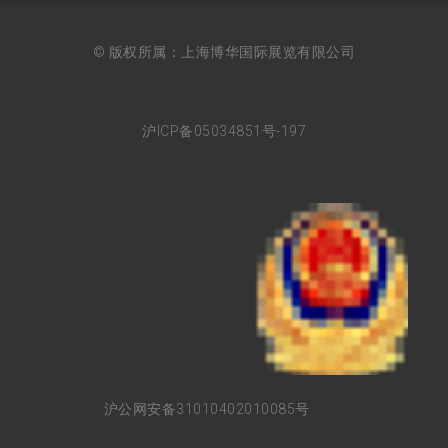
© 版权所属：上海博华国际展览有限公司
沪ICP备05034851号-197
沪公网安备31010402010085号