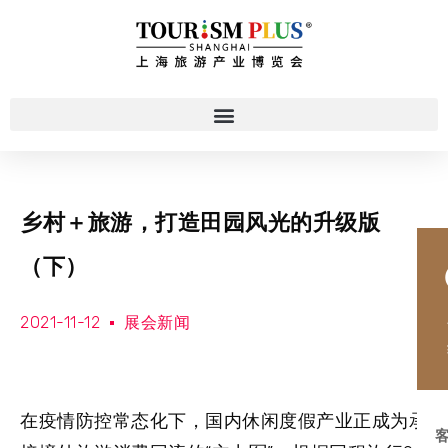
乡村＋旅游，打造田园风光的升级版
（下）
2021-11-12
展会新闻
在疫情防控常态化下，国内休闲度假产业正成为承