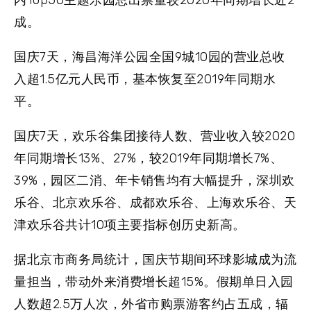
成。
国庆7天，海昌海洋公园全国9城10园的营业总收
入超1.5亿元人民币，基本恢复至2019年同期水
平。
国庆7天，欢乐谷集团接待人数、营业收入较2020
年同期增长13%、27%，较2019年同期增长7%、
39%，园区二消、年卡销售均有大幅提升，深圳欢
乐谷、北京欢乐谷、成都欢乐谷、上海欢乐谷、天
津欢乐谷共计10项主要指标创历史新高。
据北京市商务局统计，国庆节期间环球影城成为流
量担当，带动外来消费增长超15%。假期单日入园
人数超2.5万人次，外省市购票游客约占五成，辐