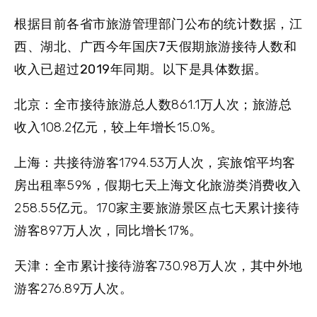
根据目前各省市旅游管理部门公布的统计数据，
江
西、湖北、广西
今年国庆7天假期旅游接待人数和
收入已超过2019年同期
。以下是具体数据。
北京：
全市接待旅游总人数861.1万人次；旅游总
收入108.2亿元，较上年增长15.0%。
上海：
共接待游客1794.53万人次，宾旅馆平均客
房出租率59%，假期七天上海文化旅游类消费收入
258.55亿元。170家主要旅游景区点七天累计接待
游客897万人次，同比增长17%。
天津：
全市累计接待游客730.98万人次，其中外地
游客276.89万人次。