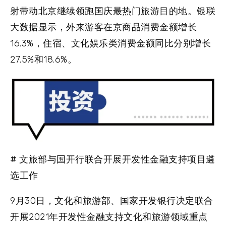
射带动北京继续领跑国庆最热门旅游目的地。银联
大数据显示，外来游客在京商品消费金额增长
16.3%，住宿、文化娱乐类消费金额同比分别增长
27.5%和18.6%。
# 文旅部与国开行联合开展开发性金融支持项目遴
选工作
9月30日，文化和旅游部、国家开发银行决定联合
开展2021年开发性金融支持文化和旅游领域重点