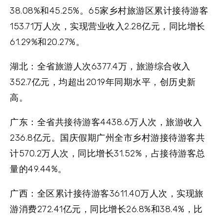
38.08%和45.25%。65家乡村旅游区累计接待游客
153.71万人次，实现营业收入2.28亿元，同比增长
61.29%和20.27%。
湖北：
全省旅游人次6377.4万，旅游综合收入
352.7亿元，均超出2019年同期水平，创历史新
高。
广东：
全省共接待游客4438.6万人次，旅游收入
236.8亿元。国庆假期广州全市乡村游接待游客共
计570.2万人次，同比增长31.52%，占接待游客总
量的49.44%。
广西：
全区累计接待游客3611.40万人次，实现旅
游消费272.41亿元，同比增长26.8%和38.4%，比