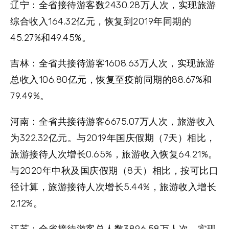
辽宁：
全省接待游客数2430.28万人次，实现旅游
综合收入164.32亿元，恢复到2019年同期的
45.27%和49.45%。
吉林：
全省共接待游客1608.63万人次，实现旅游
总收入106.80亿元，恢复至疫前同期的88.67%和
79.49%。
河南：
全省共接待游客6675.07万人次，旅游收入
为322.32亿元。与2019年国庆假期（7天）相比，
旅游接待人次增长0.65%，旅游收入恢复64.21%。
与2020年中秋及国庆假期（8天）相比，按可比口
径计算，旅游接待人次增长5.44%，旅游收入增长
2.12%。
江苏：
全省接待游客总人数3896.58万人次，实现