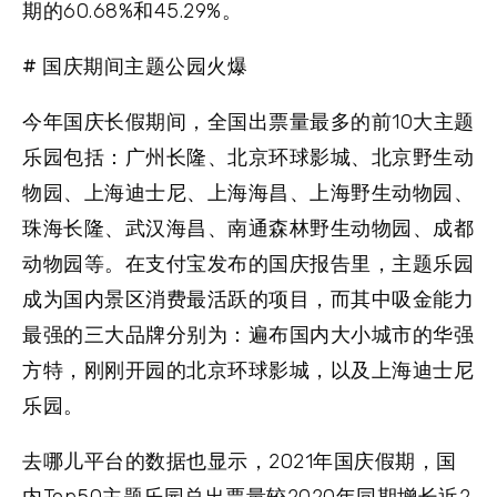
期的60.68%和45.29%。
# 国庆期间主题公园火爆
今年国庆长假期间，全国出票量最多的前10大主题
乐园包括：广州长隆、北京环球影城、北京野生动
物园、上海迪士尼、上海海昌、上海野生动物园、
珠海长隆、武汉海昌、南通森林野生动物园、成都
动物园等。在支付宝发布的国庆报告里，主题乐园
成为国内景区消费最活跃的项目，而其中吸金能力
最强的三大品牌分别为：遍布国内大小城市的华强
方特，刚刚开园的北京环球影城，以及上海迪士尼
乐园。
去哪儿平台的数据也显示，2021年国庆假期，国
内Top50主题乐园总出票量较2020年同期增长近2