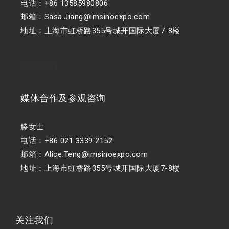
电话：+86 13585980806
邮箱：Sasa.Jiang@imsinoexpo.com
地址：上海市虹桥路355号城开国际大厦7-8楼
联系我们
媒体合作及参观咨询
滕女士
电话：+86 021 3339 2152
邮箱：Alice.Teng@imsinoexpo.com
地址：上海市虹桥路355号城开国际大厦7-8楼
关注我们