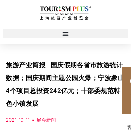
旅游产业简报 | 国庆假期各省市旅游统计
数据；​国庆期间主题公园火爆；宁波象山
4个项目总投资242亿元；十部委规范特
色小镇发展
2021-10-11
展会新闻