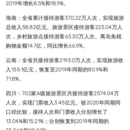
2019年增长8.5%和18.9%。
海南：
全省累计接待游客370.22万人次，实现旅游
总收入58.82亿元。旅游景区接待游客223.04万人
次，乡村旅游点接待游客63.30万人次。离岛免税
购物金额14.7亿，同比增长66.9%。
云南：
全省共接待游客2193.0万人次，实现旅游收
入155.1亿元，恢复至2019年同期的80.9%和
71.8%。
四川：
702家A级旅游景区共接待游客2574.04万
人次，实现门票收入3.45亿元。较2020年同期同
口径比较，接待人次和门票收入分别增长了
13.04%和15.21%；分别恢复到2019年同期的