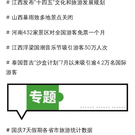
# 江西发布“十四五”文化和旅游发展规划
# 山西暴雨致多地景点关闭
# 河南432家景区对全国游客免票一个月
# 江西浮梁国潮音乐节吸引游客30万人次
# 泰国普吉“沙盒计划”7月以来吸引逾4.2万名国际
游客
# 国庆7天假期各省市旅游统计数据