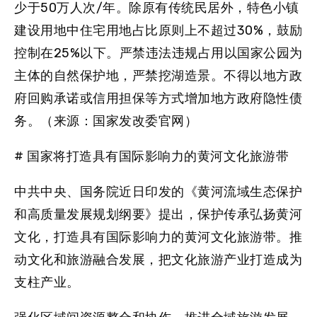
少于50万人次/年。除原有传统民居外，特色小镇
建设用地中住宅用地占比原则上不超过30%，鼓励
控制在25%以下。严禁违法违规占用以国家公园为
主体的自然保护地，严禁挖湖造景。
不得以地方政
府回购承诺或信用担保等方式增加地方政府隐性债
务。（来源：国家发改委官网）
# 国家将打造具有国际影响力的黄河文化旅游带
中共中央、国务院近日印发的《黄河流域生态保护
和高质量发展规划纲要》提出，保护传承弘扬黄河
文化，打造具有国际影响力的黄河文化旅游带。推
动文化和旅游融合发展，把文化旅游产业打造成为
支柱产业。