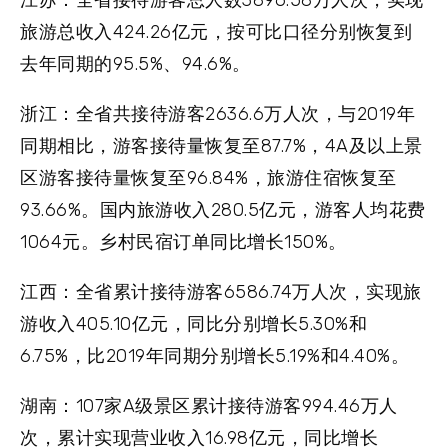
旅游总收入424.26亿元，按可比口径分别恢复到
去年同期的95.5%、94.6%。
浙江：
全省共接待游客2636.6万人次，与2019年
同期相比，游客接待量恢复至87.7%，4A及以上景
区游客接待量恢复至96.84%，旅游住宿恢复至
93.66%。国内旅游收入280.5亿元，游客人均花费
1064元。乡村民宿订单同比增长150%。
江西：
全省累计接待游客6586.74万人次，实现旅
游收入405.10亿元，同比分别增长5.30%和
6.75%，比2019年同期分别增长5.19%和4.40%。
湖南：
107家A级景区累计接待游客994.46万人
次，累计实现营业收入16.98亿元，同比增长