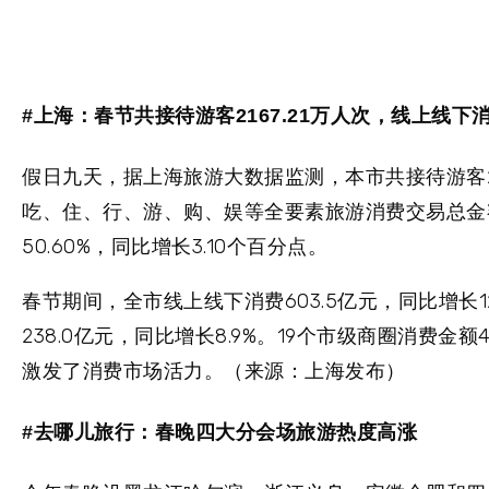
#上海：春节共接待游客2167.21万人次，线上线下消费
假日九天，据上海旅游大数据监测，本市共接待游客21
吃、住、行、游、购、娱等全要素旅游消费交易总金额为
50.60%，同比增长3.10个百分点。
春节期间，全市线上线下消费603.5亿元，同比增长12
238.0亿元，同比增长8.9%。19个市级商圈消费金额
激发了消费市场活力。（来源：上海发布）
#去哪儿旅行：春晚四大分会场旅游热度高涨