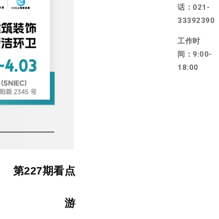
话：021-
33392390
工作时
间：9:00-
18:00
第227期看点
游