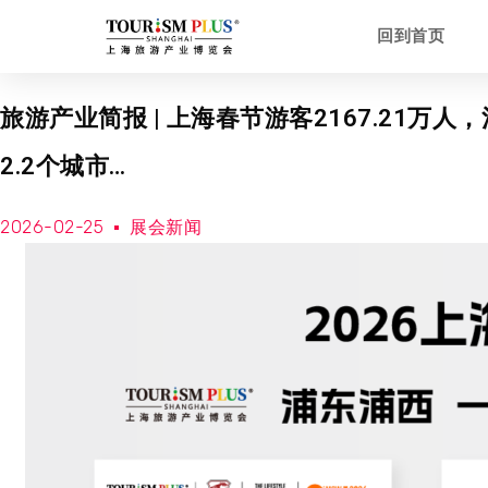
回到首页
旅游产业简报 | 上海春节游客2167.21万人
2.2个城市…
2026-02-25
展会新闻