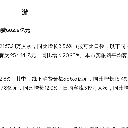
游
603.5亿元
67.21万人次，同比增长8.36%（按可比口径，以下
256.14亿元，同比增长20.90%。本市宾旅馆平均
.8%。其中，线下消费金额365.5亿元，同比增长15.
47.8亿元，同比增长12.0%；日均客流319万人次，同比增