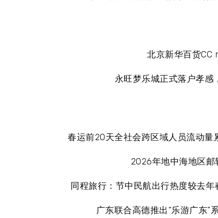
北京新华百货CC 
永旺梦乐城正式落户孝感，
春运前20天全社会跨区域人员流动量累
2026年地中海地区邮
同程旅行：节中民航出行热度较去年春
广东联合高德推出“乐游广东”系