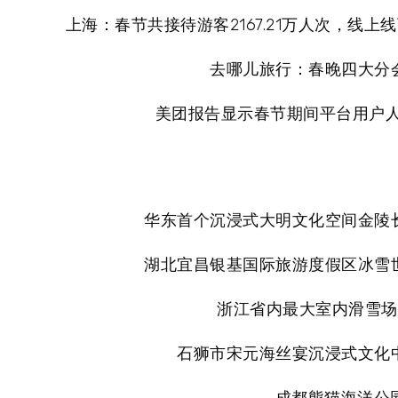
上海：春节共接待游客2167.21万人次，线上线
去哪儿旅行：春晚四大分
美团报告显示春节期间平台用户人
华东首个沉浸式大明文化空间金陵
湖北宜昌银基国际旅游度假区冰雪
浙江省内最大室内滑雪场
石狮市宋元海丝宴沉浸式文化