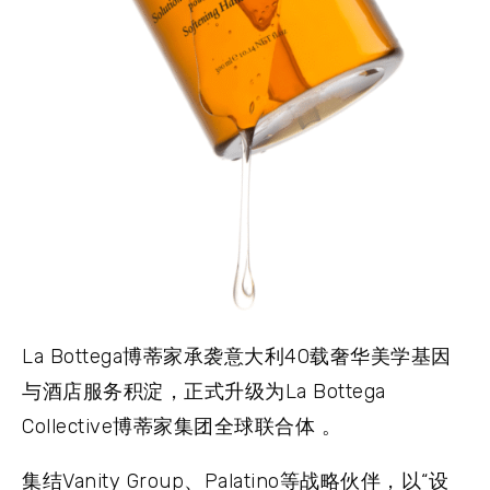
La Bottega博蒂家承袭意大利40载奢华美学基因
与酒店服务积淀，正式升级为La Bottega
Collective博蒂家集团全球联合体 。
集结Vanity Group、Palatino等战略伙伴，以“设