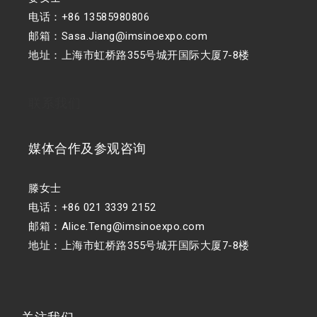
电话：+86 13585980806
邮箱：Sasa.Jiang@imsinoexpo.com
地址：上海市虹桥路355号城开国际大厦7-8楼
联系我们
媒体合作及参观咨询
滕女士
电话：+86 021 3339 2152
邮箱：Alice.Teng@imsinoexpo.com
地址：上海市虹桥路355号城开国际大厦7-8楼