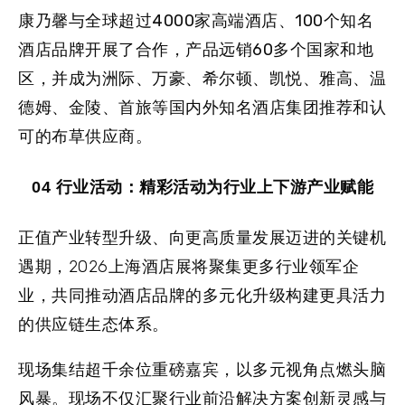
康乃馨与全球超过4000家高端酒店、100个知名
酒店品牌开展了合作，产品远销60多个国家和地
区
，并成为洲际、万豪、希尔顿、凯悦、雅高、温
德姆、金陵、首旅等国内外知名酒店集团推荐和认
可的布草供应商。
04 行业活动：精彩活动为行业上下游产业赋能
正值产业转型升级、向更高质量发展迈进的关键机
遇期，2026上海酒店展将聚集更多行业领军企
业，共同推动酒店品牌的多元化升级构建更具活力
的供应链生态体系。
现场集结超千余位重磅嘉宾，以多元视角点燃头脑
风暴。现场不仅汇聚行业前沿解决方案创新灵感与