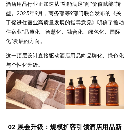
酒店用品行业正加速从“功能满足”向“价值赋能”转
型。2025年9月，商务部等9部门联合发布的《关
于促进住宿业高质量发展的指导意见》明确了推动
住宿业”品质化、智慧化、融合化、绿色化、国际
化”发展的方向。
这一顶层设计直接驱动酒店用品向品牌化、绿色化
与个性化升级。
02 展会升级：规模扩容引领酒店用品新