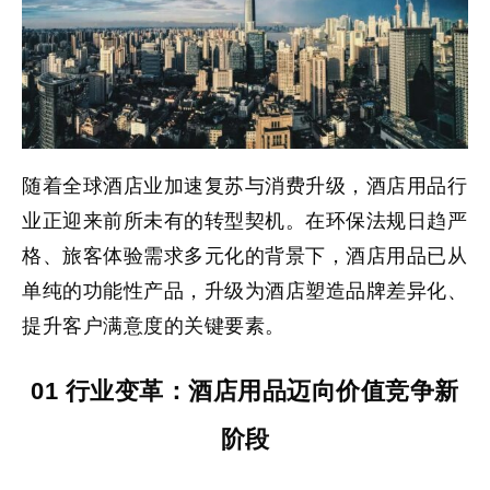
随着全球酒店业加速复苏与消费升级，酒店用品行
业正迎来前所未有的转型契机。在环保法规日趋严
格、旅客体验需求多元化的背景下，酒店用品已从
单纯的功能性产品，升级为酒店塑造品牌差异化、
提升客户满意度的关键要素。
01 行业变革：酒店用品迈向价值竞争新
阶段