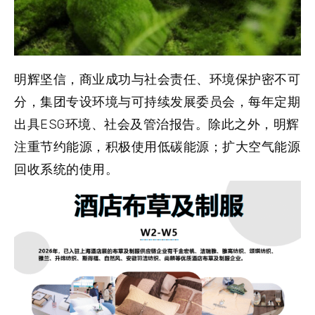
明辉坚信，商业成功与社会责任、环境保护密不可
分，集团专设环境与可持续发展委员会，每年定期
出具ESG环境、社会及管治报告。除此之外，明辉
注重节约能源，积极使用低碳能源；扩大空气能源
回收系统的使用。