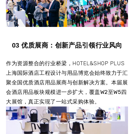
03 优质展商：创新产品引领行业风向
作为资源整合的行业桥梁，HOTEL&SHOP PLUS
上海国际酒店工程设计与用品博览会始终致力于汇
聚全国优质酒店用品展商与创新解决方案。本届展
会酒店用品板块规模进一步扩大，
覆盖W2至W5四
大展馆
，真正实现了一站式采购体验。