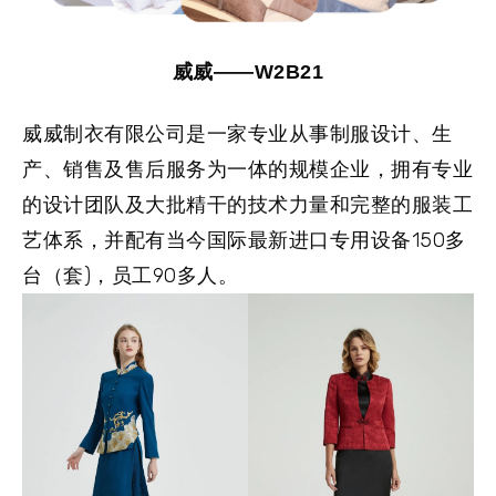
威威——W2B21
威威制衣有限公司是一家专业从事制服设计、生
产、销售及售后服务为一体的规模企业，拥有专业
的设计团队及大批精干的技术力量和完整的服装工
艺体系，并配有当今国际最新进口专用设备150多
台（套)，员工90多人。