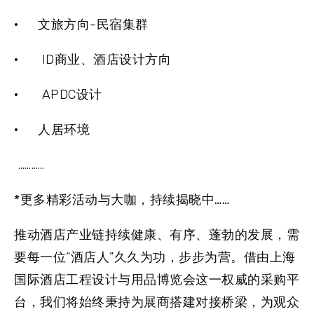
· 文旅方向-民宿集群
· ID商业、酒店设计方向
· APDC设计
· 人居环境
…………
*更多精彩活动与大咖，持续揭晓中……
推动酒店产业链持续健康、有序、蓬勃的发展，需
要每一位“酒店人”久久为功，步步为营。借由上海
国际酒店工程设计与用品博览会这一权威的采购平
台，我们将始终秉持为展商搭建对接桥梁，为观众