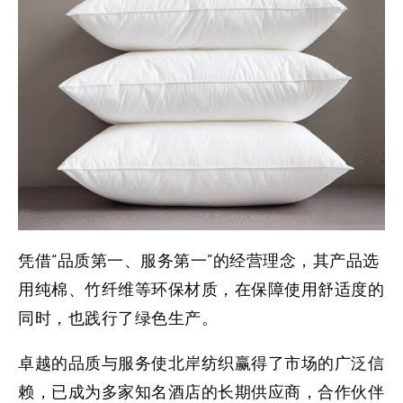
凭借“品质第一、服务第一”的经营理念，其产品选
用纯棉、竹纤维等环保材质，在保障使用舒适度的
同时，也践行了绿色生产。
卓越的品质与服务使北岸纺织赢得了市场的广泛信
赖，已成为多家知名酒店的长期供应商，
合作伙伴