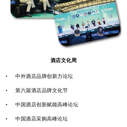
酒店文化周
· 中外酒店品牌创新力论坛
· 第六届酒店品牌文化节
· 中国酒店创新赋能高峰论坛
· 中国酒店采购高峰论坛