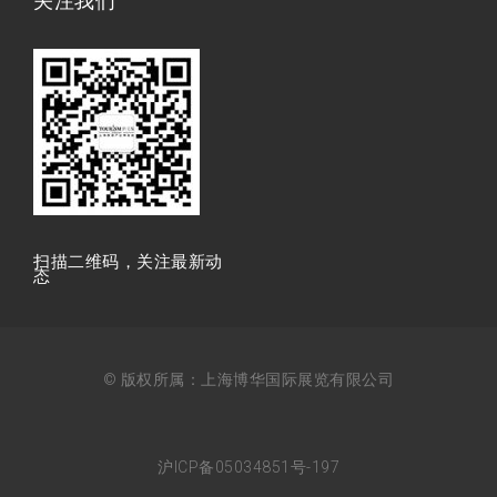
关注我们
扫描⼆维码，关注最新动
态
© 版权所属：上海博华国际展览有限公司
沪ICP备05034851号-197