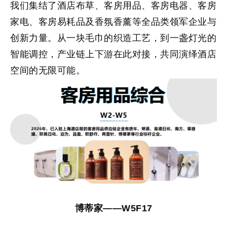
我们集结了酒店布草、客房用品、客房电器、客房
家电、客房易耗品及香氛香薰等全品类领军企业与
创新力量。
从一块毛巾的织造工艺，到一盏灯光的
智能调控，产业链上下游在此对接，共同演绎酒店
空间的无限可能。
博蒂家——W5F17