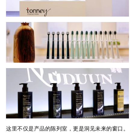
这里不仅是产品的陈列室，更是洞见未来的窗口。