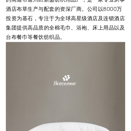
酒店布草生产与配套的资深厂商。公司以8000万
投资为基石，
专注于为全球高星级酒店及连锁酒店
集团提供高品质的全棉毛巾、浴袍、床上用品以及
台布餐巾等餐饮纺织品。