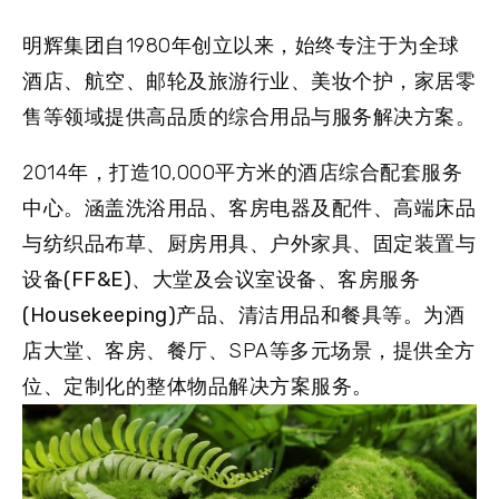
明辉集团自1980年创立以来，始终专注于为全球
酒店、航空、邮轮及旅游行业、美妆个护，家居零
售等领域提供高品质的综合用品与服务解决方案。
2014年，打造10,000平方米的酒店综合配套服务
中心。
涵盖洗浴用品、客房电器及配件、高端床品
与纺织品布草、厨房用具、户外家具、固定装置与
设备(FF&E)、大堂及会议室设备、客房服务
(Housekeeping)产品、清洁用品和餐具等
。为酒
店大堂、客房、餐厅、SPA等多元场景，提供全方
位、定制化的整体物品解决方案服务。