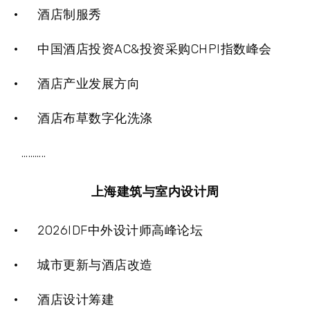
· 酒店制服秀
· 中国酒店投资AC&投资采购CHPI指数峰会
· 酒店产业发展方向
· 酒店布草数字化洗涤
………..
上海建筑与室内设计周
· 2026IDF中外设计师高峰论坛
· 城市更新与酒店改造
· 酒店设计筹建