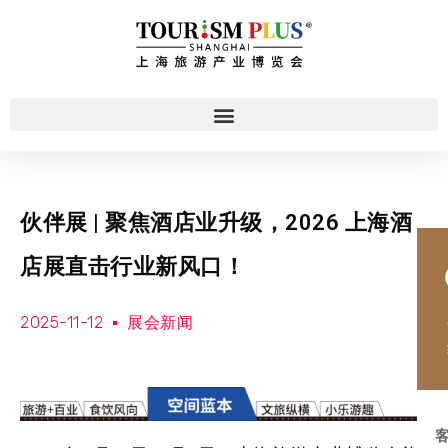
伙伴展 | 聚焦酒店业升级，2026 上海酒
店展直击行业新风口！
2025-11-12
展会新闻