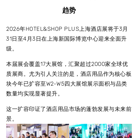
趋势
2026年HOTEL&SHOP PLUS上海酒店展将于3月
31日至4月3日在上海新国际博览中心迎来全面升
级。
本届展会覆盖17大展馆，汇聚超过2000家全球优
质展商。尤为引人关注的是，酒店用品作为核心板
块今年已扩容至W2-W5四大展馆展示面积与品类
数量均实现显著提升。
这一扩容印证了酒店用品市场的蓬勃发展与未来前
景。