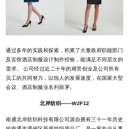
通过多年的实践和探索，积累了大量政府职能部门
及宾馆酒店制服设计制作经验，能满足不同层次的
需求。 公司经过近二十年的艰苦创业及公司所有
员工的共同努力，以惊人的发展速度，在国家大型
会议、酒店制服业名列前茅。
北岸纺织——W2F12
南通北岸纺织科技有限公司源自拥有三十一年历史
的南通市通州区新盛纺织用品厂，是一家专业从事