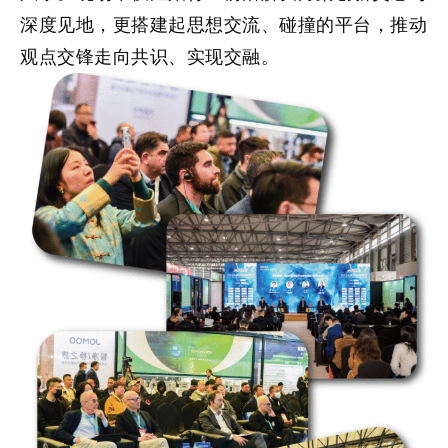
深度见地，更搭建起思想交流、碰撞的平台，推动
观点交锋走向共识、实现交融。