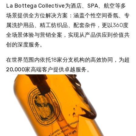
La Bottega Collective为酒店、SPA、航空等多
场景提供全方位解决方案：涵盖个性空间香氛、专
属洗护用品、精工纺织品、配套杂件
，更以360度
全场景体验与营销全案，实现从产品供应到价值共
创的深度服务。
在世界范围内依托18家分支机构的高效协同，
为超
20,000家高端客户提供卓越服务。