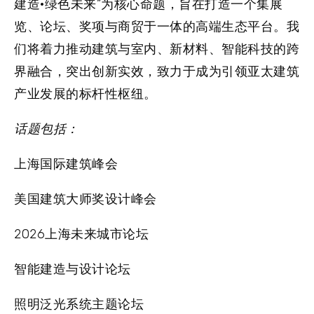
建造·绿色未来”为核心命题，旨在打造一个集展
览、论坛、奖项与商贸于一体的高端生态平台。我
们将着力推动建筑与室内、新材料、智能科技的跨
界融合，突出创新实效，致力于成为引领亚太建筑
产业发展的标杆性枢纽。
话题包括：
上海国际建筑峰会
美国建筑大师奖设计峰会
2026上海未来城市论坛
智能建造与设计论坛
照明泛光系统主题论坛