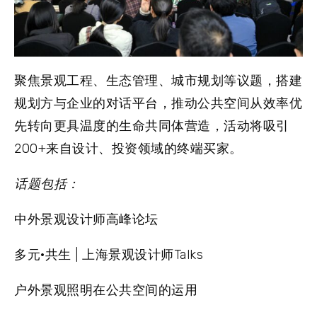
聚焦景观工程、生态管理、城市规划等议题，搭建
规划方与企业的对话平台，推动公共空间从效率优
先转向更具温度的生命共同体营造，活动将吸引
200+来自设计、投资领域的终端买家。
话题包括：
中外景观设计师高峰论坛
多元·共生 | 上海景观设计师Talks
户外景观照明在公共空间的运用