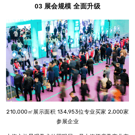
03 展会规模 全面升级
210,000㎡展示面积
134,953位专业买家
2,000家
参展企业