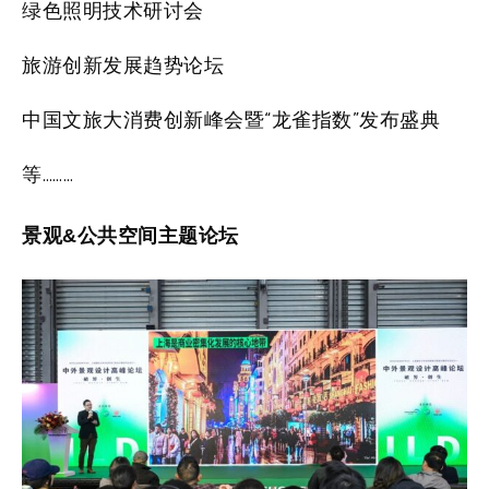
绿色照明技术研讨会
旅游创新发展趋势论坛
中国文旅大消费创新峰会暨“龙雀指数”发布盛典
等………
景观&公共空间主题论坛