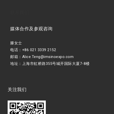
联系我们
媒体合作及参观咨询
滕女士
电话：+86 021 3339 2152
邮箱：Alice.Teng@imsinoexpo.com
地址：上海市虹桥路355号城开国际大厦7-8楼
关注我们