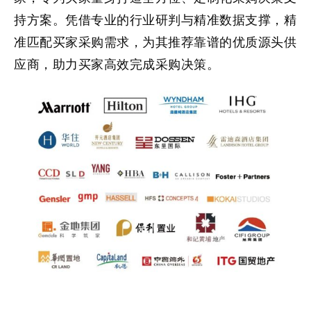
持方案。凭借专业的行业研判与精准数据支撑，精
准匹配买家采购需求，为其推荐靠谱的优质源头供
应商，助力买家高效完成采购决策。