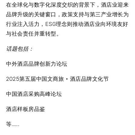
在全球化与数字化深度交织的背景下，酒店业迎来
品牌升级的关键窗口，政策支持与第三产业增长为
行业注入活力，ESG理念则推动酒店业向环境友好
与社会责任并重转型。
话题包括：
中外酒店品牌创新力论坛
2025第五届中国文商旅 • 酒店品牌文化节
中国酒店采购高峰论坛
酒店样板房品鉴
等……..