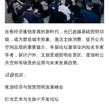
在夜经济蓬勃发展的新时代，光已超越基础照明功
能，成为塑造城市形象、激活文旅消费、提升公共
空间品质的重要媒介。本届论坛邀请业内知名专家
学者，探讨户外、文旅景观照明在景区、度假村公
共空间等场景的运用与未来发展趋势。
话题包括：
夜游经济与智慧照明发展峰会
灯光艺术与文旅IP开发论坛