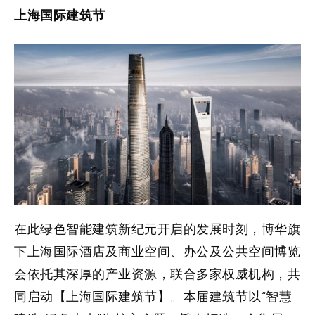
上海国际建筑节
在此绿色智能建筑新纪元开启的发展时刻，博华旗
下上海国际酒店及商业空间、办公及公共空间博览
会依托其深厚的产业资源，联合多家权威机构，共
同启动【上海国际建筑节】。本届建筑节以“智慧