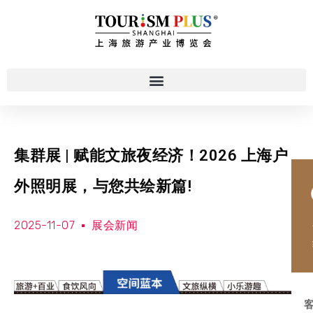
集群展 | 赋能文旅夜经济！2026 上海户
外照明展，与您共绘新篇!
2025-11-07
展会新闻