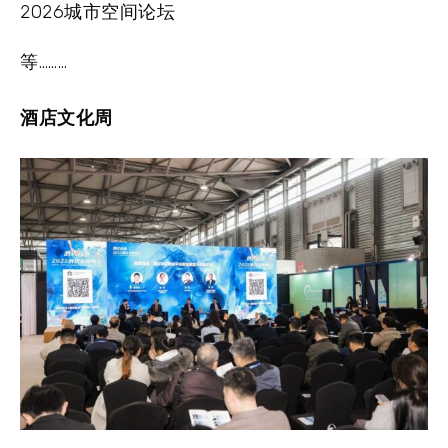
2026城市空间论坛
等………
酒店文化周