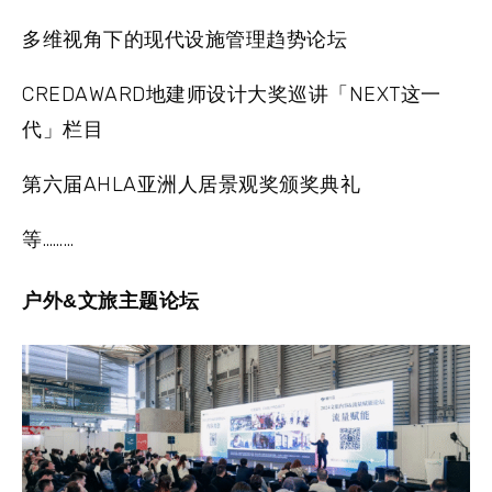
多维视角下的现代设施管理趋势论坛
CREDAWARD地建师设计大奖巡讲「NEXT这一
代」栏目
第六届AHLA亚洲人居景观奖颁奖典礼
等………
户外&文旅主题论坛