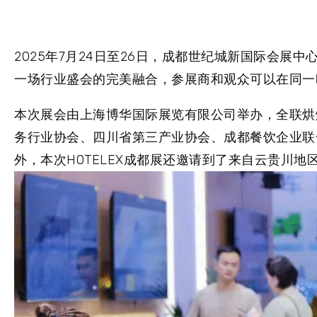
2025年7月24日至26日，成都世纪城新国际会
一场行业盛会的完美融合，参展商和观众可以在同一
本次展会由上海博华国际展览有限公司举办，全联烘
务行业协会、四川省第三产业协会、成都餐饮企业联
外，本次HOTELEX成都展还邀请到了来自云贵川