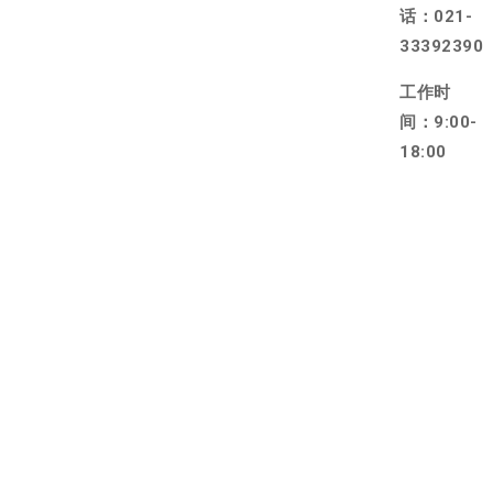
话：021-
33392390
工作时
间：9:00-
18:00