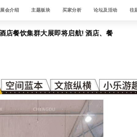
展会介绍
主题板块
买家分析
论坛及活动
往
南酒店餐饮集群大展即将启航! 酒店、餐