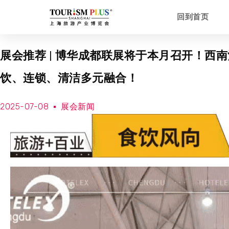
回到首页
展会推荐 | 博华成都联展将于本月召开！西
饮、连锁、清洁多元融合！
2025-07-08
展会新闻