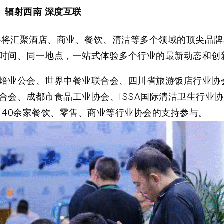
辐射西南 深度互联
展中心将汇聚酒店、商业、餐饮、清洁等多个领域的顶尖品
时间、同一地点，一站式体验多个行业的最新动态和创
焙业公会、世界中餐业联合会、四川省旅游饭店行业协
合会、成都市食品工业协会、ISSA国际清洁卫生行业
地区40余家餐饮、零售、商业等行业协会的支持参与。