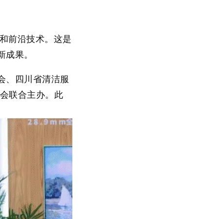
牌和前沿技术。这是
新成果。
会、四川省清洁服
协会联合主办。此