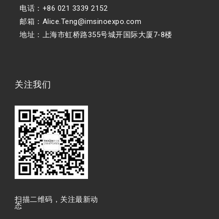
电话：+86 021 3339 2152
邮箱：Alice.Teng@imsinoexpo.com
地址：上海市虹桥路355号城开国际大厦7-8楼
关注我们
扫描⼆维码，关注最新动
态