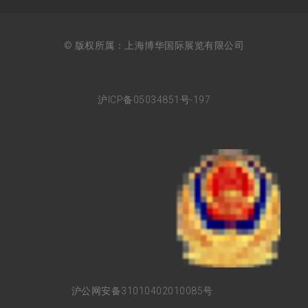
© 版权所属：上海博华国际展览有限公司
沪ICP备05034851号-197
沪公网安备31010402010085号