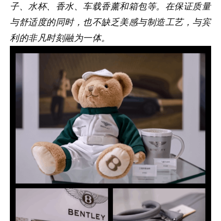
子、水杯、香水、车载香薰和箱包等。在保证质量
与舒适度的同时，也不缺乏美感与制造工艺，与宾
利的非凡时刻融为一体。