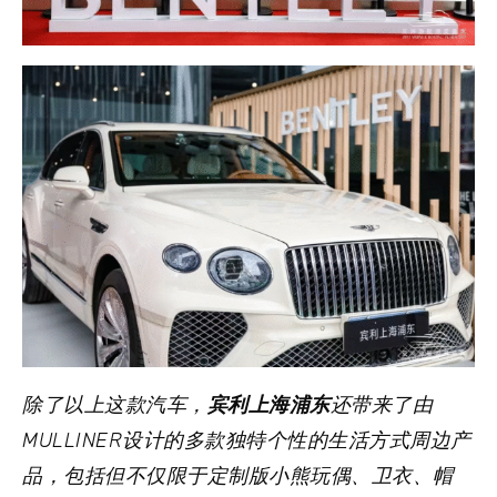
除了以上这款汽车，
宾利上海浦东
还带来了由
MULLINER设计的多款独特个性的生活方式周边产
品，包括但不仅限于定制版小熊玩偶、卫衣、帽