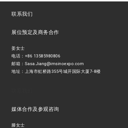
联系我们
展位预定及商务合作
姜女士
电话：+86 13585980806
邮箱：Sasa.Jiang@imsinoexpo.com
地址：上海市虹桥路355号城开国际大厦7-8楼
联系我们
媒体合作及参观咨询
滕女士