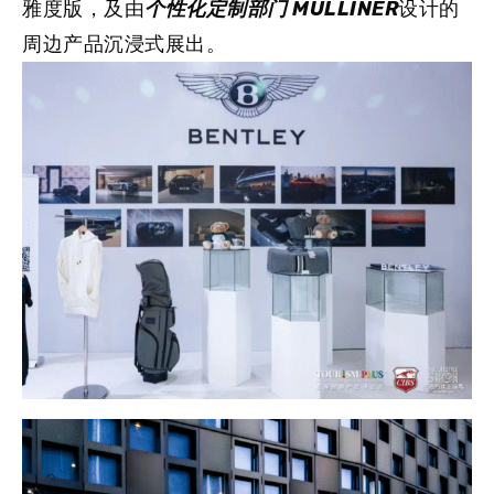
雅度版，及由
个性化定制部门 MULLINER
设计的
周边产品沉浸式展出。