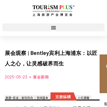
展会观察 | Bentley宾利上海浦东：以匠
人之心，让灵感破界而生
2025-05-23
展会新闻