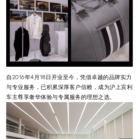
自2016年4月18日开业至今，凭借卓越的品牌实力
与专业服务，已积累深厚客户信赖，成为沪上宾利
车主尊享奢华体验与专属服务的理想之选。