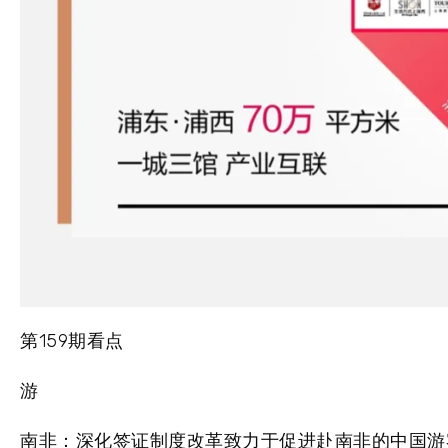
第159期看点
游
南非：深化签证制度改革致力于促进赴南非的中国游