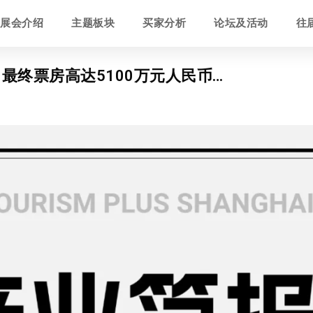
展会介绍
主题板块
买家分析
论坛及活动
往
 最终票房高达5100万元人民币…