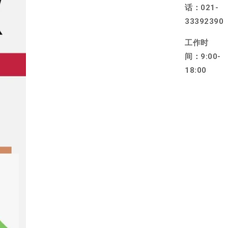
话：021-
33392390
工作时
间：9:00-
18:00