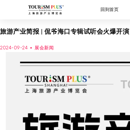
回到首页
旅游产业简报 | 侃爷海口专辑试听会火爆开演
2024-09-24
展会新闻