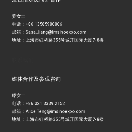
姜女士
电话：+86 13585980806
邮箱：Sasa.Jiang@imsinoexpo.com
地址：上海市虹桥路355号城开国际大厦7-8楼
联系我们
媒体合作及参观咨询
滕女士
电话：+86 021 3339 2152
邮箱：Alice.Teng@imsinoexpo.com
地址：上海市虹桥路355号城开国际大厦7-8楼