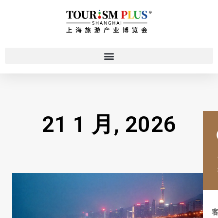
21 1 月, 2026