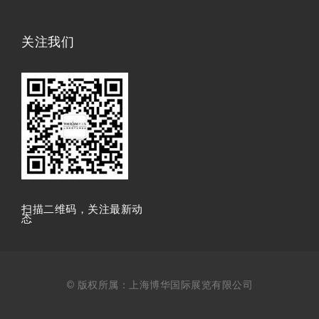
关注我们
扫描⼆维码，关注最新动
态
© 版权所属：上海博华国际展览有限公司