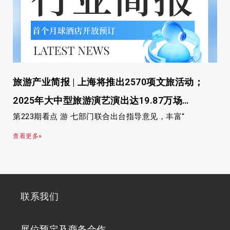
旅游产业简报 | 上海将推出2570项文旅活动；
2025年大中型旅游演艺演出达19.87万场…
第223期看点 游 七部门联合出台指导意见，丰富“
查看更多»
联系我们
展位预定及商务合作