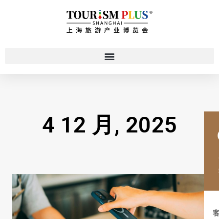
4 12 月, 2025