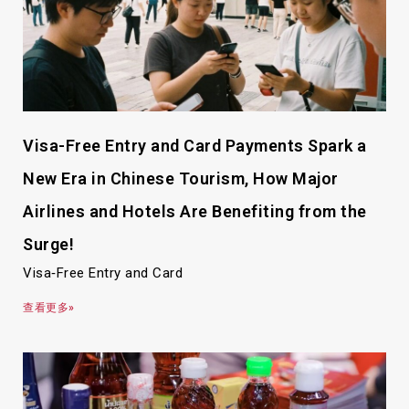
Visa-Free Entry and Card Payments Spark a
New Era in Chinese Tourism, How Major
Airlines and Hotels Are Benefiting from the
Surge!
Visa‑Free Entry and Card
查看更多»