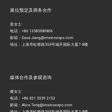
展位预定及商务合作
姜女士
电话：+86 13585980806
邮箱：Sasa.Jiang@imsinoexpo.com
地址：上海市虹桥路355号城开国际大厦7-8楼
联系我们
媒体合作及参观咨询
滕女士
电话：+86 021 3339 2152
邮箱：Alice.Teng@imsinoexpo.com
地址：上海市虹桥路355号城开国际大厦7-8楼