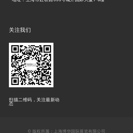
关注我们
扫描⼆维码，关注最新动
态
© 版权所属：上海博华国际展览有限公司