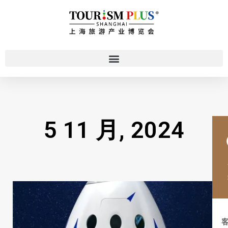
5 11 月, 2024