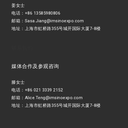
姜女士
电话：+86 13585980806
邮箱：Sasa.Jiang@imsinoexpo.com
地址：上海市虹桥路355号城开国际大厦7-8楼
联系我们
媒体合作及参观咨询
滕女士
电话：+86 021 3339 2152
邮箱：Alice.Teng@imsinoexpo.com
地址：上海市虹桥路355号城开国际大厦7-8楼