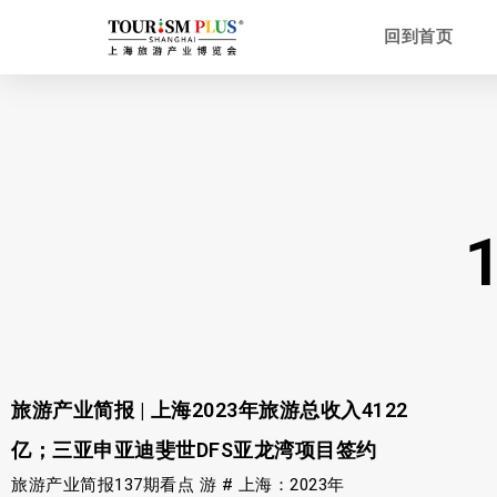
回到首页
旅游产业简报 | 上海2023年旅游总收入4122
亿；三亚申亚迪斐世DFS亚龙湾项目签约
旅游产业简报137期看点 游 # 上海：2023年