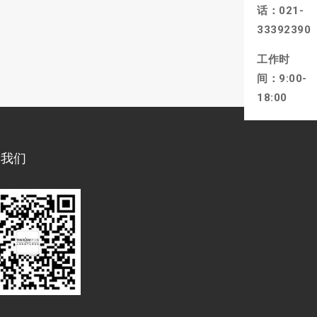
话：021-
33392390
工作时
间：9:00-
18:00
注我们