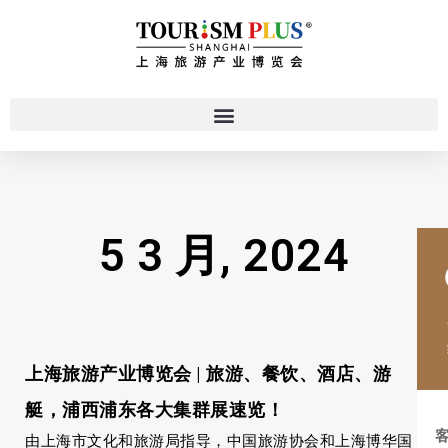
5 3 月, 2024
上海旅游产业博览会 | 旅游、餐饮、酒店、游
艇，浦西浦东各大集群展速览！
由上海市文化和旅游局指导，中国旅游协会和上海博华国