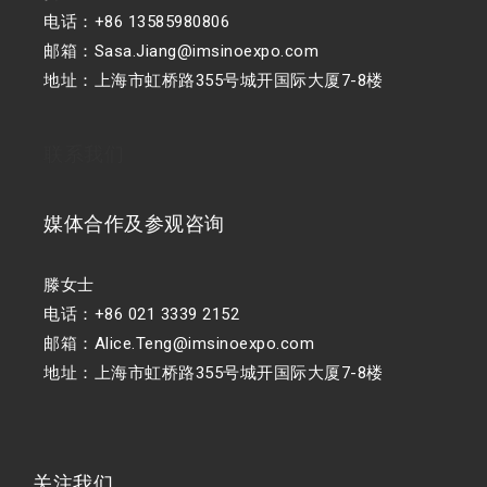
电话：+86 13585980806
邮箱：Sasa.Jiang@imsinoexpo.com
地址：上海市虹桥路355号城开国际大厦7-8楼
联系我们
媒体合作及参观咨询
滕女士
电话：+86 021 3339 2152
邮箱：Alice.Teng@imsinoexpo.com
地址：上海市虹桥路355号城开国际大厦7-8楼
关注我们