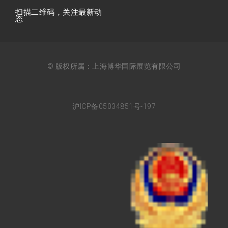
扫描⼆维码，关注最新动
态
© 版权所属：上海博华国际展览有限公司
沪ICP备05034851号-197