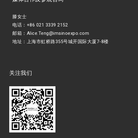
滕女士
电话：+86 021 3339 2152
邮箱：Alice.Teng@imsinoexpo.com
地址：上海市虹桥路355号城开国际大厦7-8楼
关注我们