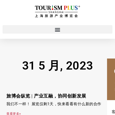
31 5 月, 2023
旅博会纵览 | 产业互融，协同创新发展
我们不一样！ 展览仅剩1天，快来看看有什么新的合作
查看更多»