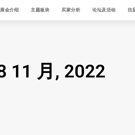
展会介绍
主题板块
买家分析
论坛及活动
往
8 11 月, 2022