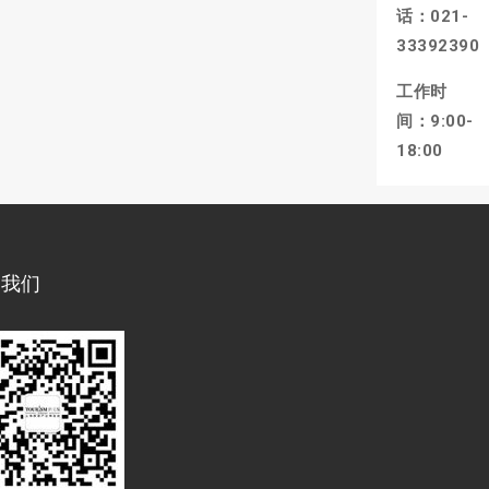
话：021-
33392390
工作时
间：9:00-
18:00
注我们