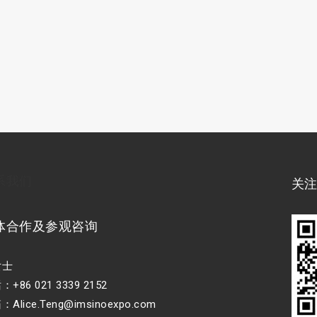
系我们
关
体合作及参观咨询
女士
+86 021 3339 2152
Alice.Teng@imsinoexpo.com