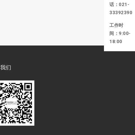
话：021-
33392390
工作时
间：9:00-
18:00
注我们