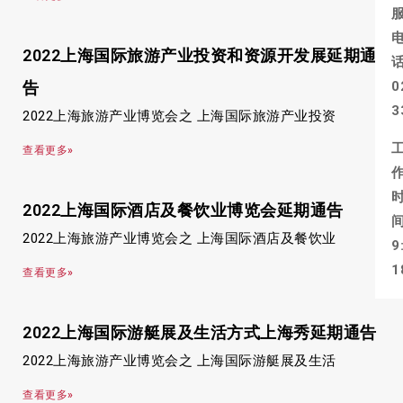
2022上海国际旅游产业投资和资源开发展延期通
告
0
3
2022上海旅游产业博览会之 上海国际旅游产业投资
查看更多»
2022上海国际酒店及餐饮业博览会延期通告
2022上海旅游产业博览会之 上海国际酒店及餐饮业
9
1
查看更多»
2022上海国际游艇展及生活方式上海秀延期通告
2022上海旅游产业博览会之 上海国际游艇展及生活
查看更多»