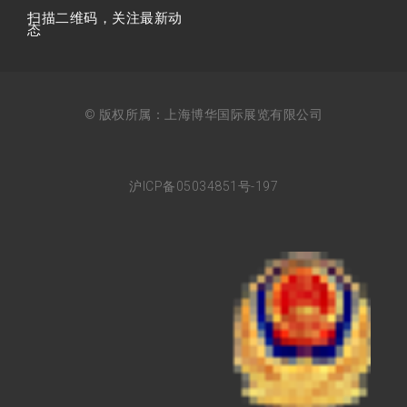
扫描⼆维码，关注最新动
态
© 版权所属：上海博华国际展览有限公司
沪ICP备05034851号-197