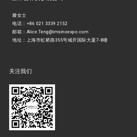
滕女士
电话：+86 021 3339 2152
邮箱：Alice.Teng@imsinoexpo.com
地址：上海市虹桥路355号城开国际大厦7-8楼
关注我们