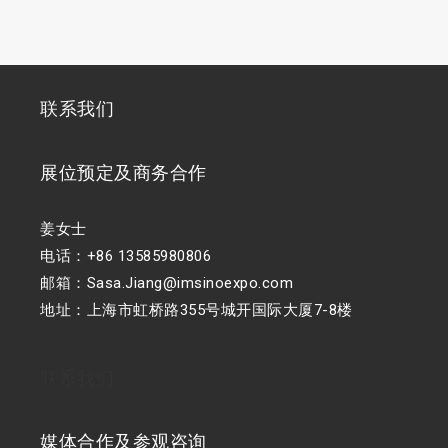
联系我们
展位预定及商务合作
姜女士
电话：+86 13585980806
邮箱：Sasa.Jiang@imsinoexpo.com
地址：上海市虹桥路355号城开国际大厦7-8楼
联系我们
媒体合作及参观咨询