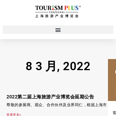
8 3 月, 2022
2022第二届上海旅游产业博览会延期公告
尊敬的参展商、观众、合作伙伴及业界同仁，根据上海市
查看更多»