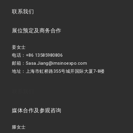
联系我们
展位预定及商务合作
姜女士
电话：+86 13585980806
邮箱：Sasa.Jiang@imsinoexpo.com
地址：上海市虹桥路355号城开国际大厦7-8楼
联系我们
媒体合作及参观咨询
滕女士