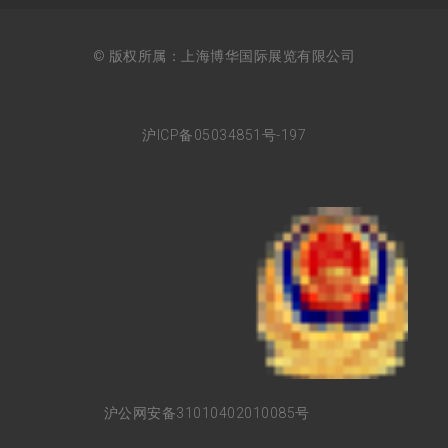
© 版权所属：上海博华国际展览有限公司
沪ICP备05034851号-197
沪公网安备31010402010085号