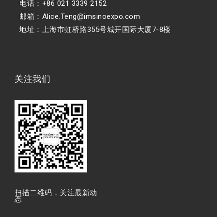
电话：+86 021 3339 2152
邮箱：Alice.Teng@imsinoexpo.com
地址：上海市虹桥路355号城开国际大厦7-8楼
关注我们
扫描⼆维码，关注最新动
态