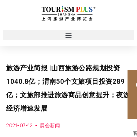
旅游产业简报 |山西旅游公路规划投资
1040.8亿；渭南50个文旅项目投资289
亿；文旅部推进旅游商品创意提升；夜游
经济增速发展
2021-07-12
展会新闻