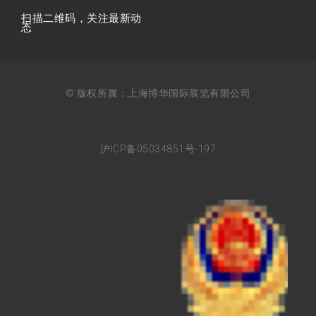
扫描⼆维码，关注最新动
态
© 版权所属：上海博华国际展览有限公司
沪ICP备05034851号-197