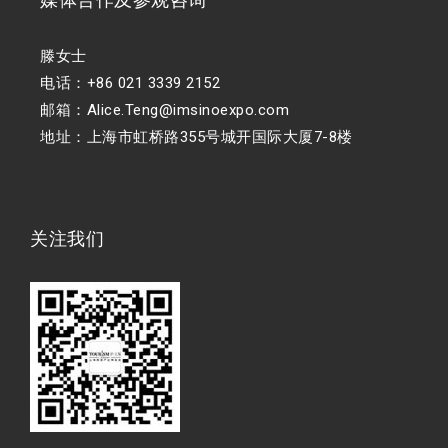
滕女士
电话：+86 021 3339 2152
邮箱：Alice.Teng@imsinoexpo.com
地址：上海市虹桥路355号城开国际大厦7-8楼
关注我们