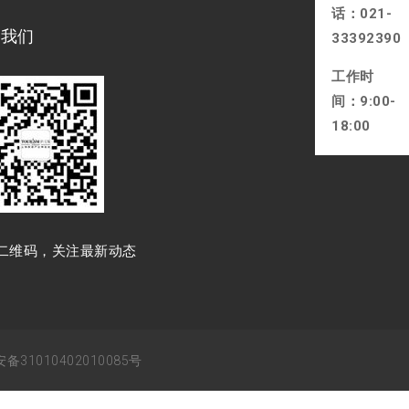
话：021-
注我们
33392390
工作时
间：9:00-
18:00
⼆维码，关注最新动态
备31010402010085号