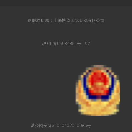
© 版权所属：上海博华国际展览有限公司
沪ICP备05034851号-197
沪公网安备31010402010085号