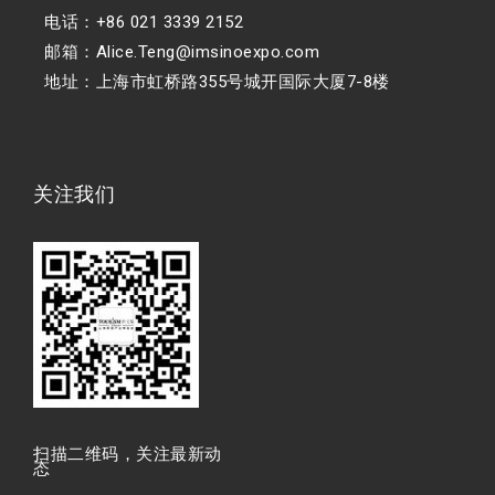
电话：+86 021 3339 2152
邮箱：Alice.Teng@imsinoexpo.com
地址：上海市虹桥路355号城开国际大厦7-8楼
关注我们
扫描⼆维码，关注最新动
态