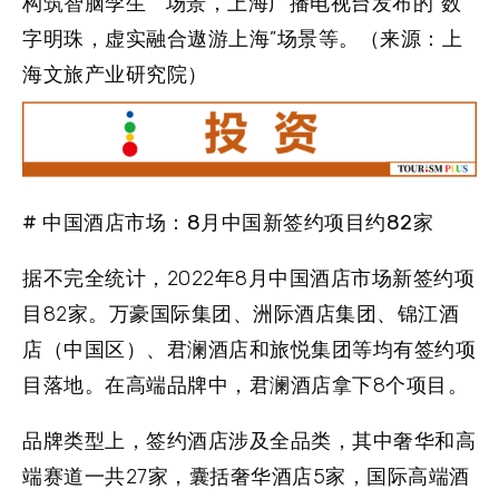
构筑智脑孪生 ” 场景，上海广播电视台发布的“数
字明珠，虚实融合遨游上海”场景等。（来源：上
海文旅产业研究院）
# 中国酒店市场：8月中国新签约项目约82家
据不完全统计，2022年8月中国酒店市场新签约项
目82家。万豪国际集团、洲际酒店集团、锦江酒
店（中国区）、君澜酒店和旅悦集团等均有签约项
目落地。在高端品牌中，君澜酒店拿下8个项目。
品牌类型上，签约酒店涉及全品类，其中奢华和高
端赛道一共27家，囊括奢华酒店5家，国际高端酒