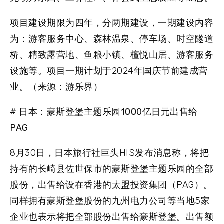
项目建设期限为四年，分两期建设，一期建设内容
为：游客服务中心、森林温泉、停车场、时空隧道
桥、精致露营地、鱼粮小镇、檀悦山居、游客服务
设施等。项目一期计划于2024年国庆节前建成营
业。（来源：游乐界）
# 日本：豪斯登堡主题乐园1000亿日元出售给
PAG
8月30日，日本旅行社巨头HIS发布消息称，将把
持有的长崎县佐世保市的豪斯登堡主题乐园的全部
股份，出售给设在香港的太盟投资集团（PAG）。
同样拥有豪斯登堡股份的九州电力公司等当地5家
企业也表示将把全部股份出售给豪斯登堡。出售额