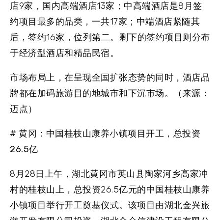
店9家，国内高端酒店13家；中高端酒店是8月签
约项目最多的品类，一共17家；中端酒店紧随其
后，签约16家，位列第二。剩下的签约项目则分布
于经济型酒店和精品民宿。
市场布局上，在呈现全国扩张态势的同时，酒店品
牌都在加码旅游目的地城市和下沉市场。（来源：
迈点）
# 黄冈：中国桂枝山康养小镇项目开工，总投资
26.5亿
8月28日上午，湖北黄冈市英山县陶家河乡高家冲
村的桂枝山上，总投资26.5亿元的中国桂枝山康养
小镇项目举行开工奠基仪式。该项目由湖北金兴旅