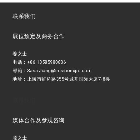
联系我们
展位预定及商务合作
姜女士
电话：+86 13585980806
邮箱：Sasa.Jiang@imsinoexpo.com
地址：上海市虹桥路355号城开国际大厦7-8楼
联系我们
媒体合作及参观咨询
滕女士