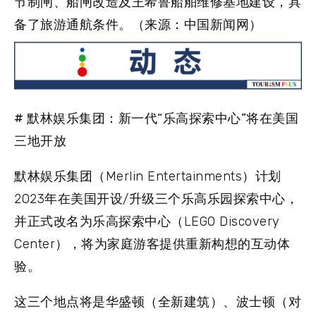
节制闸、船闸改造及王希鲁船舶维修基地建设，具
备了旅游通航条件。（来源：中国新闻网）
# 默林娱乐集团：新一代“乐高探索中心”将在美国
三地开放
默林娱乐集团（Merlin Entertainments）计划
2023年在美国开设/升级三个乐高乐园探索中心，
并正式改名为乐高探索中心（LEGO Discovery
Center），将为家庭游客提供重新构想的互动体
验。
这三个地点将是华盛顿（全新建筑）、波士顿（对