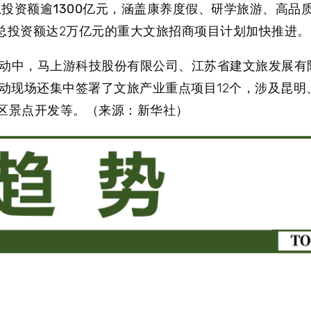
投资额逾1300亿元，涵盖康养度假、研学旅游、高品
，总投资额达2万亿元的重大文旅招商项目计划加快推进。
活动中，马上游科技股份有限公司、江苏省建文旅发展有
动现场还集中签署了文旅产业重点项目12个，涉及昆明
景区景点开发等。（来源：新华社）