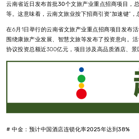
云南省近日发布首批30个文旅产业重点招商项目，总
等
。这意味着，云南文旅业按下招商引资“加速键”
在6月1日举行的云南省文旅产业重点招商项目发布
围绕康旅产业发展、智慧文旅等发布了投资意向。活
协议投资总额近300亿元，项目涉及高品质酒店、
# 中金：预计中国酒店连锁化率2025年达到38%