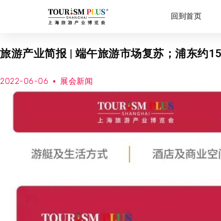
回到首页
旅游产业简报 | 端午旅游市场复苏；浦东约1
2022-06-06
展会新闻