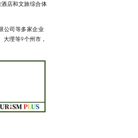
质酒店和文旅综合体
限公司等多家企业
、大理等9个州市，