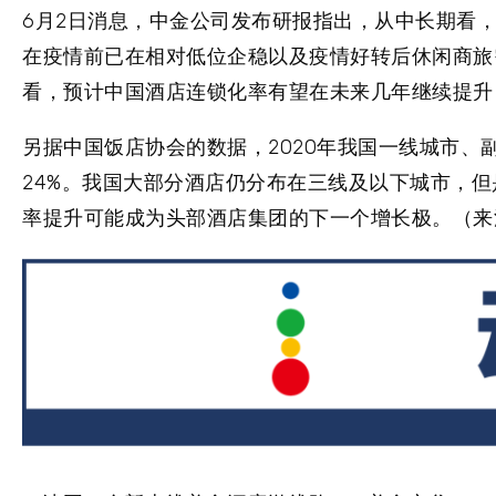
6月2日消息，中金公司发布研报指出，从中长期看
在疫情前已在相对低位企稳以及疫情好转后休闲商旅需
看，
预计中国酒店连锁化率有望在未来几年继续提升，
另据中国饭店协会的数据，2020年我国一线城市、
24%。我国大部分酒店仍分布在三线及以下城市，
率提升可能成为头部酒店集团的下一个增长极。
（来