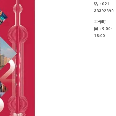
话：021-
33392390
工作时
间：9:00-
18:00