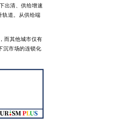
下出清、供给增速
升轨道。从供给端
%，而其他城市仅有
下沉市场的连锁化