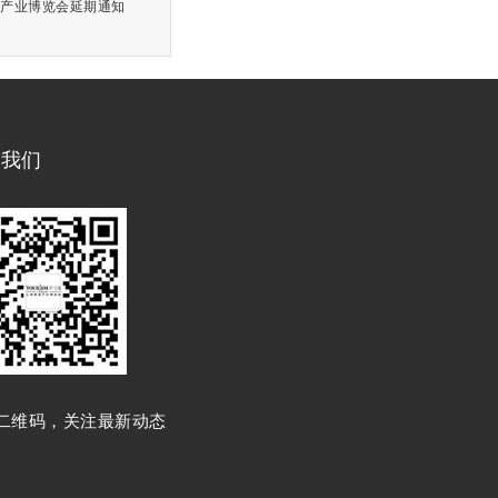
产业博览会延期通知
注我们
⼆维码，关注最新动态