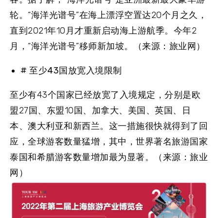
轮。“海洋光谱号”在海上漂浮空置达20个月之久，
直到2021年10月才重新启动海上游航季。今年2
月，“海洋光谱号”移师新加坡。（来源：旅业网）
# 至少43国放宽入境限制
至少有43个国家已经放宽了入境规定，分别是欧
盟27国、东盟10国、加拿大、美国、英国、日
本、澳大利亚和新西兰。这一措施很快就得到了回
应，全球游客数量猛增，其中，世界著名旅游国家
泰国和希腊游客数量增加最为显著。（来源：旅业
网）