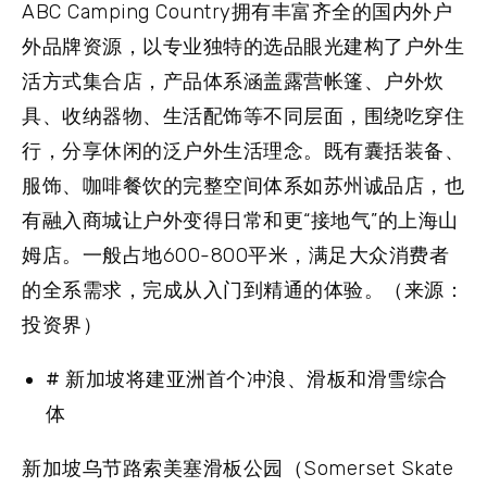
ABC Camping Country拥有丰富齐全的国内外户
外品牌资源，以专业独特的选品眼光建构了户外生
活方式集合店，产品体系涵盖露营帐篷、户外炊
具、收纳器物、生活配饰等不同层面，围绕吃穿住
行，分享休闲的泛户外生活理念。既有囊括装备、
服饰、咖啡餐饮的完整空间体系如苏州诚品店，也
有融入商城让户外变得日常和更“接地气”的上海山
姆店。一般占地600-800平米，满足大众消费者
的全系需求，完成从入门到精通的体验。（来源：
投资界）
# 新加坡将建亚洲首个冲浪、滑板和滑雪综合
体
新加坡乌节路索美塞滑板公园（Somerset Skate