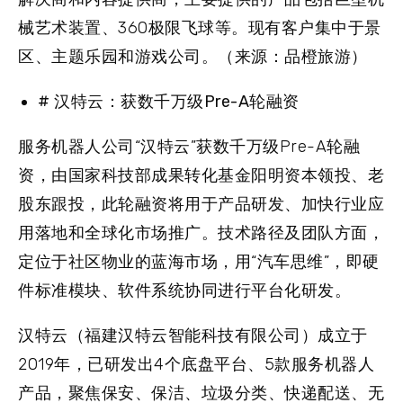
械艺术装置、360极限飞球等。现有客户集中于景
区、主题乐园和游戏公司。（来源：品橙旅游）
# 汉特云：获数千万级Pre-A轮融资
服务机器人公司“汉特云”获数千万级Pre-A轮融
资，由国家科技部成果转化基金阳明资本领投、老
股东跟投，此轮融资将用于产品研发、加快行业应
用落地和全球化市场推广。技术路径及团队方面，
定位于社区物业的蓝海市场，用“汽车思维”，即硬
件标准模块、软件系统协同进行平台化研发。
汉特云（福建汉特云智能科技有限公司）成立于
2019年，已研发出4个底盘平台、5款服务机器人
产品，聚焦保安、保洁、垃圾分类、快递配送、无