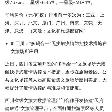
级7.37%，二星级-8.43%，一星级-68.94%。
平均房价（元/间夜）排名前十依次为：三亚、上
海、深圳、北京、厦门、广州、南京、东莞、天
津、武汉。（来源：文化和旅游部官网）
#
四川：“多码合一”无接触疫情防控技术措施在
文旅场所应用
近日，四川省立项开发的“多码合一”文旅场所无接
触快捷式疫情防控技术措施，逐步在旅游景区、公
共文化场馆等人员高度聚集文旅场所应用实施，大
幅提升了疫情防控的精准度和便捷度。
四川省级文旅大数据管理部门合作开发搭建“天府
健康通”文旅管理平台，全面打通旅游景区等人员