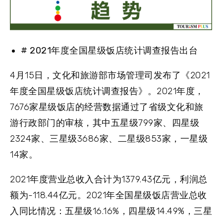
# 2021年度全国星级饭店统计调查报告出台
4月15日，文化和旅游部市场管理司发布了《2021
年度全国星级饭店统计调查报告》。2021年度，
7676家星级饭店的经营数据通过了省级文化和旅
游行政部门的审核，其中五星级799家、四星级
2324家、三星级3686家、二星级853家，一星级
14家。
2021年度营业总收入合计为1379.43亿元，利润总
额为-118.44亿元。2021年全国星级饭店营业总收
入同比情况：五星级16.16%，四星级14.49%，三星