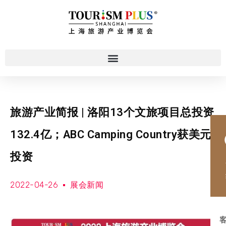
旅游产业简报 | 洛阳13个文旅项目总投资
132.4亿；ABC Camping Country获美元
投资
2022-04-26
展会新闻