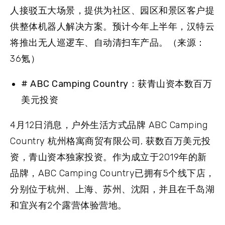
人接驳五大场景，提供为社区、园区和景区客户提
供整体机器人解决方案。预计今年上半年，汉特云
将推出无人巡逻车、自动清扫车产品。（来源：
36氪）
# ABC Camping Country：获青山资本数百万
美元投资
4月12日消息，户外生活方式品牌 ABC Camping
Country 杭州格寓商贸有限公司, 获数百万美元投
资，青山资本独家投资。作为成立于2019年的新
品牌，ABC Camping Country已拥有5个线下店，
分别位于杭州、上海、苏州、沈阳，并且在千岛湖
和宜兴有2个露营体验营地。