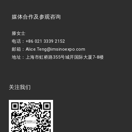
媒体合作及参观咨询
滕女士
电话：+86 021 3339 2152
邮箱：Alice.Teng@imsinoexpo.com
地址：上海市虹桥路355号城开国际大厦7-8楼
关注我们