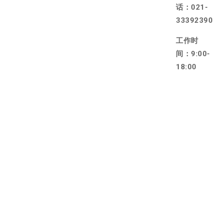
话：021-
33392390
工作时
间：9:00-
18:00