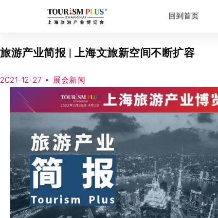
回到首页
旅游产业简报 | 上海文旅新空间不断扩容
2021-12-27
展会新闻