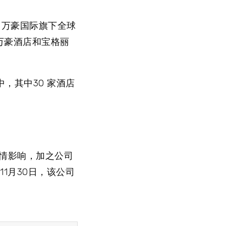
店。万豪国际旗下全球
万豪酒店和宝格丽
中，其中30 家酒店
疫情影响，加之公司
1月30日，该公司