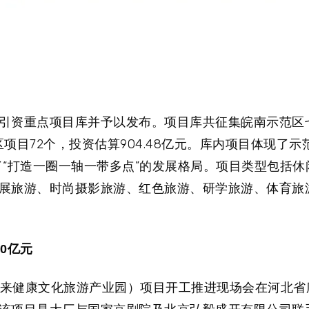
引资重点项目库并予以发布。项目库共征集皖南示范区
心区项目72个，投资估算904.48亿元。库内项目体现了
了“打造一圈一轴一带多点”的发展格局。项目类型包括休
展旅游、时尚摄影旅游、红色旅游、研学旅游、体育旅
0亿元
见未来健康文化旅游产业园）项目开工推进现场会在河北