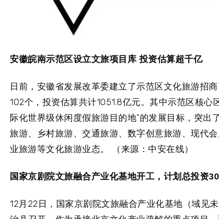
安徽皖南示范区设立文旅项目库 投资估算超千亿
日前，安徽省发展改革委建立了示范区文化旅游招商
102个，投资估算共计1051.8亿元。其中示范区核
际化世界级休闲度假旅游目的地”的发展目标，突出
旅游、乡村旅游、交通旅游、数字创意旅游、现代会
业旅游等文化旅游业态。 （来源：中安在线）
国家京剧院文旅融合产业化基地开工，计划总投资30
12月22日，国家京剧院文旅融合产业化基地（域