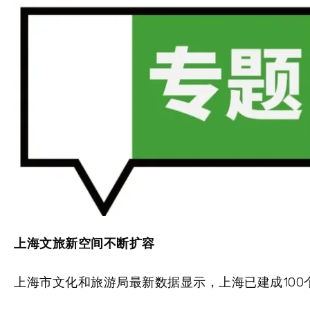
上海文旅新空间不断扩容
上海市文化和旅游局最新数据显示，上海已建成100个“