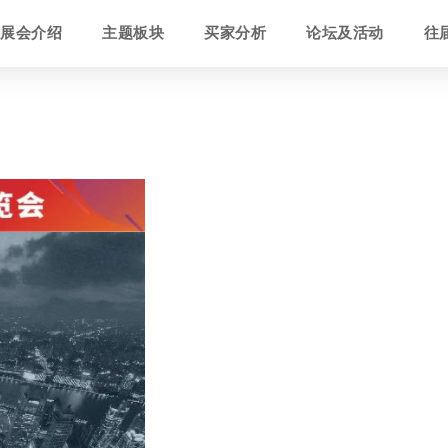
展会介绍
主题板块
买家分析
论坛及活动
往