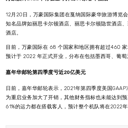
12月20日，万豪国际集团在戛纳国际豪华旅游博览会(
知名品牌如丽思卡尔顿酒店、丽思卡尔顿隐世酒店、瑞
酒店。
目前，万豪国际在 68 个国家和地区拥有超过460 
预计于 2022 年正式开业，分布在包括墨西哥、
嘉年华邮轮第四季度亏近20亿美元
日前，嘉年华邮轮表示，2021年第四季度美国GAA
为重启业务加大了开销，其他财务指标也未能达到预期。
61%的运力都在搭载客人，预计整个机队将在202