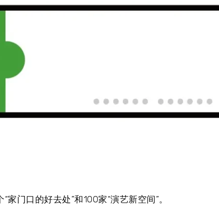
家门口的好去处”和100家“演艺新空间”。