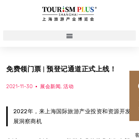
免费领门票 | 预登记通道正式上线！
2021-11-30
展会新闻
,
活动
2022年，来上海国际旅游产业投资和资源开发
展洞察商机