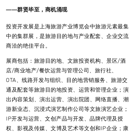
——群贤毕至，商机涌现
投资开发展是上海旅游产业博览会中旅游元素最集
中的集群展，是旅游目的地与产业配套、企业交流
商洽的绝佳平台。
展商包括：旅游目的地、文旅投资机构、景区/酒
店/商业地产/餐饮运营与管理公司、旅行社、
OTA、线路开发与组织、目的地营销服务、旅游交
通及配套等旅游目的地投资、运营和管理企业；演
出内容策划、演出运营、演出院团、网络直播、潮
游新业态、沉浸式演艺制作公司等文旅演艺企业；
IP开发与运营、文创产品与开发、品牌代理及授
权、影视及传媒、文博及艺术等文创和IP企业；康