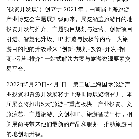
“投资开发展”）创立于 2021 年，由首届上海旅游
产业博览会主题展升级而来。展览涵盖旅游目的地
投资开发与推介、主题项目规划与运营、创新项目
引进、智慧化升级、IP 打造与授权等内容，为旅
游目的地的升级带来 “创新-规划-投资-开发-招
商-运营-推介” 一站式解决方案与旅游资源要素交
易平台。
2022年3月20日-4月1日，第二届
上海国际旅游产
业投资和资源开发展
将于上海世博展览馆召开。本
届展会将推出5大“旅游+”重点板块：产业投资、文
旅演艺、主题旅游、文创和IP、旅游智慧出行，相
关展商将带来他们最新的产品和服务，推动旅游目
的地创新升级。