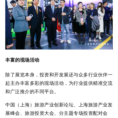
丰富的现场活动
除了展览本身，投资和开发展还与众多行业伙伴一
起主办丰富多彩的现场活动，为行业提供精准交流
和广泛推介的不同平台。
中国（上海）旅游产业创新论坛、上海旅游产业发
展峰会、旅游投资大会、分主题专场投资配对会