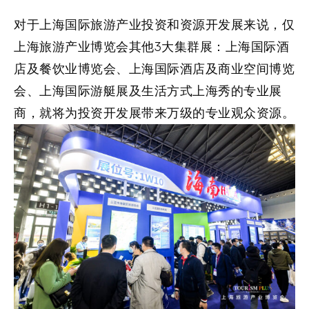
对于
上海国际旅游产业投资和资源开发展
来说，仅
上海旅游产业博览会其他3大集群展：上海国际酒
店及餐饮业博览会、上海国际酒店及商业空间博览
会、上海国际游艇展及生活方式上海秀的专业展
商，就将为投资开发展带来万级的专业观众资源。