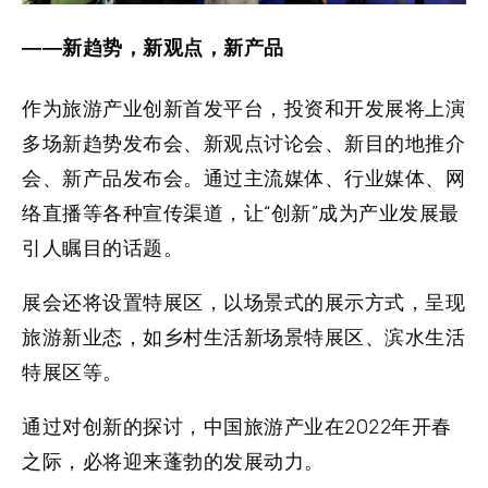
——新趋势，新观点，新产品
作为旅游产业创新首发平台，投资和开发展将上演
多场新趋势发布会、新观点讨论会、新目的地推介
会、新产品发布会。通过主流媒体、行业媒体、网
络直播等各种宣传渠道，让“创新”成为产业发展最
引人瞩目的话题。
展会还将设置特展区，以场景式的展示方式，呈现
旅游新业态，如乡村生活新场景特展区、滨水生活
特展区等。
通过对创新的探讨，中国旅游产业在2022年开春
之际，必将迎来蓬勃的发展动力。