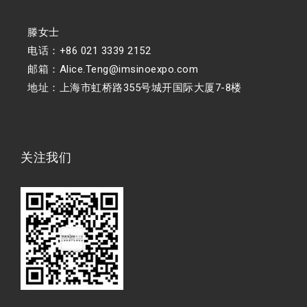
滕女士
电话：+86 021 3339 2152
邮箱：Alice.Teng@imsinoexpo.com
地址：上海市虹桥路355号城开国际大厦7-8楼
关注我们