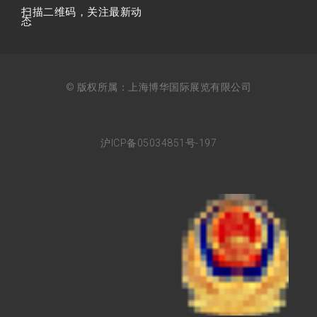
扫描⼆维码，关注最新动
态
© 版权所属：上海博华国际展览有限公司
沪ICP备05034851号-197