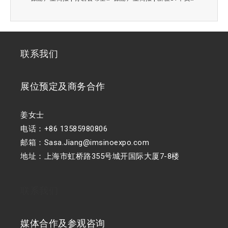
联系我们
展位预定及商务合作
姜女士
电话：+86 13585980806
邮箱：Sasa.Jiang@imsinoexpo.com
地址：上海市虹桥路355号城开国际大厦7-8楼
联系我们
媒体合作及参观咨询