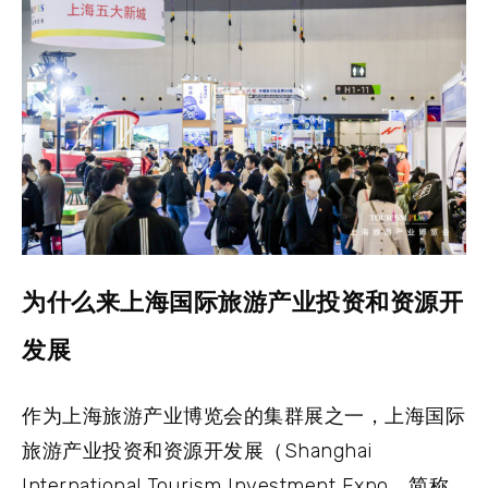
为什么来上海国际旅游产业投资和资源开
发展
作为
上海旅游产业博览会
的集群展之一，
上海国际
旅游产业投资和资源开发展
（Shanghai
International Tourism Investment Expo，简称