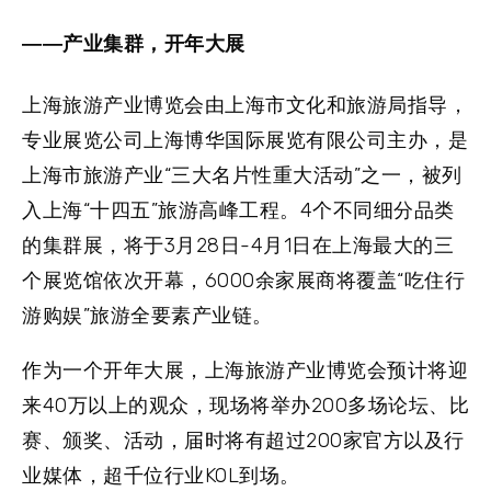
——产业集群，开年大展
上海旅游产业博览会由上海市文化和旅游局指导，
专业展览公司上海博华国际展览有限公司主办，是
上海市旅游产业“三大名片性重大活动”之一，被列
入上海“十四五”旅游高峰工程。4个不同细分品类
的集群展，将于3月28日-4月1日在上海最大的三
个展览馆依次开幕，6000余家展商将覆盖“吃住行
游购娱”旅游全要素产业链。
作为一个开年大展，上海旅游产业博览会预计将迎
来40万以上的观众，现场将举办200多场论坛、比
赛、颁奖、活动，届时将有超过200家官方以及行
业媒体，超千位行业KOL到场。