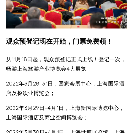
观众预登记现在开始
，门票免费领！
从11月18日起，观众预登记正式上线！登记一次，
畅游上海旅游产业博览会4大展览：
2022年3月28-31日，国家会展中心，上海国际酒
店及餐饮业博览会；
2022年3月29日-4月1日，上海新国际博览中心，
上海国际酒店及商业空间博览会；
2022年3月30日-4月1日，上海世博展览馆，上海