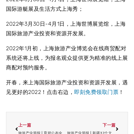
国际游艇展及生活方式上海秀；
2022年3月30日-4月1日，上海世博展览馆，上海
国际旅游产业投资和资源开发展。
2022年1月初，上海旅游产业博览会在线商贸配对
系统还将上线，为报名观众提供更为精准的线上展
商配对预约服务。
开春，来
上海国际旅游产业投资和资源开发展
，遇
见更好的2022！点击右边，
即刻免费领取门票
！
上一篇
下一篇
旅游产业简报 | 育碧公布全新主题乐园项目计划
旅游产业简报 | 新疆37个文旅项目签约近695亿元