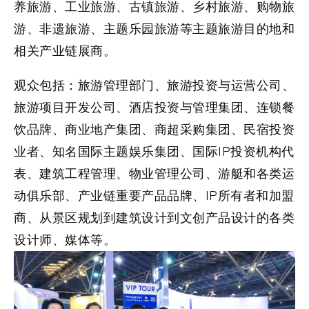
养旅游、工业旅游、古镇旅游、乡村旅游、购物旅
游、非遗旅游、主题乐园旅游等主题旅游目的地和
相关产业链展商。
观众包括：旅游管理部门、旅游投资与运营公司、
旅游项目开发公司、酒店投资与管理集团、连锁餐
饮品牌、商业地产集团、商超采购集团、民宿投资
业者、知名国际主题娱乐集团、国际IP投资机构代
表、建筑工程管理、物业管理公司、游艇和各类运
动俱乐部、产业链重要产品品牌、IP所有者和加盟
商、从景区规划到建筑设计到文创产品设计的各类
设计师、媒体等。