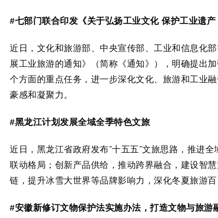
#七部门联合印发《关于弘扬工业文化 保护工业遗产
近日，文化和旅游部、中央宣传部、工业和信息化部
展工业旅游的通知》（简称《通知》），明确提出加
个方面的重点任务，进一步深化文化、旅游和工业融
豪感和凝聚力。
#黑龙江计划发展全域全季特色文旅
近日，黑龙江省政府发布“十五五”文旅思路，推进
联动格局；创新产品供给，推动跨界融合，建设智慧
链，提升冰雪大世界等品牌影响力，深化冬夏旅游百
#安徽新修订文物保护法实施办法，打造文物与旅游