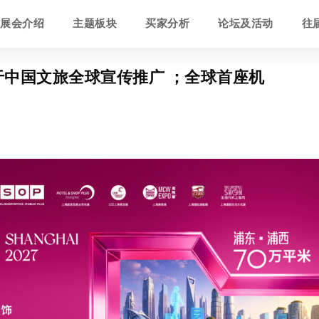
展会介绍
主题板块
买家分析
论坛及活动
往
用于中国文旅全球宣传推广 ；全球首座机