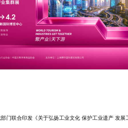
七部门联合印发《关于弘扬工业文化 保护工业遗产 发展