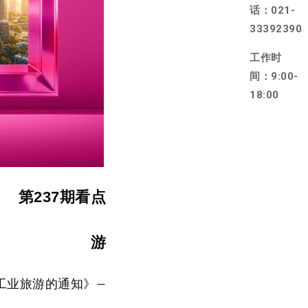
话：021-
33392390
工作时
间：9:00-
18:00
第237期看点
游
工业旅游的通知》—