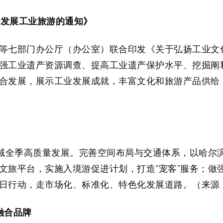
 发展工业旅游的通知》
等七部门办公厅（办公室）联合印发《关于弘扬工业文化
强工业遗产资源调查、提高工业遗产保护水平、挖掘阐
合发展，展示工业发展成就，丰富文化和旅游产品供给
全域全季高质量发展。完善空间布局与交通体系，以哈尔
文旅平台，实施入境游促进计划，打造“宠客”服务；做
日行动，走市场化、标准化、特色化发展道路。（来源
融合品牌