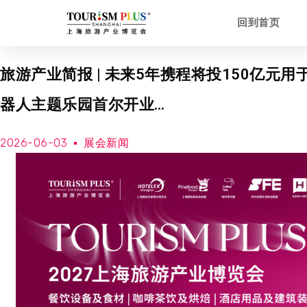
回到首页
旅游产业简报 | 未来5年携程将投150亿元
器人主题乐园首尔开业…
2026-06-03
展会新闻