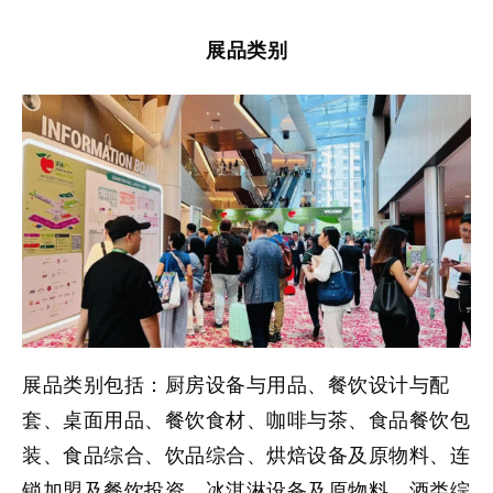
展品类别
展品类别包括：厨房设备与用品、餐饮设计与配
套、桌面用品、餐饮食材、咖啡与茶、食品餐饮包
装、食品综合、饮品综合、烘焙设备及原物料、连
锁加盟及餐饮投资、冰淇淋设备及原物料、酒类综