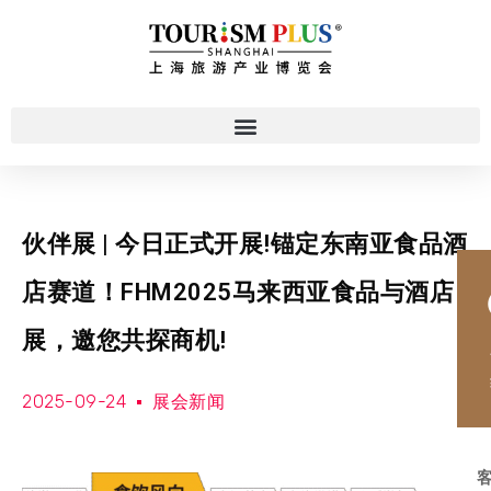
伙伴展 | 今日正式开展!锚定东南亚食品酒
店赛道！FHM2025马来西亚食品与酒店
展，邀您共探商机!
2025-09-24
展会新闻