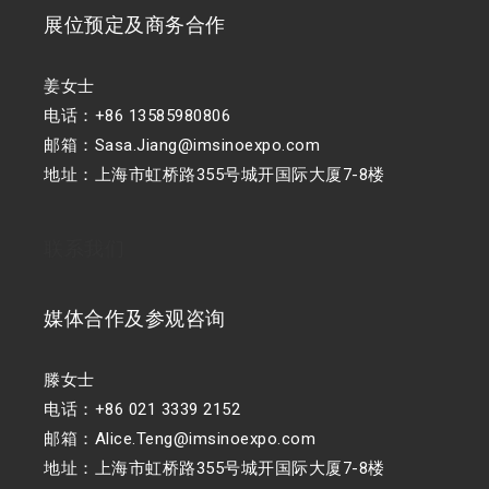
展位预定及商务合作
姜女士
电话：+86 13585980806
邮箱：Sasa.Jiang@imsinoexpo.com
地址：上海市虹桥路355号城开国际大厦7-8楼
联系我们
媒体合作及参观咨询
滕女士
电话：+86 021 3339 2152
邮箱：Alice.Teng@imsinoexpo.com
地址：上海市虹桥路355号城开国际大厦7-8楼