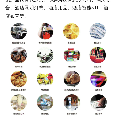
合、酒店照明灯饰、酒店用品、酒店智能&IT、酒
店布草等。