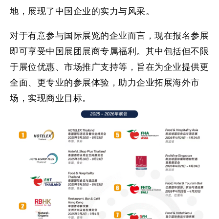
地，展现了中国企业的实力与风采。
对于有意参与国际展览的企业而言，现在报名参展
即可享受
中国展团展商专属福利
。其中包括但不限
于展位优惠、市场推广支持等，旨在为企业提供更
全面、更专业的参展体验，助力企业拓展海外市
场，实现商业目标。