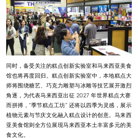
同时，备受关注的糕点创新实验室和马来西亚美食
馆也将再度回归。糕点创新实验室中，本地糕点大
师将围绕糖艺、巧克力雕塑与冰雕等技艺展开激烈
角逐，为代表马来西亚出征 2027 年世界糕点大赛
而拼搏，“季节糕点工坊” 还将以四季为灵感，展示
植物元素与节庆文化融入糕点设计的创意。马来西
亚美食馆则全方位展现马来西亚本土丰富多元的美
食文化。