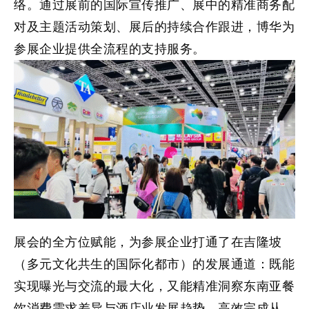
络。通过展前的国际宣传推广、展中的精准商务配
对及主题活动策划、展后的持续合作跟进，博华为
参展企业提供全流程的支持服务。
展会的全方位赋能，为参展企业打通了在吉隆坡
（多元文化共生的国际化都市）的发展通道：既能
实现曝光与交流的最大化，又能精准洞察东南亚餐
饮消费需求差异与酒店业发展趋势，高效完成从