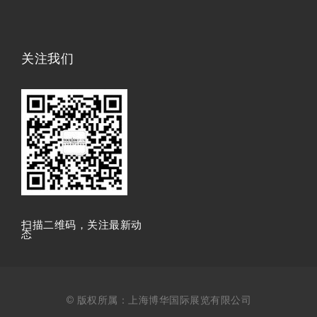
关注我们
扫描⼆维码，关注最新动
态
© 版权所属：上海博华国际展览有限公司