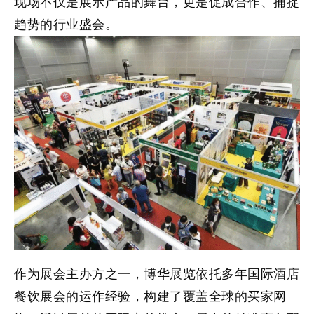
现场不仅是展示产品的舞台，更是促成合作、捕捉
趋势的行业盛会。
作为展会主办方之一，
博华展览
依托多年国际酒店
餐饮展会的运作经验，构建了覆盖全球的买家网