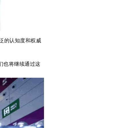
广泛的认知度和权威
。
们也将继续通过这