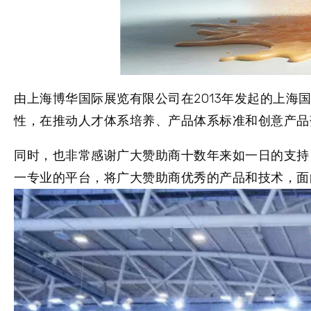
由上海博华国际展览有限公司在2013年发起的上海
性，在推动人才体系培养、产品体系标准和创意产品
同时，也非常感谢广大赞助商十数年来如一日的支持
一专业的平台，将广大赞助商优秀的产品和技术，面