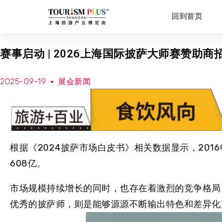
回到首页
赛事启动 | 2026上海国际披萨大师赛赞助商
2025-09-19
展会新闻
根据
《2024披萨市场白皮书》相关数据
显示
，
201
608亿
。
市场规模持续增长的同时，也存在着激烈的竞争格局
优秀的披萨师，则是能够源源不断输出特色和差异化