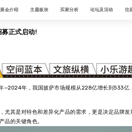
展会介绍
主题板块
买家分析
论坛及活动
往
招募正式启动!
6年—2024年，我国披萨市场规模从228亿增长到533亿
，尤其是对特色和差异化产品的需求，更是决定品牌发
产品的关键角色。