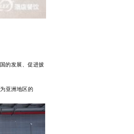
国的发展、促进披
也为亚洲地区的