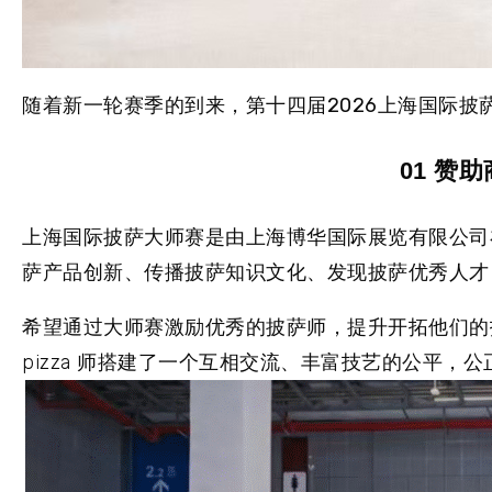
随着新一轮赛季的到来，
第十四届2026上海国际
01 赞
上海国际披萨大师赛是由上海博华国际展览有限公司在
萨产品创新、传播披萨知识文化、发现披萨优秀人才
希望通过大师赛激励优秀的披萨师，提升开拓他们的技能
pizza 师搭建了一个互相交流、丰富技艺的公平，