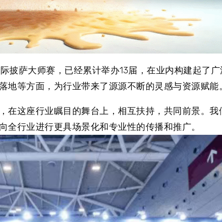
国际披萨大师赛，已经累计举办13届，在业内构建起了
落地等方面，为行业带来了源源不断的灵感与资源赋能
，在这座行业瞩目的舞台上，相互扶持，共同前景。我
向全行业进行更具场景化和专业性的传播和推广。