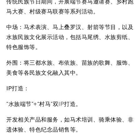
传统民族节日期间，开展端节赛马邀请赛、乡村跑
马大赛、村级赛马联赛等系列活动。
中场：
马术表演、马上叠罗汉、射箭等节目，以及
水族民族文化展示活动，包括马尾绣、水族剪纸、
特色服饰等。
外围：
将三都水族、布依族、苗族的歌舞、服饰、
美食等各民族文化融入其中。
IP打造：
“水族端节”+“村马”双IP打造。
开发相关产品和服务，如马术培训、骑乘体验、非
遗体验、特色纪念品销售等。