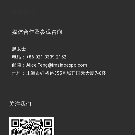
联系我们
媒体合作及参观咨询
滕女士
电话：+86 021 3339 2152
邮箱：Alice.Teng@imsinoexpo.com
地址：上海市虹桥路355号城开国际大厦7-8楼
关注我们