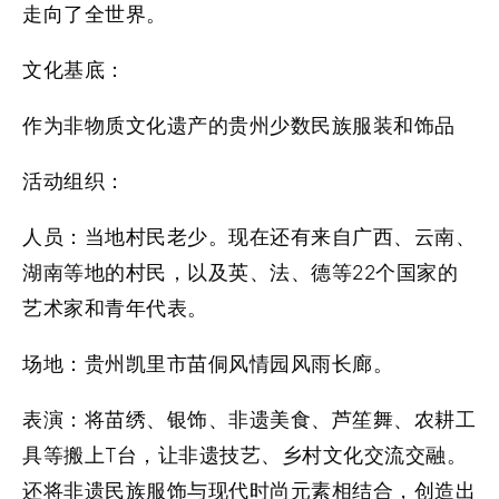
走向了全世界。
文化基底：
作为非物质文化遗产的贵州少数民族服装和饰品
活动组织：
人员：
当地村民老少。现在还有来自广西、云南、
湖南等地的村民，以及英、法、德等22个国家的
艺术家和青年代表。
场地：
贵州凯里市苗侗风情园风雨长廊。
表演：
将苗绣、银饰、非遗美食、芦笙舞、农耕工
具等搬上T台，让非遗技艺、乡村文化交流交融。
还将非遗民族服饰与现代时尚元素相结合，创造出