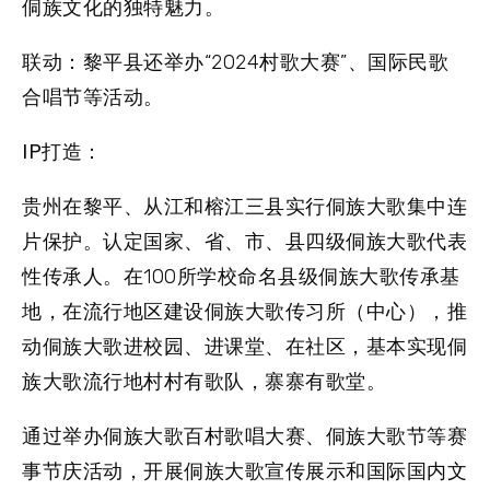
侗族文化的独特魅力。
联动：
黎平县还举办“2024村歌大赛”、国际民歌
合唱节等活动。
IP打造：
贵州在黎平、从江和榕江三县实行侗族大歌集中连
片保护。认定国家、省、市、县四级侗族大歌代表
性传承人。在100所学校命名县级侗族大歌传承基
地，在流行地区建设侗族大歌传习所（中心），推
动侗族大歌进校园、进课堂、在社区，基本实现侗
族大歌流行地村村有歌队，寨寨有歌堂。
通过举办侗族大歌百村歌唱大赛、侗族大歌节等赛
事节庆活动，开展侗族大歌宣传展示和国际国内文