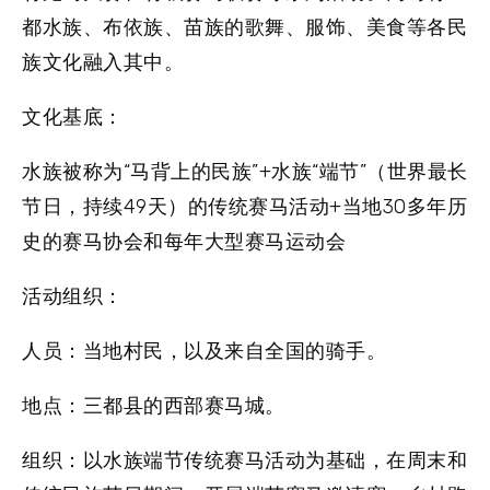
都水族、布依族、苗族的歌舞、服饰、美食等各民
族文化融入其中。
文化基底：
水族被称为“马背上的民族”+水族“端节”（世界最长
节日，持续49天）的传统赛马活动+当地30多年历
史的赛马协会和每年大型赛马运动会
活动组织：
人员：
当地村民，以及来自全国的骑手。
地点：
三都县的西部赛马城。
组织：
以水族端节传统赛马活动为基础，在周末和