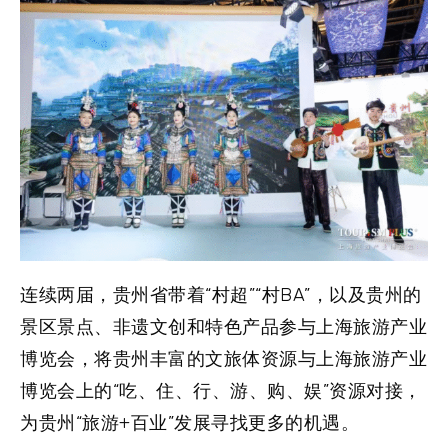
连续两届，贵州省带着“村超”“村BA”，以及贵州的
景区景点、非遗文创和特色产品参与上海旅游产业
博览会，将贵州丰富的文旅体资源与上海旅游产业
博览会上的“吃、住、行、游、购、娱”资源对接，
为贵州“旅游+百业”发展寻找更多的机遇。