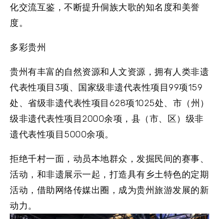
化交流互鉴，不断提升侗族大歌的知名度和美誉
度。
多彩贵州
贵州有丰富的自然资源和人文资源，拥有人类非遗
代表性项目3项、国家级非遗代表性项目99项159
处、省级非遗代表性项目628项1025处、市（州）
级非遗代表性项目2000余项，县（市、区）级非
遗代表性项目5000余项。
拒绝千村一面，动员本地群众，发掘民间的赛事、
活动，和非遗展示一起，打造具有乡土特色的定期
活动，借助网络传媒出圈，成为贵州旅游发展的新
动力。