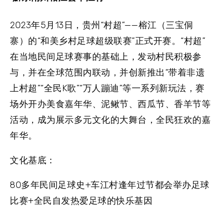
2023年5月13日，贵州“村超”——榕江（三宝侗
寨）的“和美乡村足球超级联赛”正式开赛。“村超”
在当地民间足球赛事的基础上，发动村民积极参
与，并在全球范围内联动，并创新推出“带着非遗
上村超”“全民K歌”“万人蹦迪”等一系列新玩法，赛
场外开办美食嘉年华、泥鳅节、西瓜节、香羊节等
活动，成为展示多元文化的大舞台，全民狂欢的嘉
年华。
文化基底：
80多年民间足球史+车江村逢年过节都会举办足球
比赛+全民自发热爱足球的快乐基因