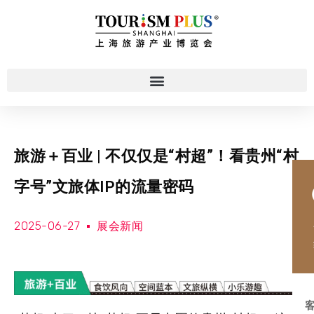
旅游＋百业 | 不仅仅是“村超”！看贵州“村
字号”文旅体IP的流量密码
2025-06-27
展会新闻