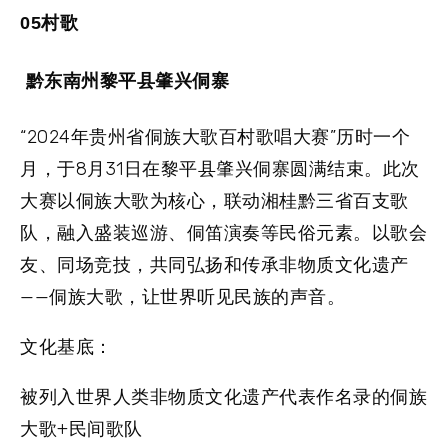
05村歌
黔东南州黎平县肇兴侗寨
“2024年贵州省侗族大歌百村歌唱大赛”历时一个
月，于8月31日在黎平县肇兴侗寨圆满结束。此次
大赛以侗族大歌为核心，联动湘桂黔三省百支歌
队，融入盛装巡游、侗笛演奏等民俗元素。以歌会
友、同场竞技，共同弘扬和传承非物质文化遗产
——侗族大歌，让世界听见民族的声音。
文化基底：
被列入世界人类非物质文化遗产代表作名录的侗族
大歌+民间歌队