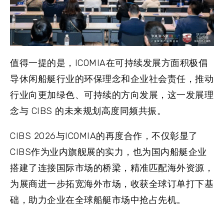
值得一提的是，ICOMIA在可持续发展方面积极倡
导休闲船艇行业的
环保理念
和
企业社会责任
，推动
行业向更加绿色、可持续的方向发展，这一发展理
念与 CIBS 的未来规划高度同频共振。
CIBS 2026与ICOMIA的再度合作，不仅彰显了
CIBS作为业内旗舰展的实力，也为国内船艇企业
搭建了连接国际市场的桥梁，精准匹配海外资源，
为展商进一步拓宽海外市场，收获全球订单打下基
础，助力企业在全球船艇市场中抢占先机。