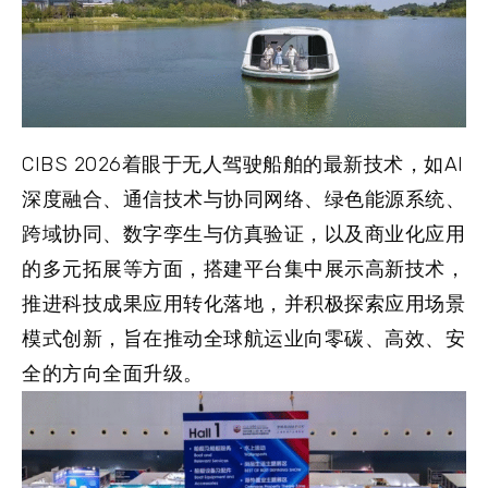
CIBS 2026着眼于无人驾驶船舶的最新技术，如AI
深度融合、通信技术与协同网络、绿色能源系统、
跨域协同、数字孪生与仿真验证，以及商业化应用
的多元拓展等方面，搭建平台集中展示高新技术，
推进科技成果应用转化落地，并积极探索应用场景
模式创新，旨在推动全球航运业向零碳、高效、安
全的方向全面升级。