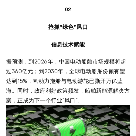
02
抢抓”绿色”风口
信息技术赋能
据预测，到2026年，中国电动船舶市场规模将超
过360亿元；到2030年，全球电动船舶份额有望
达到15%，氢动力拖船与电动游轮已撕开万亿蓝
海。同时，政府利好政策频发，船舶新能源解决方
案，正成为下一个行业“风口”。