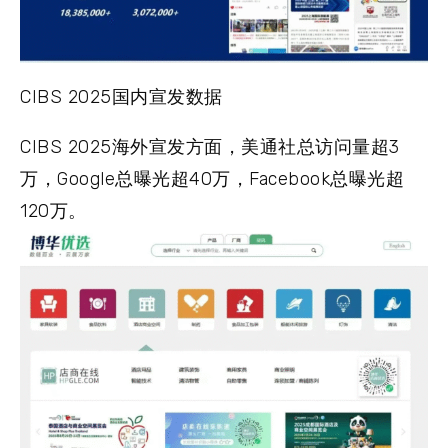
CIBS 2025国内宣发数据
CIBS 2025海外宣发方面，美通社总访问量超3
万，Google总曝光超40万，Facebook总曝光超
120万。