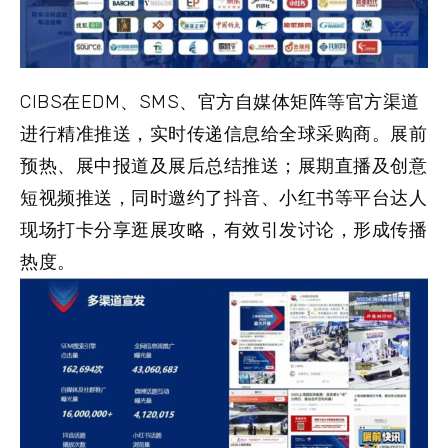
CIBS在EDM、SMS、官方自媒体矩阵等官方渠道
进行精准推送，实时传递信息给全球采购商。展前
预热、展中报道及展后总结推送；展期直播及创意
短视频推送，同时邀约了抖音、小红书等平台达人
现场打卡分享逛展攻略，有效引发讨论，形成传播
热度。