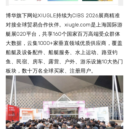
博华旗下网站XIUGLE持续为CIBS 2026展商精准
对接全球贸易合作伙伴。xiugle.com是上海国际游
艇展O2O平台，共享160个国家百万高端受众群体
大数据，云集1000+家垂直领域优质供应商，覆盖
船艇及设备配件、船艇服务、水上运动、路亚钓
鱼、民宿、房车、露营、户外、游乐设施10大热门
板块，数十万名全球买家、注册用户。