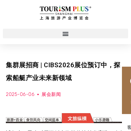
集群展招商 | CIBS2026展位预订中，探
索船艇产业未来新领域
2025-06-06
展会新闻