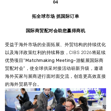
04
拓全球市场 抓国际订单
国际商贸配对会助您赢得商机
受益于海外市场的全面拓展、外贸结构的持续优化
以及海洋政策红利的持续释放，CIBS 2026将延续
优势项目
“
Matchmaking Meeting–游艇展国际商
贸配对会
”
，使全球供采对接活动崭新升级，邀请
海外买家与展商进行面对面交流，创造更高效直接
的海外贸易平台。