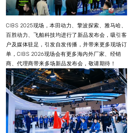
CIBS 2025现场，本田动力、擎波探索、雅马哈、
百胜动力、飞舶科技均进行了新品发布会，吸引客
户及媒体驻足，引发自发传播，并带来更多现场订
单，CIBS 2026现场会有更多海内外厂家、经销
商、代理商带来多场新品发布会，敬请期待！