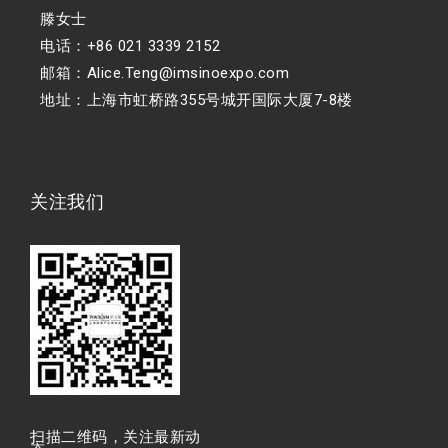
滕女士
电话：+86 021 3339 2152
邮箱：Alice.Teng@imsinoexpo.com
地址：上海市虹桥路355号城开国际大厦7-8楼
关注我们
扫描⼆维码，关注最新动