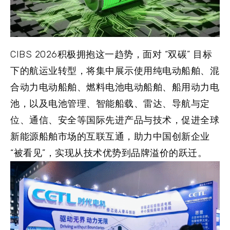
CIBS 2026积极拥抱这一趋势，面对 “双碳” 目标
下的航运业转型，将集中展示使用纯电动船舶、混
合动力电动船舶、燃料电池电动船舶、船用动力电
池，以及电池管理、智能船载、雷达、导航与定
位、通信、安全等国际先进产品与技术，促进全球
新能源船舶市场的互联互通，助力中国创新企业
“被看见”，实现从技术优势到品牌溢价的跃迁。