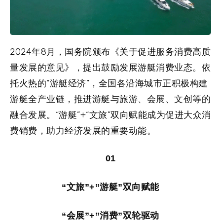
2024年8月，国务院颁布《关于促进服务消费高质
量发展的意见》，提出鼓励发展游艇消费业态。依
托火热的“游艇经济”，全国各沿海城市正积极构建
游艇全产业链，推进游艇与旅游、会展、文创等的
融合发展。“游艇”+“文旅”双向赋能成为促进大众消
费销费，助力经济发展的重要动能。
01
“文旅”+”游艇”双向赋能
“会展”+”消费”双轮驱动