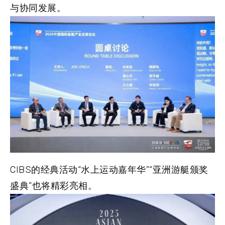
与协同发展。
CIBS的经典活动“水上运动嘉年华”“亚洲游艇颁奖
盛典”也将精彩亮相。