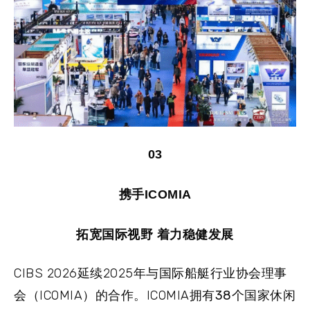
03
携手ICOMIA
拓宽国际视野 着力稳健发展
CIBS 2026延续2025年与国际船艇行业协会理事
会（ICOMIA）的合作。ICOMIA拥有
38
个
国家休闲