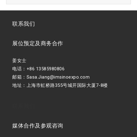
联系我们
展位预定及商务合作
姜女士
电话：+86 13585980806
邮箱：Sasa.Jiang@imsinoexpo.com
地址：上海市虹桥路355号城开国际大厦7-8楼
联系我们
媒体合作及参观咨询