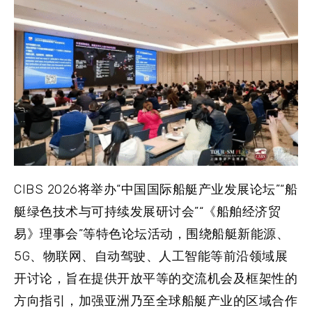
CIBS 2026将举办“中国国际船艇产业发展论坛”“船
艇绿色技术与可持续发展研讨会”“《船舶经济贸
易》理事会”等特色论坛活动，围绕船艇新能源、
5G、物联网、自动驾驶、人工智能等前沿领域展
开讨论，旨在提供开放平等的交流机会及框架性的
方向指引，加强亚洲乃至全球船艇产业的区域合作