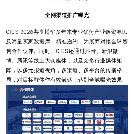
全网渠道推广曝光
CIBS 2026共享博华多年来专业优势产业链资源以
及海量买家数据库，精准邀约，为展商对接全球贸
易合作伙伴。同时，CIBS还通过抖音、新浪微
博、腾讯等线上大众媒体，以及众多行业媒体矩
阵，以多元报道视角，多渠道、多平台的传播格
局，对目标群体作有效触达，达到全域曝光效果。