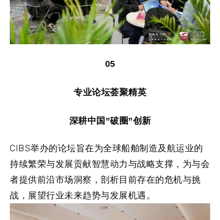
05
专业论坛荟聚精英
深耕中国”破圈”创新
CIBS举办的论坛旨在为全球船舶制造及航运业的
持续繁荣与发展贡献智慧动力与战略支撑，为与会
者提供前沿市场洞察，剖析目前存在的危机与挑
战，展望行业未来趋势与发展机遇。