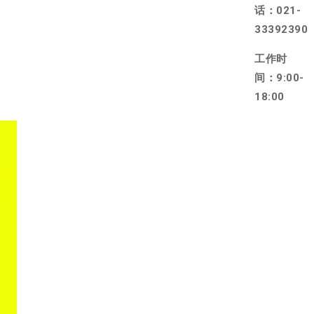
话：021-
33392390
工作时
间：9:00-
18:00