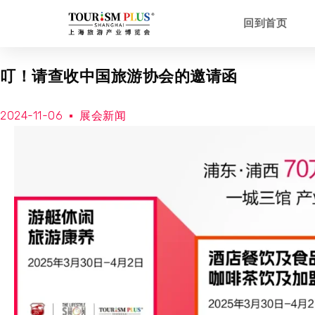
回到首页
叮！请查收中国旅游协会的邀请函
2024-11-06
展会新闻