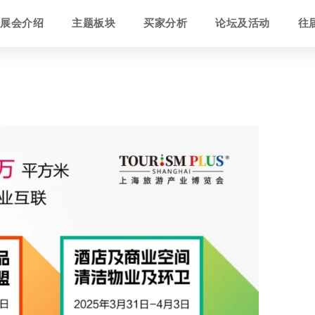
展会介绍
主题板块
买家分析
论坛及活动
往