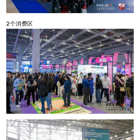
2个消费区