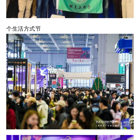
个生活方式节