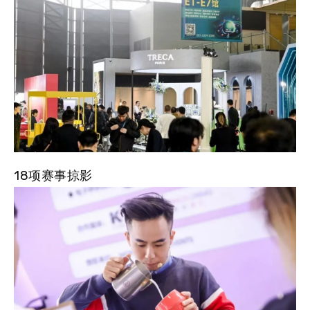
18项赛事掠影