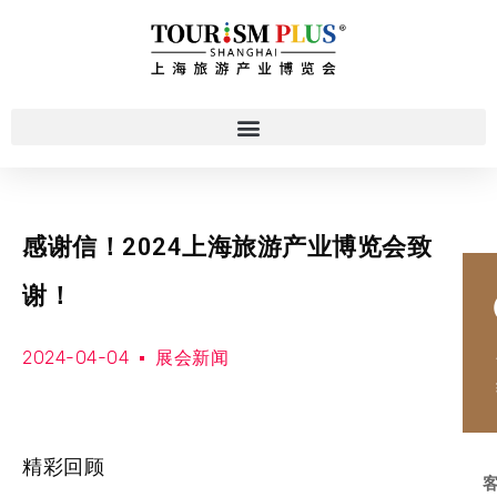
感谢信！2024上海旅游产业博览会致
谢！
2024-04-04
展会新闻
精彩回顾