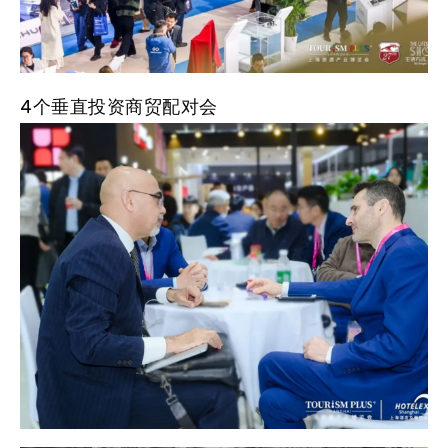
4个垂直投资商贸配对会