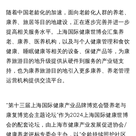
随着中国老龄化的加速，面向老龄化人群的养老、
康养、旅居等目的地建设，正在逐步完善并进一步
提高相关服务水平。上海国际健康世博会汇集养
老、康养、医养机构，以及与个人健康管理和食饮
健康、睡眠健康等相关的设备、保健产品等，为康
养旅游目的地升级提供从硬件到服务的产业链支
持，也为康养旅游目的地引入更多康养、养老管理
运营机构提供交流平台。
“第十三届上海国际健康产业品牌博览会暨养老与
康复博览会主题论坛”作为2024上海国际健康世博
会的配套论坛，由上海市健康产业发展促进协会/
健康养老评标专委会主办，以“全龄持续照护社区