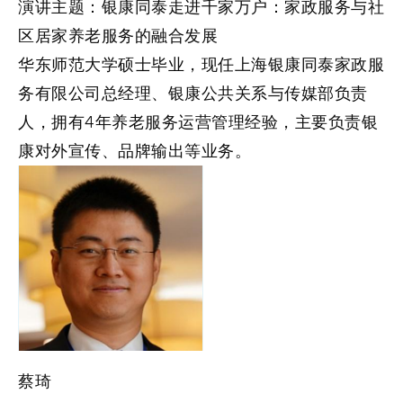
演讲主题：银康同泰走进千家万户：家政服务与社
区居家养老服务的融合发展
华东师范大学硕士毕业，现任上海银康同泰家政服
务有限公司总经理、银康公共关系与传媒部负责
人，拥有4年养老服务运营管理经验，主要负责银
康对外宣传、品牌输出等业务。
蔡琦