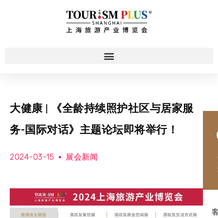
大健康 | 《全龄持续照护社区与居家服
务-国际对话》主题论坛即将举行！
2024-03-15
展会新闻