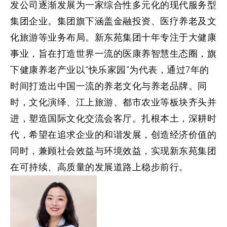
发公司逐渐发展为一家综合性多元化的现代服务型
集团企业。集团旗下涵盖金融投资、医疗养老及文
化旅游等业务布局。新东苑集团十年专注于大健康
事业，旨在打造世界一流的医康养智慧生态圈，旗
下健康养老产业以“快乐家园”为代表，通过7年的
时间打造出中国一流的养老文化与养老品牌。同
时，文化演绎、江上旅游、都市农业等板块齐头并
进，塑造国际文化交流会客厅。扎根本土，深耕时
代，希望在追求企业的和谐发展，创造经济价值的
同时，兼顾社会效益与环境效益，实现新东苑集团
在可持续、高质量的发展道路上稳步前行。