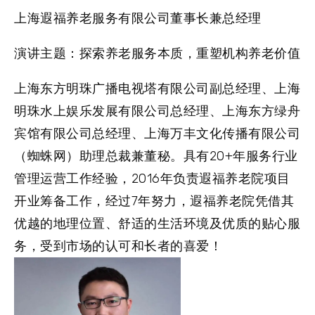
上海遐福养老服务有限公司董事长兼总经理
演讲主题：探索养老服务本质，重塑机构养老价值
上海东方明珠广播电视塔有限公司副总经理、上海
明珠水上娱乐发展有限公司总经理、上海东方绿舟
宾馆有限公司总经理、上海万丰文化传播有限公司
（蜘蛛网）助理总裁兼董秘。具有20+年服务行业
管理运营工作经验，2016年负责遐福养老院项目
开业筹备工作，经过7年努力，遐福养老院凭借其
优越的地理位置、舒适的生活环境及优质的贴心服
务，受到市场的认可和长者的喜爱！