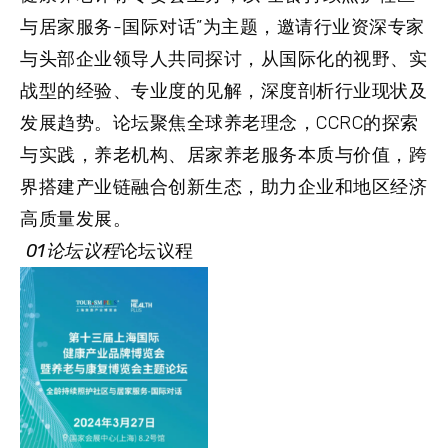
与居家服务-国际对话”为主题，邀请行业资深专家
与头部企业领导人共同探讨，从国际化的视野、实
战型的经验、专业度的见解，深度剖析行业现状及
发展趋势。论坛聚焦全球养老理念，CCRC的探索
与实践，养老机构、居家养老服务本质与价值，跨
界搭建产业链融合创新生态，助力企业和地区经济
高质量发展。
01论坛议程
论坛议程