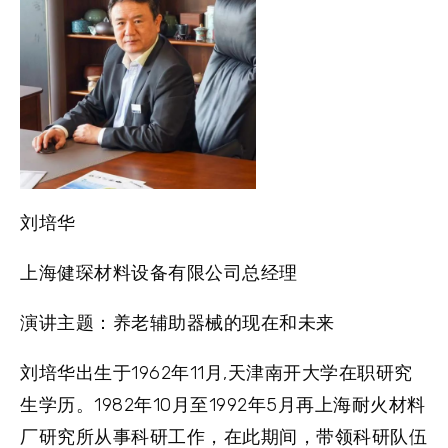
刘培华
上海健琛材料设备有限公司总经理
演讲主题：养老辅助器械的现在和未来
刘培华出生于1962年11月,天津南开大学在职研究
生学历。1982年10月至1992年5月再上海耐火材料
厂研究所从事科研工作，在此期间，带领科研队伍