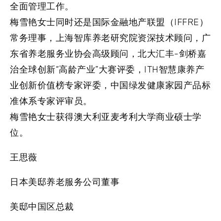
全面管理工作。
梅雪艳女士同时还是国际金融地产联盟（IFFRE）
常务理事，上海智库养老研究院资深技术顾问，广
东省养老服务业协会高级顾问，北大汇丰-剑桥嘉
治全球创新“高龄产业”大赛评委，ITH智慧康养产
业创新价值榜专家评委，中国绿发健康家园产品标
准体系专家评审员。
梅雪艳女士获得澳大利亚麦考利大学商业硕士学
位。
王思薇
日本美邸养老服务公司董事
美邸中国区总裁