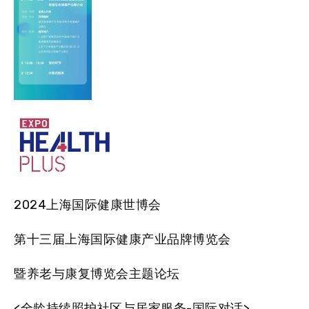
2024上海国际健康世博会
第十三届上海国际健康产业品牌博览会
暨养老与康复博览会主题论坛
<全龄持续照护社区与居家服务-国际对话>