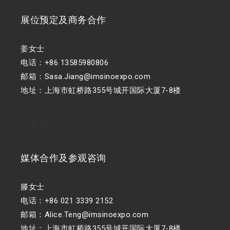
展位预定及商务合作
姜女士
电话：+86 13585980806
邮箱：Sasa.Jiang@imsinoexpo.com
地址：上海市虹桥路355号城开国际大厦7-8楼
联系我们
媒体合作及参观咨询
滕女士
电话：+86 021 3339 2152
邮箱：Alice.Teng@imsinoexpo.com
地址：上海市虹桥路355号城开国际大厦7-8楼