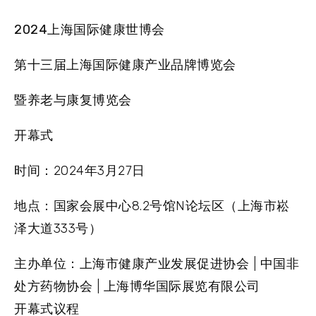
2024上海国际健康世博会
第十三届上海国际健康产业品牌博览会
暨养老与康复博览会
开幕式
时间：
2024年3月27日
地点：
国家会展中心8.2号馆N论坛区（上海市崧
泽大道333号）
主办单位：
上海市健康产业发展促进协会 | 中国非
处方药物协会 | 上海博华国际展览有限公司
开幕式议程