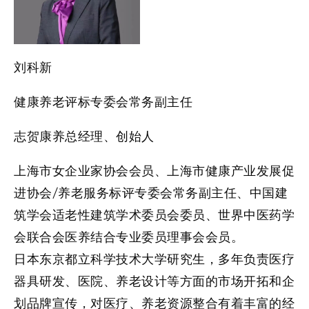
刘科新
健康养老评标专委会常务副主任
志贺康养总经理、创始人
上海市女企业家协会会员、上海市健康产业发展促
进协会/养老服务标评专委会常务副主任、中国建
筑学会适老性建筑学术委员会委员、世界中医药学
会联合会医养结合专业委员理事会会员。
日本东京都立科学技术大学研究生，多年负责医疗
器具研发、医院、养老设计等方面的市场开拓和企
划品牌宣传，对医疗、养老资源整合有着丰富的经