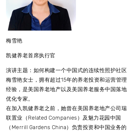
梅雪艳
凯健养老首席执行官
演讲主题：如何构建一个中国式的连续性照护社区
梅雪艳女士，拥有超过15年的养老投资和运营管理
经验，是美国养老地产以及美国养老服务中国落地
优化专家。
在加入凯健养老之前，她曾在美国养老地产公司瑞
联置业（Related Companies）及魅力花园中国
（Merrill Gardens China）负责投资和中国业务的