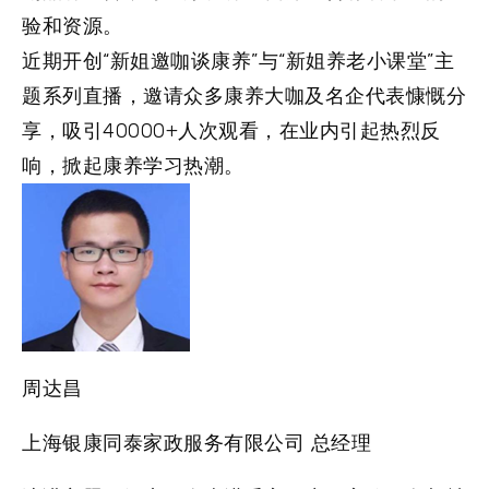
验和资源。
近期开创“新姐邀咖谈康养”与“新姐养老小课堂”主
题系列直播，邀请众多康养大咖及名企代表慷慨分
享，吸引40000+人次观看，在业内引起热烈反
响，掀起康养学习热潮。
周达昌
上海银康同泰家政服务有限公司 总经理