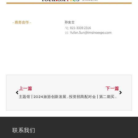
上一篇
下一篇
主题馆 | 2024旅游创新发展趋势论坛，多方推动创新发展！
投资招商配对会 | 第二期买家名单公布！
联系我们