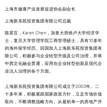
上海市健康产业发展促进协会副会长
上海新东苑投资集团有限公司总裁
陈星言，Karen Chen，加拿大滑铁卢大学经济学
士，复旦大学管理学院工商管理硕士，具有10多年
的海外留学经历。回国加入上海新东苑投资集团有
限公司，积极参与企业转型升级及公司治理，并将
中西文化融会贯通，应用在企业转型创新及现代企
业法人治理的各个方面。
上海新东苑投资集团有限公司成立于2003年。二
十多年来，积极紧跟国家政策方针，立足市场价值
取向，不断调整战略方向。从最初单一的房地产开