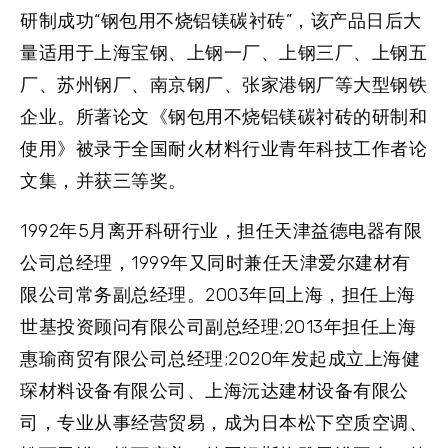
研制成功“钢包用不烧铝镁碳衬砖”，该产品日后大
量适用于上海宝钢、上钢一厂、上钢三厂、上钢五
厂、苏州钢厂、南京钢厂、张家港钢厂等大型钢铁
企业。所著论文《钢包用不烧铝镁碳衬砖的研制和
使用》被录于全国耐火材料行业青年科技工作者论
文集，并获三等奖。
1992年5月离开科研行业，担任天津益德电器有限
公司总经理，1999年又同时兼任天津爱尔建材有
限公司常务副总经理。2003年回上海，担任上海
世基投资顾问有限公司副总经理;2013年担任上海
惠瑜商贸有限公司总经理;2020年发起成立上海健
琛材料设备有限公司、上海沅达建材设备有限公
司，专业从事经营贸易，成为日本松下空质空调、