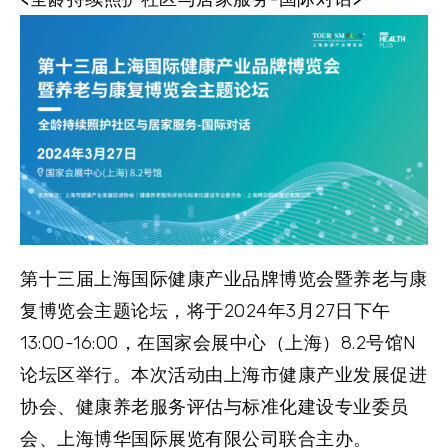
第十三届上海国际健康产业品牌博览会暨养老与康
复博览会主题论坛，将于2024年3月27日下午
13:00-16:00，在国家会展中心（上海）8.2号馆N
论坛区举行。本次活动由上海市健康产业发展促进
协会、健康养老服务评估与标准化建设专业委员
会、上海博华国际展览有限公司联合主办。