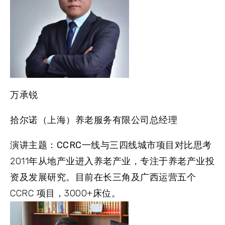
万承锐
拾尔诺（上海）养老服务有限公司总经理
演讲主题：CCRC一线与三四线城市项目对比思考
2011年从地产业进入养老产业，专注于养老产业投
资及发展研究。目前在长三角及广西运营五个
CCRC 项目，3000+床位。