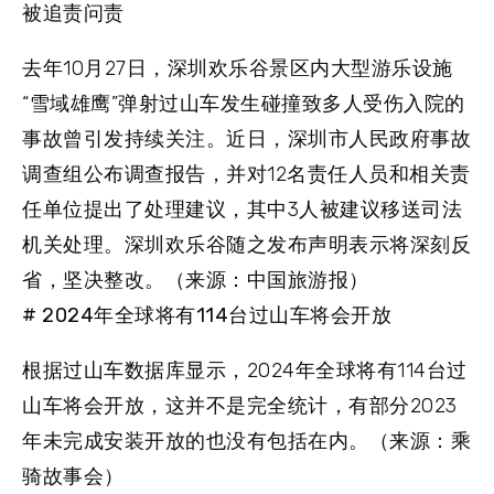
被追责问责
去年10月27日，深圳欢乐谷景区内大型游乐设施
“雪域雄鹰”弹射过山车发生碰撞致多人受伤入院的
事故曾引发持续关注。近日，深圳市人民政府事故
调查组公布调查报告，并对12名责任人员和相关责
任单位提出了处理建议，其中3人被建议移送司法
机关处理。深圳欢乐谷随之发布声明表示将深刻反
省，坚决整改。（来源：中国旅游报）
# 2024年全球将有114台过山车将会开放
根据过山车数据库显示，2024年全球将有114台过
山车将会开放，这并不是完全统计，有部分2023
年未完成安装开放的也没有包括在内。（来源：乘
骑故事会）