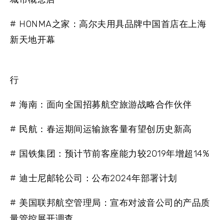
# HONMA之家：高尔夫用具品牌中国首店在上海
新天地开幕
行
# 海南：面向全国招募航空旅游战略合作伙伴
# 民航：春运期间运输旅客量有望创历史新高
# 国铁集团：预计节前客座能力较2019年增超14%
# 迪士尼邮轮公司：公布2024年部署计划
# 美国联邦航空管理局：宣布对波音公司的产品质
量管控展开调查