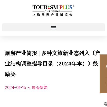
旅游产业简报 | 多种文旅新业态列入《产
业结构调整指导目录（2024年本）》鼓
励类
2024-01-16
展会新闻