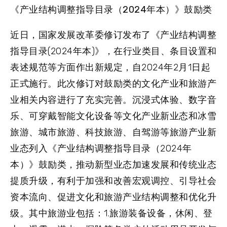
《产业结构调整指导目录（2024年本）》鼓励类
近日，国家发展改革委修订发布了《产业结构调整
指导目录(2024年本)》，在行业类目、条目设置和
表述规范等方面作出新规定，自2024年2月1日起
正式施行。此次修订对鼓励类的文化产业和旅游产
业相关内容进行了充实完善。沉浸式体验、数字音
乐、可穿戴智能文化设备等文化产业新业态和冰雪
旅游、城市旅游、科技旅游、自驾游等旅游产业新
业态列入《产业结构调整指导目录（2024年
本）》鼓励类，推动新型业态加速发展和传统业态
提质升级，有利于加强和改善宏观调控、引导社会
资本流向、促进文化和旅游产业结构调整和优化升
级。其中旅游业包括：1.旅游装备设备，休闲、登