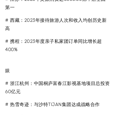
第一
# 西藏：2023年接待旅游人次和收入均创历史新
高
# 携程：2023年度亲子私家团订单同比增长超
400%
娱
# 浙江杭州：中国桐庐富春江影视基地项目总投资
60亿元
# 热雪奇迹：与沙特TIJAN集团达成战略合作