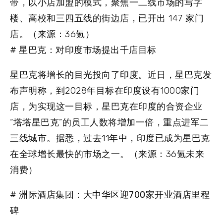
带，以小店加盟的模式，聚焦一二线市场的写字
楼、高校和三四五线的街边店，已开出 147 家门
店。（来源：36氪）
# 星巴克：对印度市场提出千店目标
星巴克将增长的目光投向了印度。近日，星巴克发
布声明称，到2028年目标在印度设有1000家门
店，为实现这一目标，星巴克在印度的合资企业
“塔塔星巴克”的员工人数将增加一倍，重点进军二
三线城市。据悉，过去11年中，印度已成为星巴克
在全球增长最快的市场之一。（来源：36氪未来
消费）
# 洲际酒店集团：大中华区迎700家开业酒店里程
碑