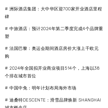
# 洲际酒店集团：大中华区迎700家开业酒店里程
碑
# 中旅酒店：预计2024年第二季度完成4个品牌重
塑
# 法国巴黎：奥运会期间酒店房价大涨上千欧元
购
# 2024年全国拟开业商业项目514个，上海以38
个排在城市首位
# 中国中免：明年计划布局海外市场
# 迪桑特DESCENTE：滑雪品牌焕新 SHANGHAI
城市概念店