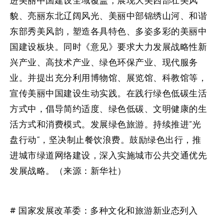
进美丽中国建设全域覆盖，展现大美西部壮美风
貌、亮丽东北辽阔风光、美丽中部锦绣山河、和谐
东部秀美风韵，塑造各具特色、多姿多彩的美丽中
国建设板块。同时《意见》要求大力发展战略性新
兴产业、高技术产业、绿色环保产业、现代服务
业。并提出充分利用博物馆、展览馆、科教馆等，
宣传美丽中国建设生动实践。在践行绿色低碳生活
方式中，倡导简约适度、绿色低碳、文明健康的生
活方式和消费模式。发展绿色旅游。持续推进“光
盘行动”，坚决制止餐饮浪费。鼓励绿色出行，推
进城市绿道网络建设，深入实施城市公共交通优先
发展战略。（来源：新华社）
# 国家发展改革委：多种文化和旅游新业态列入