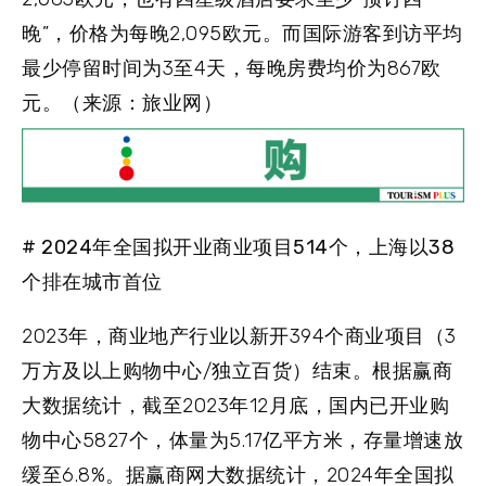
晚”，价格为每晚2,095欧元。而国际游客到访平均
最少停留时间为3至4天，每晚房费均价为867欧
元。（来源：旅业网）
# 2024年全国拟开业商业项目514个，上海以38
个排在城市首位
2023年，商业地产行业以新开394个商业项目（3
万方及以上购物中心/独立百货）结束。根据赢商
大数据统计，截至2023年12月底，国内已开业购
物中心5827个，体量为5.17亿平方米，存量增速放
缓至6.8%。据赢商网大数据统计，2024年全国拟