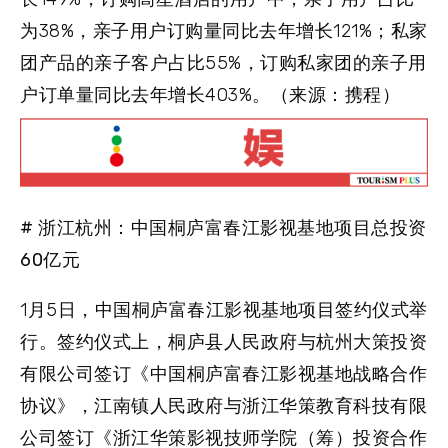
为38%，亲子用户订购量同比去年增长121%；私家
团产品的亲子客户占比55%，订购私家团的亲子用
户订单量同比去年增长403%。（来源：携程）
# 浙江杭州：中国桐庐富春江影视基地项目总投资
60亿元
1月5日，中国桐庐富春江影视基地项目签约仪式举
行。签约仪式上，桐庐县人民政府与杭州大策投资
有限公司签订《中国桐庐富春江影视基地战略合作
协议》，江南镇人民政府与浙江华策教育科技有限
公司签订《浙江华策影视技师学院（筹）投资合作