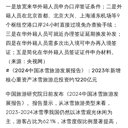
一是放宽来华外籍人员申办口岸签证条件；二是外
籍人员在北京首都、北京大兴、上海浦东机场等9
个枢纽空港口岸24小时直接过境免办查验手续；
三是在华外籍人员可就近办理签证延期换发补发；
四是在华外籍人员需多次出入境可申办再入境签
证；五是简化在华外籍人员签证证件申办材料。
（来源：央视网）
#《2024中国冰雪旅游发展报告》：2023年新增
核心重资产冰雪旅游总投资约1220亿元
中国旅游研究院日前发布《2024中国冰雪旅游发
展报告》。报告显示，从冰雪旅游类型来看，
2023-2024冰雪季我国仍然以冰雪观光休闲为
主，游客占比为62.1%，冰雪度假比例显著提高，