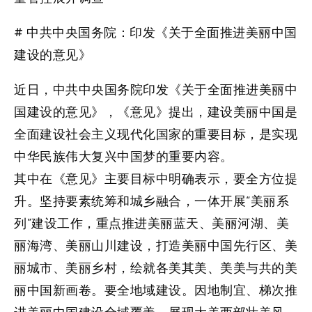
# 中共中央国务院：印发《关于全面推进美丽中国
建设的意见》
近日，中共中央国务院印发《关于全面推进美丽中
国建设的意见》，《意见》提出，建设美丽中国是
全面建设社会主义现代化国家的重要目标，是实现
中华民族伟大复兴中国梦的重要内容。
其中在《意见》主要目标中明确表示，要全方位提
升。坚持要素统筹和城乡融合，一体开展“美丽系
列”建设工作，重点推进美丽蓝天、美丽河湖、美
丽海湾、美丽山川建设，打造美丽中国先行区、美
丽城市、美丽乡村，绘就各美其美、美美与共的美
丽中国新画卷。要全地域建设。因地制宜、梯次推