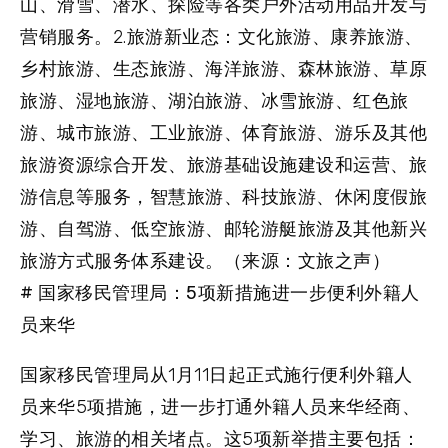
山、滑雪、潜水、探险等各类户外活动用品开发与
营销服务。2.旅游新业态：文化旅游、康养旅游、
乡村旅游、生态旅游、海洋旅游、森林旅游、草原
旅游、湿地旅游、湖泊旅游、冰雪旅游、红色旅
游、城市旅游、工业旅游、体育旅游、游乐及其他
旅游资源综合开发、旅游基础设施建设和运营、旅
游信息等服务，智慧旅游、科技旅游、休闲度假旅
游、自驾游、低空旅游、邮轮游艇旅游及其他新兴
旅游方式服务体系建设。（来源：文旅之声）
# 国家移民管理局：5项新措施进一步便利外籍人
员来华
国家移民管理局从1月11日起正式施行便利外籍人
员来华5项措施，进一步打通外籍人员来华经商、
学习、旅游的相关堵点。这5项新举措主要包括：