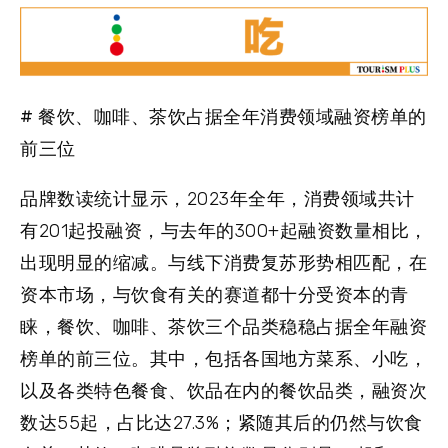
# 餐饮、咖啡、茶饮占据全年消费领域融资榜单的
前三位
品牌数读统计显示，2023年全年，消费领域共计
有201起投融资，与去年的300+起融资数量相比，
出现明显的缩减。与线下消费复苏形势相匹配，在
资本市场，与饮食有关的赛道都十分受资本的青
睐，餐饮、咖啡、茶饮三个品类稳稳占据全年融资
榜单的前三位。其中，包括各国地方菜系、小吃，
以及各类特色餐食、饮品在内的餐饮品类，融资次
数达55起，占比达27.3%；紧随其后的仍然与饮食