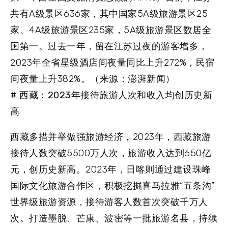
共有A级景区636家，其中国家5A级旅游景区25
家、4A级旅游景区235家，5A级旅游景区数居全
国第一。过去一年，留在江苏过夜的游客增多，
2023年全省星级酒店间夜量同比上升272%，民宿
间夜量上升382%。（来源：澎湃新闻）
# 西藏：2023年接待旅游人次和收入均创历史新
高
西藏多措并举做强旅游经济，2023年，西藏旅游
接待人数突破5500万人次，旅游收入达到650亿
元，创历史新高。2023年，日喀则通过建设珠峰
国际文化旅游合作区，积极挖掘喜马拉雅“五条沟”
世界级旅游资源，接待游客人数首次突破千万人
次。打造墨脱、芒康、波密等一批旅游名县，持续