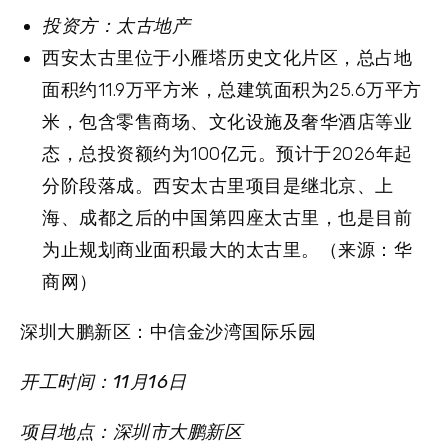
投资方：太古地产
西安太古里位于小雁塔历史文化片区，总占地
面积约11.9万平方米，总建筑面积为25.6万平方
米，包含零售商场、文化设施及奢华酒店等业
态，总投资额约为100亿元。预计于2026年起
分阶段落成。西安太古里项目是继北京、上
海、成都之后的中国第四座太古里，也是目前
为止规划商业面积最大的太古里。（来源：华
商网）
深圳大鹏新区：中信金沙湾国际乐园
开工时间：11月16日
项目地点：深圳市大鹏新区