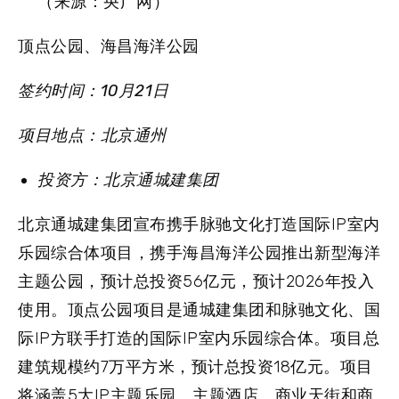
（来源：央广网）
顶点公园、海昌海洋公园
签约时间：10月21日
项目地点：北京通州
投资方：北京通城建集团
北京通城建集团宣布携手脉驰文化打造国际IP室内
乐园综合体项目，携手海昌海洋公园推出新型海洋
主题公园，预计总投资56亿元，预计2026年投入
使用。顶点公园项目是通城建集团和脉驰文化、国
际IP方联手打造的国际IP室内乐园综合体。项目总
建筑规模约7万平方米，预计总投资18亿元。项目
将涵盖5大IP主题乐园、主题酒店、商业天街和商