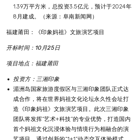
1.39万平方米，总投资3.5亿元，预计于2024年
8月建成。（来源：阜南新闻网）
福建莆田：《印象妈祖》文旅演艺项目
开标时间：10月25日
项目地点：福建莆田
投资方：三湘印象
湄洲岛国家旅游度假区与三湘印象团队正式达
成合作，将在世界妈祖文化论坛永久性会址打
造《印象妈祖》文旅演艺项目。此次三湘印象
团队将发挥“艺术+科技”的专业优势，打造国内
首个妈祖文化沉浸体验与情境行为相融合的演
艺项目，通过创新的“1+1”动态交互体验模式，