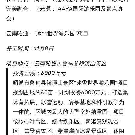
完美融合。（来源：IAAPA国际游乐园及景点协
会）
云南昭通：“冰雪世界游乐园”项目
开工时间：11月8日
项目地点：云南昭通市鲁甸县轿顶山景区
投资金额：6000万元
昭通市鲁甸县轿顶山景区“冰雪世界游乐园”项目
规划占地约80亩，计划投资6000万元，打造集
体育拓展、冰雪运动、赛事基地和科研教学为
一体的、区域内最大的大型室外嬉雪园。项目
按核心滑雪区、嬉雪娱乐区、雾凇景观观赏
区、雪景赏雪区、悬崖崖面冰瀑景观区、休闲