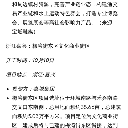
和周边镇村资源，完善产业链业态，构建渔交
易产业链和水上运动特色赛会，打造专业博览
会、展览展会等高社会影响力产品。（来源：
宝坻融媒）
浙江嘉兴：梅湾街东区文化商业街区
开工时间：10月18日
项目地点：浙江·嘉兴
投资方：嘉城集团
梅湾街东区项目选址位于环城南路与禾兴南路
交叉口东南侧，总用地面积约38.66亩，总建筑
面积约5.08万平方米。项目定位为文化商业街
区，建成后将与已建的梅湾街东区衔接，达到