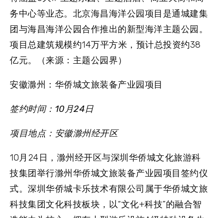
务中心等业态。北京海昌海洋公园项目是通城建集
团与海昌海洋公园合作推出的新型海洋主题公园。
项目总建筑规模约14万平方米，预计总投资约38
亿元。（来源：主题公园界）
安徽滁州：华侨城文旅装备产业园项目
签约时间：10月24日
项目地点：安徽滁州经开区
10月24日，滁州经开区与深圳华侨城文化旅游科
技集团举行滁州华侨城文旅装备产业园项目签约仪
式。深圳华侨城卡乐技术有限公司属于华侨城文旅
科技集团文化科技板块，以“文化+科技”的融合智