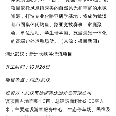
项目依托凤凰镇秀美的自然风光和丰富的水域
资源，打造专业化路亚研学基地，将成为武汉
都市圈集休闲钓鱼、路亚竞技赛事、家庭聚
会、单位活动、学生研学游、旅游观光一体化
的高端户外运动场所。（来源：极目新闻）
湖北武汉：新洲大峡谷漂流项目
开工时间：10月26日
项目地点：湖北·武汉
投资方：武汉市徐柳将旅游开发有限公司
该项目占地面积110亩，总建筑面积约2100平方
米，主要建设游客服务中心、生态停车场、民宿及