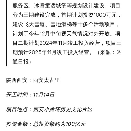
服务区、冰雪童话城堡等规划设计建设。项目
分为三期建设完成，首期计划投资1000万元，
建设飞天雪道、雪地滑梯等十多个活动项目，
计划于今年12月中旬视天气情况对外开放。项
目二期计划2024年11月竣工投入经营，项目三
期预计2025年11月竣工投入经营。（来源：昭
通日报）
陕西西安：西安太古里
开工时间：11月14日
项目地点：西安小雁塔历史文化片区
投资金额：总投资额约为100亿元