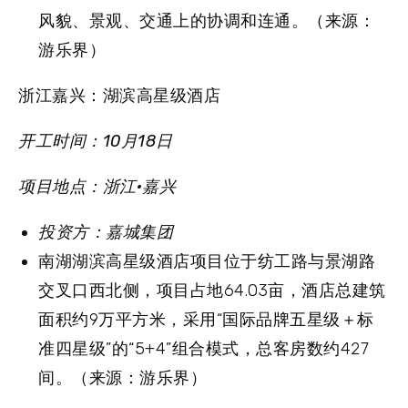
风貌、景观、交通上的协调和连通。（来源：
游乐界）
浙江嘉兴：湖滨高星级酒店
开工时间：10月18日
项目地点：浙江·嘉兴
投资方：嘉城集团
南湖湖滨高星级酒店项目位于纺工路与景湖路
交叉口西北侧，项目占地64.03亩，酒店总建筑
面积约9万平方米，采用“国际品牌五星级＋标
准四星级”的“5+4”组合模式，总客房数约427
间。（来源：游乐界）