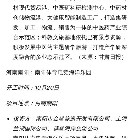
材现代贸易港、中医药科研检测中心、中药材
仓储物流港、大健康智能制造工厂，打造集研
发、加工、物流、销售为一体的中医药产业综
合示范区；科教文旅基地依托已有景点资源，
积极发展中医药主题研学旅游，打造产学研深
度融合的多业态示范区。（来源：甘肃日报）
河南南阳：南阳体育电竞海洋乐园
开工时间：10月20日
项目地点：河南南阳
投资方：南阳市金鲨旅游开发有限公司、上海
兰湖国际公司、群鲨海洋旅游公司