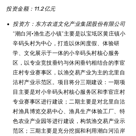
投资金额：11.2亿元
投资方：东方农道文化产业集团股份有限公司
“潮白河·渔生态小镇”主要是以宝坻区黄庄镇小
辛码头村为中心，打造以休闲度假、体验研
学、文化展示于一体的小辛码头村核心服务
区，以专业竞技垂钓与休闲垂钓相结合的李宦
庄村专业赛事区，以渔交易产业为主的北里自
沽村产业示范区。项目将分三期建设：一期项
目主要是对小辛码头村核心服务区和李宦庄村
专业赛事区进行建设；二期主要是对北里自沽
村渔具博览交易中心、渔具生产体验工厂、特
色农业产业园等进行建设，构筑渔交易产业示
范区；三期主要是充分挖掘和利用潮白河沿岸