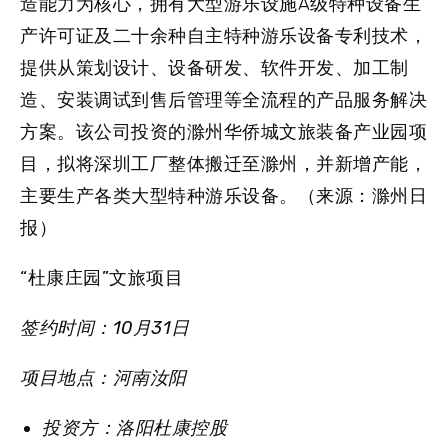
造能力为核心，拥有大型游乐设施A级特种设备生
产许可证及二十余种自主特种游乐设备专利技术，
提供从策划设计、设备研发、软件开发、加工制
造、安装调试到售后管理等全流程的产品服务解决
方案。该公司投资的滁州华侨城文旅装备产业园项
目，拟将深圳工厂整体搬迁至滁州，并新增产能，
主要生产各类大型特种游乐设备。（来源：滁州日
报）
“杜康庄园”文旅项目
签约时间：10月31日
项目地点：河南汝阳
投资方：洛阳杜康控股