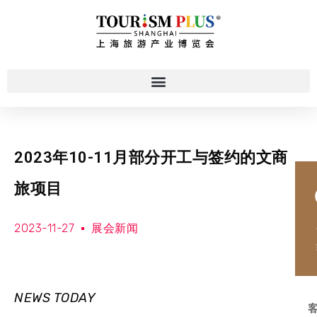
2023年10-11月部分开工与签约的文商
旅项目
2023-11-27
展会新闻
NEWS TODAY