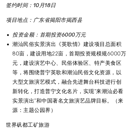
签约时间：10月18日
项目地点：广东省揭阳市揭西县
投资金额：首期投资6000万元
潮汕民俗实景演出《英歌情》建设项目总面积
80亩，建设用地22亩，首期投资规模规6000万
元，建设演艺中心、民俗体验区、特产美食区
等，将围绕普宁英歌和潮汕民俗文化资源，以
大型文旅演艺模式，融合先进舞台科技进行创
新转化，打造普宁文化名片，实现“来潮汕必看
实景演出”和中国著名文旅演艺品牌目标。（来
源：主题公园界）
世界矾都工矿旅游