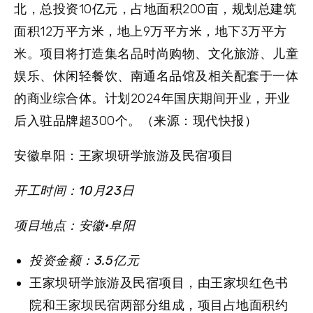
北，总投资10亿元，占地面积200亩，规划总建筑
面积12万平方米，地上9万平方米，地下3万平方
米。项目将打造集名品时尚购物、文化旅游、儿童
娱乐、休闲轻餐饮、南通名品馆及相关配套于一体
的商业综合体。计划2024年国庆期间开业，开业
后入驻品牌超300个。（来源：现代快报）
安徽阜阳：王家坝研学旅游及民宿项目
开工时间：10月23日
项目地点：安徽·阜阳
投资金额：3.5亿元
王家坝研学旅游及民宿项目，由王家坝红色书
院和王家坝民宿两部分组成，项目占地面积约