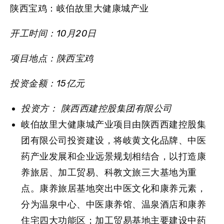
陕西宝鸡：岐伯故里大健康城产业
开工时间：10月20日
项目地点：陕西宝鸡
投资金额：15亿元
投资方： 陕西西建控股集团有限公司
岐伯故里大健康城产业项目由陕西西建控股集
团有限公司投资建设，将岐黄文化品牌、中医
药产业发展和企业远景规划相结合，以打造康
养旅居、加工贸易、科教文旅三大基地为重
点。康养旅居基地突出中医文化和康养元素，
分为温泉中心、中医康养馆、温泉酒店和康养
住宅四大功能区；加工贸易基地主要建设中药