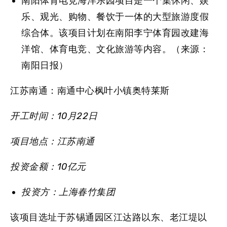
南阳体育电竞海洋乐园项目是一个集休闲、娱
乐、观光、购物、餐饮于一体的大型旅游度假
综合体。该项目计划在南阳李宁体育园改建海
洋馆、体育电竞、文化旅游等内容。（来源：
南阳日报）
江苏南通：南通中心枫叶小镇奥特莱斯
开工时间：10月22日
项目地点：江苏南通
投资金额：10亿元
投资方：上海春竹集团
该项目选址于苏锡通园区江达路以东、老江堤以