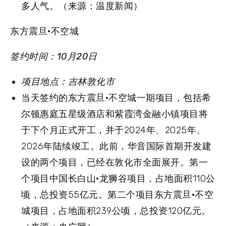
多人气。（来源：温度新闻）
东方震旦·不空城
签约时间：10月20日
项目地点：吉林敦化市
当天签约的东方震旦·不空城一期项目，包括希
尔顿惠庭五星级酒店和紫霞湾金融小镇项目将
于下个月正式开工，并于2024年、2025年、
2026年陆续竣工。此前，华音国际首期开发建
设的两个项目，已经在敦化市全面展开。第一
个项目中国长白山·龙狮谷项目，占地面积110公
顷，总投资55亿元。第二个项目东方震旦·不空
城项目，占地面积239公顷，总投资120亿元。