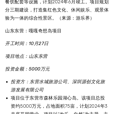
餐饮配套等设施，计划2024年6月竣工。项目规划
分三期建设，打造集红色文化、休闲娱乐、观景体
验为一体的综合性景区。（来源：游乐界）
山东东营：嘎嘎奇想岛项目
开工时间：10月27日
项目地点：山东东营
投资金额：5000万元
投资方：东营水城旅游公司、深圳源创文化旅
游发展有限公司
项目位于东营市森林乐园湖心岛。该项目总投
资约5000万元，占地面积75亩，计划2024年3