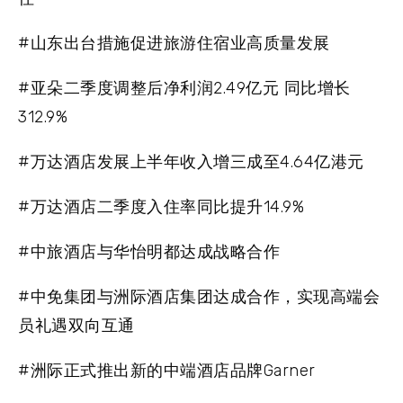
#山东出台措施促进旅游住宿业高质量发展
#亚朵二季度调整后净利润2.49亿元 同比增长
312.9%
#万达酒店发展上半年收入增三成至4.64亿港元
#万达酒店二季度入住率同比提升14.9%
#中旅酒店与华怡明都达成战略合作
#中免集团与洲际酒店集团达成合作，实现高端会
员礼遇双向互通
#洲际正式推出新的中端酒店品牌Garner