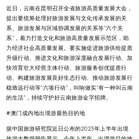
近日，云南在昆明召开全省旅游高质量发展大会，
提出要统筹处理好旅游发展与文化传承发展的关
系、旅游发展与区域协调发展的关系等“六个关
系”，着力打造文化和旅游高质量发展示范区，助
力经济社会高质量发展。要实施促进旅游供给提质
升级行动、推进文化和旅游深度融合发展行动、加
快培育壮大经营主体行动、旅游服务创优提质行
动、构建旅游发展良好生态行动、推动旅游发展行
稳致远行动等“六项行动”，叫响做实“有一种叫云南
的生活”，持续守护好云南旅游金字招牌。
#澳门成内地出境游最热目的地
据中国旅游研究院近日公布的2023年上半年出境
旅游大数据报告显示，今年上半年，出境游目的地