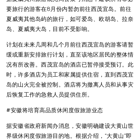
要旅行的游客在8月份内暂勿前往西茂宜岛。前往
夏威夷其他岛屿的旅行，如可爱岛、欧胡岛、拉奈
岛、夏威夷大岛，目前不受影响。
计划在未来几周和几个月前往西茂宜岛的游客请暂
缓或重新安排旅行计划，直至该地区居民的整体情
况有所改善。西茂宜岛的酒店已暂停接受预订。此
时，许多酒店为员工和家属提供住宿，直到西茂宜
岛的山火完全被控制。酒店将为撤离人员和从事灾
后恢复工作的急救人员提供住所。
#安徽将培育高品质休闲度假旅游业态
据安徽省政府新闻办消息，安徽明确建设大黄山世
界级休闲度假旅游目的地。根据介绍，“大黄山”即