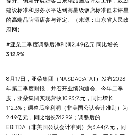
提升。创新开展好客山东精品酒店评定工作，鼓励
建设标准和服务水平达到高星级饭店标准但未评星
的高端品牌酒店参与评定。（来源：山东省人民政
府网）
#亚朵二季度调整后净利润2.49亿元 同比增长
312.9%
8月17日，亚朵集团（NASDAQ:ATAT）发布2023
年第二季度财报，并召开业绩沟通会。今年二季
度，亚朵集团实现营收10.93亿元，同比增长
112.3%；调整后净利润（非美国公认会计准则）为
2.49亿元，同比增长312.9%；调整后的
EBITDA（非美国公认会计准则）为3.44亿元，同