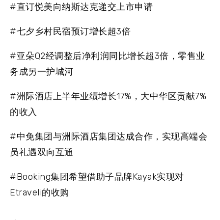
#直订悦美向纳斯达克递交上市申请
#七夕乡村民宿预订增长超3倍
#亚朵Q2经调整后净利润同比增长超3倍，零售业
务成另一护城河
#洲际酒店上半年业绩增长17%，大中华区贡献7%
的收入
#中免集团与洲际酒店集团达成合作，实现高端会
员礼遇双向互通
#Booking集团希望借助子品牌Kayak实现对
Etraveli的收购