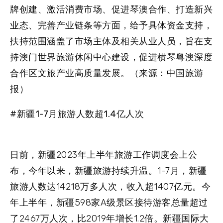
牌创建、激活消费市场、促进琴澳合作、打造新兴
业态、完善产业链条等方面，给予具体资金支持，
扶持范围涵盖了市场主体及相关从业人员，旨在支
持澳门世界旅游休闲中心建设，促进横琴粤澳深度
合作区文旅产业高质量发展。（来源：中国旅游
报）
#新疆1-7月旅游人数超1.4亿人次
日前，新疆2023年上半年旅游工作调度会上公
布，今年以来，新疆旅游持续升温。1-7月，新疆
旅游人数达14218万多人次，收入超1407亿元。今
年上半年，新疆598家A级景区接待游客总量超过
了2467万人次，比2019年增长1.2倍。新疆国际大