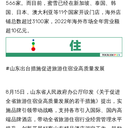
566家。而目前，蜜雪已经在新加坡、泰国、韩
国、日本、澳大利亚等11个国家开设门店，海外店
铺总数超过3100家，2022年海外市场全年营业额
超10亿元。
#山东出台措施促进旅游住宿业高质量发展
8月15日，山东省人民政府办公厅印发《关于促进
全省旅游住宿业高质量发展的若干措施》提出，实
施品牌引领带动战略，支持各市引入国际、国内高
端品牌酒店，带动全省旅游住宿行业经营管理水平