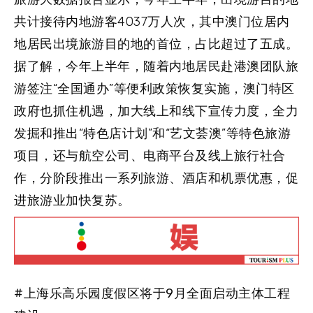
共计接待内地游客4037万人次，其中澳门位居内
地居民出境旅游目的地的首位，占比超过了五成。
据了解，今年上半年，随着内地居民赴港澳团队旅
游签注“全国通办”等便利政策恢复实施，澳门特区
政府也抓住机遇，加大线上和线下宣传力度，全力
发掘和推出“特色店计划”和“艺文荟澳”等特色旅游
项目，还与航空公司、电商平台及线上旅行社合
作，分阶段推出一系列旅游、酒店和机票优惠，促
进旅游业加快复苏。
#上海乐高乐园度假区将于9月全面启动主体工程