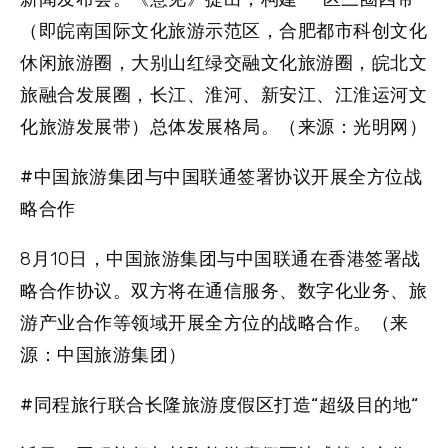
（即皖南国际文化旅游示范区，合肥都市科创文化
休闲旅游圈，大别山红绿交融文化旅游圈，皖北文
旅融合发展圈，长江、淮河、新安江、江淮运河文
化旅游发展带）总体发展格局。（来源：光明网）
#中国旅游集团与中国联通签署协议开展全方位战
略合作
8月10日，中国旅游集团与中国联通在香港签署战
略合作协议。双方将在通信服务、数字化业务、旅
游产业合作等领域开展全方位的战略合作。（来
源：中国旅游集团）
#同程旅行联合长隆旅游度假区打造“超级目的地“