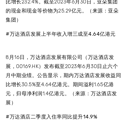
比增长232.4%。截至2023年6月30日，亚朵集团
的现金和现金等价物为25.29亿元。（来源：亚朵
集团）
#万达酒店发展上半年收入增三成至4.64亿港元
8月16日，万达酒店发展有限公司（万达酒店发
展，00169.HK）发布截至2023年6月30日止六个
月中期业绩。公告显示，期内万达酒店发展收益同
比增长30.5%至4.64亿港元。期间溢利1.65亿港
元，归母净利润1.4亿港元。（来源：万达酒店发
展）
#万达酒店二季度入住率同比提升14.9%