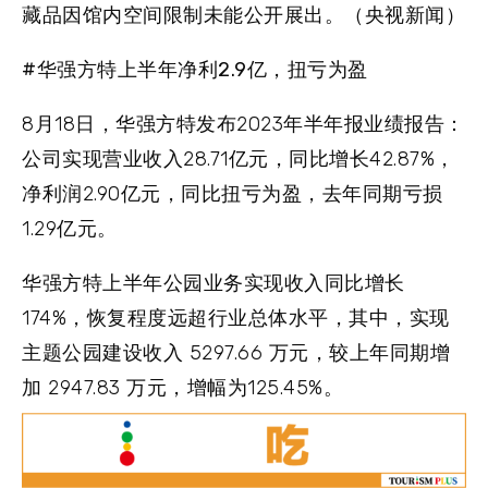
藏品因馆内空间限制未能公开展出。（央视新闻）
#华强方特上半年净利2.9亿，扭亏为盈
8月18日，华强方特发布2023年半年报业绩报告：
公司实现营业收入28.71亿元，同比增长42.87%，
净利润2.90亿元，同比扭亏为盈，去年同期亏损
1.29亿元。
华强方特上半年公园业务实现收入同比增长
174%，恢复程度远超行业总体水平，其中，实现
主题公园建设收入 5297.66 万元，较上年同期增
加 2947.83 万元，增幅为125.45%。