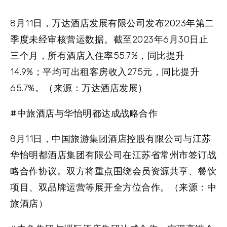
8月11日，万达酒店发展有限公司发布2023年第二
季度未经审核营运数据。截至2023年6月30日止
三个月，所有酒店入住率55.7%，同比提升
14.9%；平均可出租客房收入275元，同比提升
65.7%。（来源：万达酒店发展）
#中旅酒店与华怡明都达成战略合作
8月11日，中国旅游集团酒店控股有限公司与江苏
华怡明都酒店集团有限公司在江苏省常州市签订战
略合作协议。双方将重点围绕会员资源共享、餐饮
项目、双品牌运营等展开全方位合作。（来源：中
旅酒店）