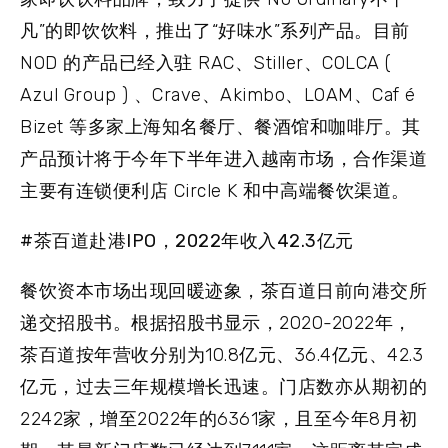
凡”的即饮饮料，推出了“好味水”系列产品。目前
NOD 的产品已经入驻 RAC、Stiller、COLCA (
Azul Group ) 、Crave、Akimbo、LOAM、Caf é
Bizet 等多家上海知名餐厅、餐酒馆和咖啡厅。其
产品预计将于今年下半年进入越南市场，合作渠道
主要有连锁便利店 Circle K 和中高端餐饮渠道。
#茶百道赴港IPO，2022年收入42.3亿元
餐饮资本市场出现回暖迹象，茶百道日前向港交所
递交招股书。根据招股书显示，2020-2022年，
茶百道按年营收分别为10.8亿元、36.4亿元、42.3
亿元，过去三年规模增长迅速。门店数亦从期初的
2242家，增至2022年的6361家，且至今年8月初