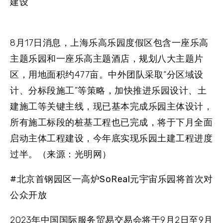
建设
8月17日消息，上海乐高乐园度假区包含一座乐高
主题乐园和一座乐高主题酒店，规划八大主题片
区，用地面积约477亩。中外团队采取“分区域设
计、分标段施工”等策略，加快推进乐园设计、土
建施工等关键主线，现已基本完成乐园主体设计，
所有施工标段的桩基工程也已完成，将于下月全面
启动主体工程建设，今年底实现乐园土建工程进度
过半。（来源：光明网）
#北京首钢园区一高炉SoReal元宇宙乐园将首次对
公众开放
2023年中国国际服务贸易交易会将于9月2日至9月