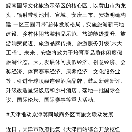
皖南国际文化旅游示范区的核心区，以黄山市为龙
头，辐射带动池州、宣城、安庆三市。安徽明确构
建“一区三圈四带”总体发展格局，实施旅游新高地
建设、乡村休闲旅游精品示范、旅游能级提升、旅
游消费促进、旅游品牌传播、旅游服务升级“六大
工程”。未来，安徽将致力于培育高品质休闲度假
旅游业态。大力发展休闲度假经济、创意经济、会
奖经济、体育赛事经济、康养经济、文化服务业
等，引进全球顶级连锁酒店品牌，鼓励新建新评、
升级改造星级饭店和乡村酒店，落地一批国际会
议、国际论坛、国际赛事等重大活动。
#天津推动京津冀同城商务区商旅文联动发展
近日，天津市政府批复《天津西站综合开放枢纽