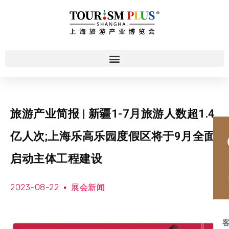
旅游产业简报 | 新疆1-7月旅游人数超1.4
亿人次;上海乐高乐园度假区将于9月全面
启动主体工程建设
2023-08-22
展会新闻