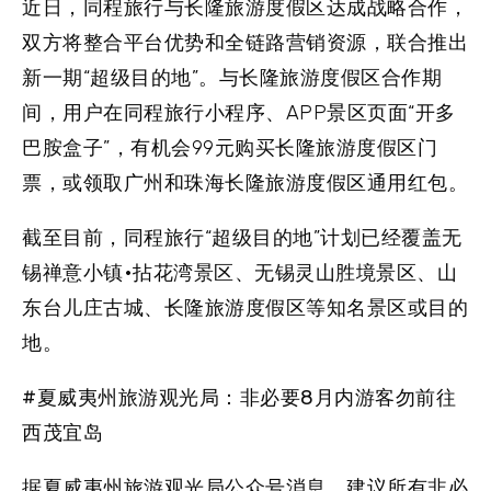
近日，同程旅行与长隆旅游度假区达成战略合作，
双方将整合平台优势和全链路营销资源，联合推出
新一期“超级目的地”。与长隆旅游度假区合作期
间，用户在同程旅行小程序、APP景区页面“开多
巴胺盒子”，有机会99元购买长隆旅游度假区门
票，或领取广州和珠海长隆旅游度假区通用红包。
截至目前，同程旅行“超级目的地”计划已经覆盖无
锡禅意小镇•拈花湾景区、无锡灵山胜境景区、山
东台儿庄古城、长隆旅游度假区等知名景区或目的
地。
#夏威夷州旅游观光局：非必要8月内游客勿前往
西茂宜岛
据夏威夷州旅游观光局公众号消息，建议所有非必