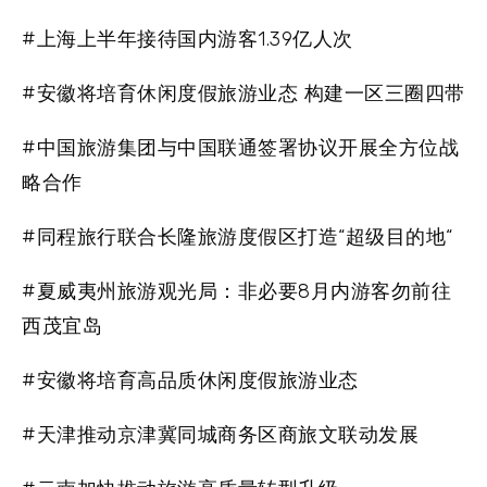
#上海上半年接待国内游客1.39亿人次
#安徽将培育休闲度假旅游业态 构建一区三圈四带
#中国旅游集团与中国联通签署协议开展全方位战
略合作
#同程旅行联合长隆旅游度假区打造“超级目的地“
#夏威夷州旅游观光局：非必要8月内游客勿前往
西茂宜岛
#安徽将培育高品质休闲度假旅游业态
#天津推动京津冀同城商务区商旅文联动发展