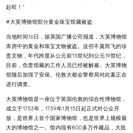
起旺！”
#大英博物馆部分黄金珠宝馆藏被盗
当地时间16日，据英国广播公司报道，大英博物馆
库房中的黄金和珠宝文物被盗。这些不翼而飞的珍
贵文物，年代跨度从公元前15世纪到公元19世纪，
目前，负责馆藏的工作人员已经被解雇。大英博物
馆随后加强了安保。伦敦大都会警察局对此案正在
进行调查。
大英博物馆是一座位于英国伦敦的综合性博物馆，
成立于1753年，1759年1月15日起正式对公众开
放，是世界上首个国家博物馆，也是世界上规模最
大的博物馆之一。馆内现有800多万件藏品，大批