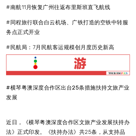
#南航11月恢复广州往返布里斯班直飞航线
#同程旅行联合白云机场、广铁打造的空铁中转服
务点正式开业
#民航局：7月民航客运规模创月度历史新高
#横琴粤澳深度合作区出台25条措施扶持文旅产业
发展
近日，《横琴粤澳深度合作区文旅产业发展扶持办
法》正式印发。《扶持办法》共25条，从支持品